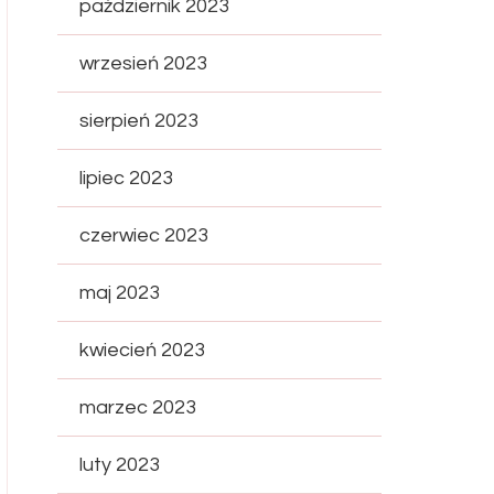
październik 2023
wrzesień 2023
sierpień 2023
lipiec 2023
czerwiec 2023
maj 2023
kwiecień 2023
marzec 2023
luty 2023