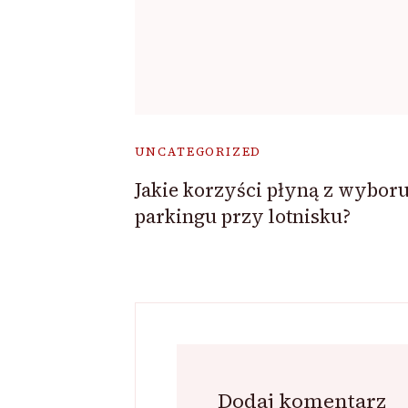
UNCATEGORIZED
Jakie korzyści płyną z wybor
parkingu przy lotnisku?
Dodaj komentarz