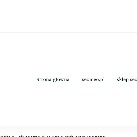
Strona główna
seomeo.pl
sklep se