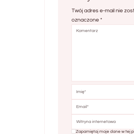
Twój adres e-mail nie zos
oznaczone
*
Zapamiętaj moje dane w tej p