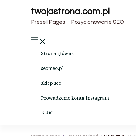
twojastrona.com.pl
Presell Pages – Pozycjonowanie SEO
Strona główna
seomeo.pl
sklep seo
Prowadzenie konta Instagram
BLOG