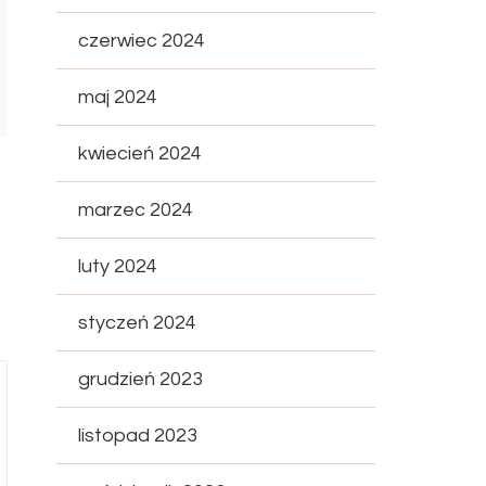
czerwiec 2024
maj 2024
kwiecień 2024
marzec 2024
luty 2024
styczeń 2024
grudzień 2023
listopad 2023