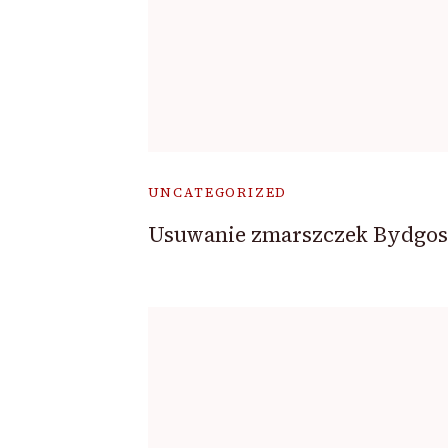
UNCATEGORIZED
Usuwanie zmarszczek Bydgos