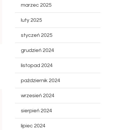
marzec 2025
luty 2025
styczeń 2025
grudzień 2024
listopad 2024
październik 2024
wrzesień 2024
sierpień 2024
lipiec 2024