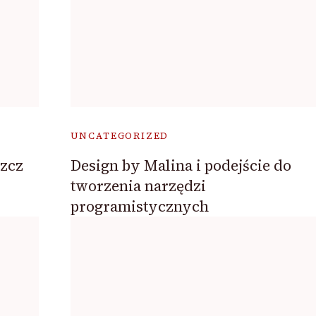
UNCATEGORIZED
zcz
Design by Malina i podejście do
tworzenia narzędzi
programistycznych