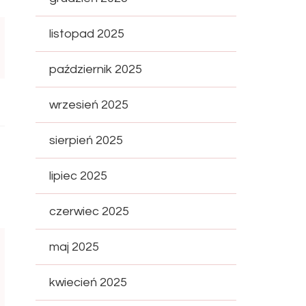
listopad 2025
październik 2025
wrzesień 2025
sierpień 2025
lipiec 2025
czerwiec 2025
maj 2025
kwiecień 2025