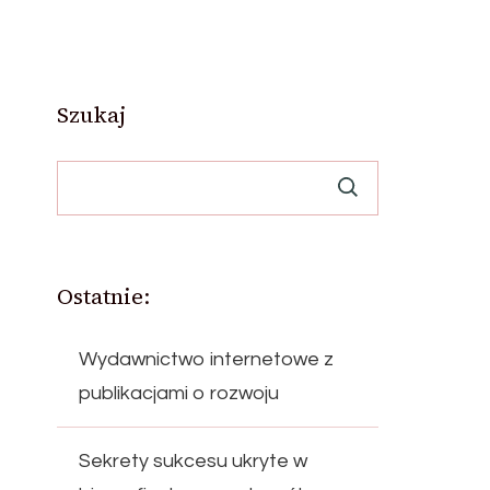
Szukaj
Ostatnie:
Wydawnictwo internetowe z
publikacjami o rozwoju
Sekrety sukcesu ukryte w