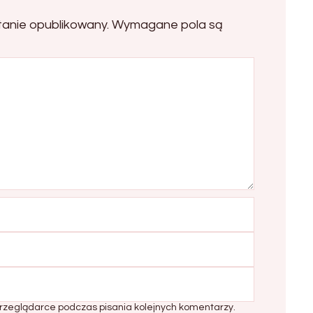
tanie opublikowany.
Wymagane pola są
rzeglądarce podczas pisania kolejnych komentarzy.