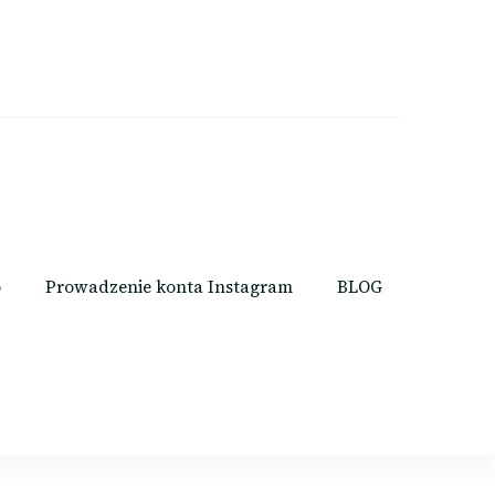
o
Prowadzenie konta Instagram
BLOG