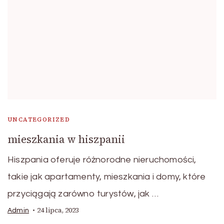
UNCATEGORIZED
mieszkania w hiszpanii
Hiszpania oferuje różnorodne nieruchomości,
takie jak apartamenty, mieszkania i domy, które
przyciągają zarówno turystów, jak …
24 lipca, 2023
Admin