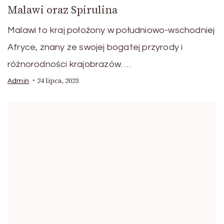
Malawi oraz Spirulina
Malawi to kraj położony w południowo-wschodniej
Afryce, znany ze swojej bogatej przyrody i
różnorodności krajobrazów. …
24 lipca, 2023
Admin