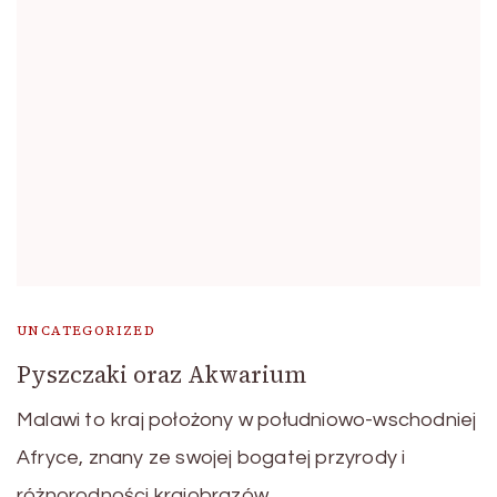
UNCATEGORIZED
Pyszczaki oraz Akwarium
Malawi to kraj położony w południowo-wschodniej
Afryce, znany ze swojej bogatej przyrody i
różnorodności krajobrazów. …