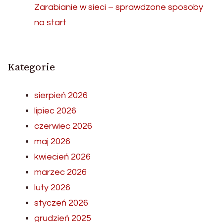
Zarabianie w sieci – sprawdzone sposoby
na start
Kategorie
sierpień 2026
lipiec 2026
czerwiec 2026
maj 2026
kwiecień 2026
marzec 2026
luty 2026
styczeń 2026
grudzień 2025