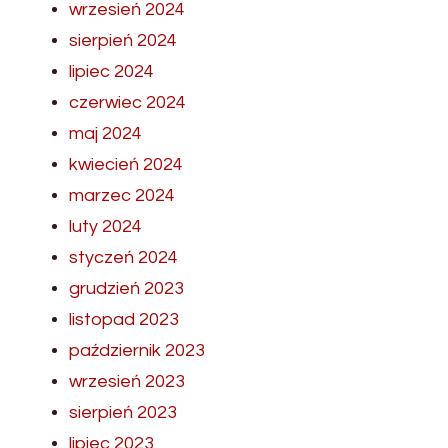
wrzesień 2024
sierpień 2024
lipiec 2024
czerwiec 2024
maj 2024
kwiecień 2024
marzec 2024
luty 2024
styczeń 2024
grudzień 2023
listopad 2023
październik 2023
wrzesień 2023
sierpień 2023
lipiec 2023