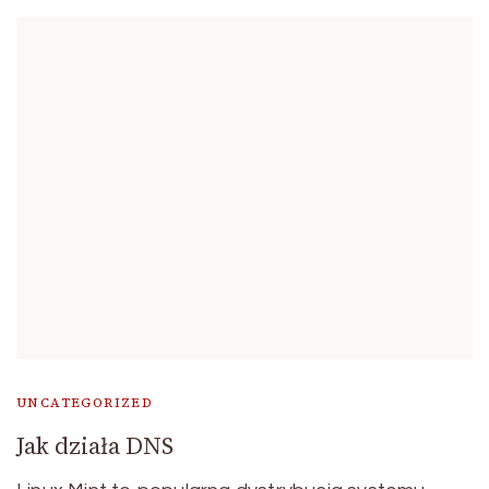
UNCATEGORIZED
Jak działa DNS