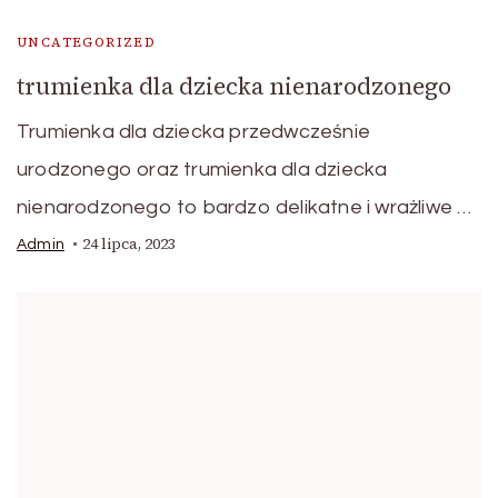
UNCATEGORIZED
trumienka dla dziecka nienarodzonego
Trumienka dla dziecka przedwcześnie
urodzonego oraz trumienka dla dziecka
nienarodzonego to bardzo delikatne i wrażliwe …
24 lipca, 2023
Admin