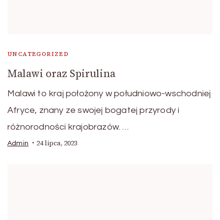
UNCATEGORIZED
Malawi oraz Spirulina
Malawi to kraj położony w południowo-wschodniej
Afryce, znany ze swojej bogatej przyrody i
różnorodności krajobrazów. …
24 lipca, 2023
Admin