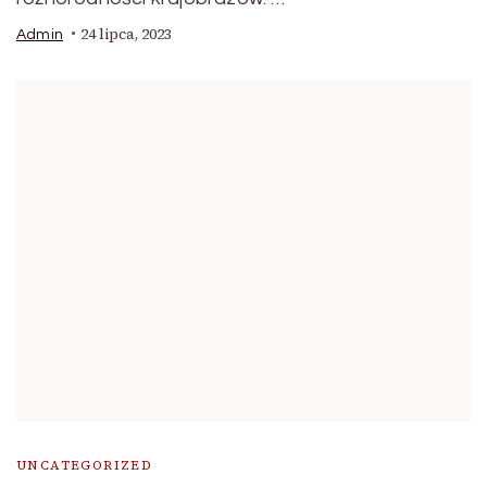
24 lipca, 2023
Admin
UNCATEGORIZED