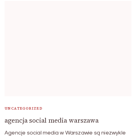
UNCATEGORIZED
agencja social media warszawa
Agencje social media w Warszawie są niezwykle