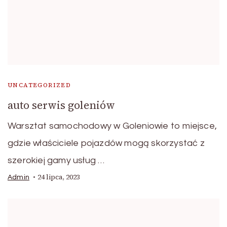
UNCATEGORIZED
auto serwis goleniów
Warsztat samochodowy w Goleniowie to miejsce,
gdzie właściciele pojazdów mogą skorzystać z
szerokiej gamy usług …
24 lipca, 2023
Admin