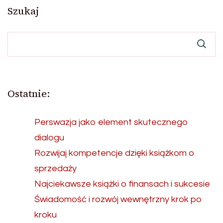
Szukaj
wpisach
Ostatnie:
Perswazja jako element skutecznego
dialogu
Rozwijaj kompetencje dzięki książkom o
sprzedaży
Najciekawsze książki o finansach i sukcesie
Świadomość i rozwój wewnętrzny krok po
kroku