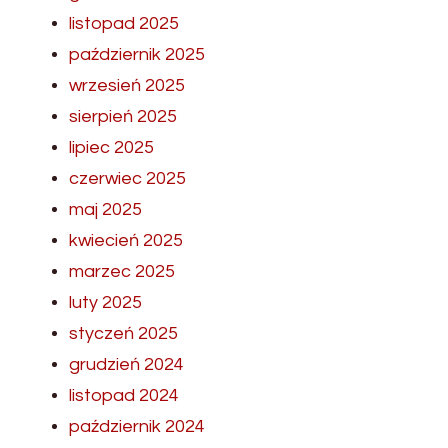
listopad 2025
październik 2025
wrzesień 2025
sierpień 2025
lipiec 2025
czerwiec 2025
maj 2025
kwiecień 2025
marzec 2025
luty 2025
styczeń 2025
grudzień 2024
listopad 2024
październik 2024