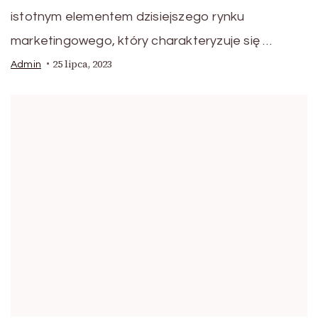
istotnym elementem dzisiejszego rynku
marketingowego, który charakteryzuje się …
25 lipca, 2023
Admin