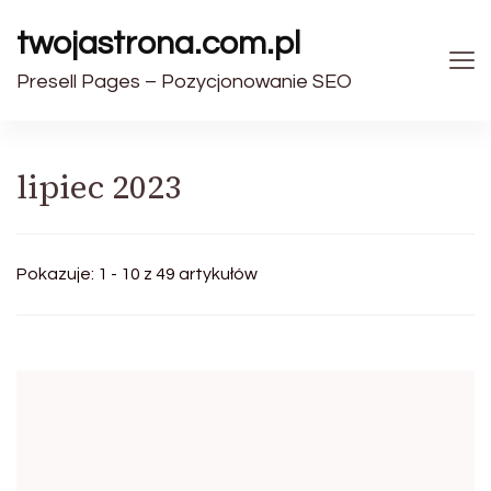
twojastrona.com.pl
Presell Pages – Pozycjonowanie SEO
lipiec 2023
Pokazuje: 1 - 10 z 49 artykułów