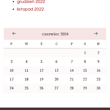
grudzień 2022
listopad 2022
czerwiec 2024
P
W
Ś
C
P
S
N
1
2
3
4
5
6
7
8
9
10
11
12
13
14
15
16
17
18
19
20
21
22
23
24
25
26
27
28
29
30