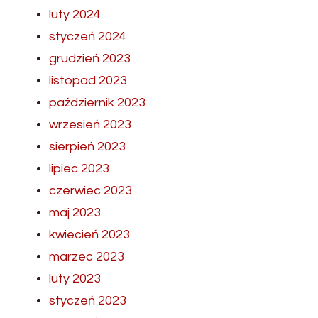
luty 2024
styczeń 2024
grudzień 2023
listopad 2023
październik 2023
wrzesień 2023
sierpień 2023
lipiec 2023
czerwiec 2023
maj 2023
kwiecień 2023
marzec 2023
luty 2023
styczeń 2023