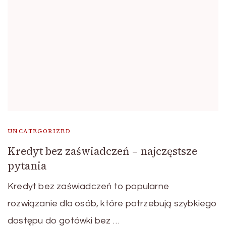
UNCATEGORIZED
Kredyt bez zaświadczeń – najczęstsze
pytania
Kredyt bez zaświadczeń to popularne
rozwiązanie dla osób, które potrzebują szybkiego
dostępu do gotówki bez …