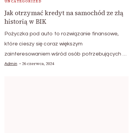
UNCATEGORIZED
Jak otrzymać kredyt na samochód ze złą
historią w BIK
Pożyczka pod auto to rozwiązanie finansowe,
które cieszy się coraz większym
zainteresowaniem wśród osób potrzebujących …
26 czerwca, 2024
Admin