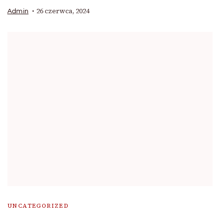
26 czerwca, 2024
Admin
UNCATEGORIZED