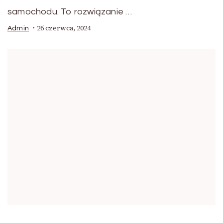
samochodu. To rozwiązanie …
26 czerwca, 2024
Admin