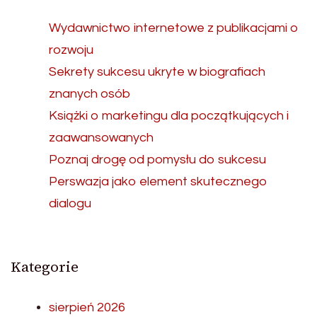
Wydawnictwo internetowe z publikacjami o
rozwoju
Sekrety sukcesu ukryte w biografiach
znanych osób
Książki o marketingu dla początkujących i
zaawansowanych
Poznaj drogę od pomysłu do sukcesu
Perswazja jako element skutecznego
dialogu
Kategorie
sierpień 2026