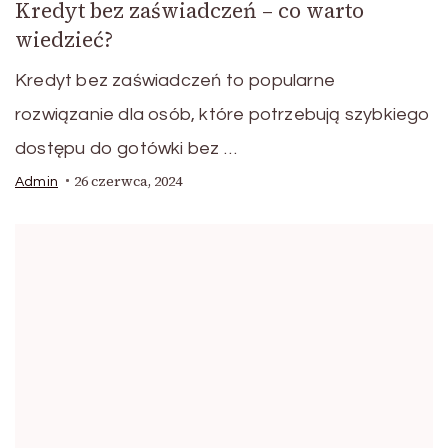
Kredyt bez zaświadczeń – co warto
wiedzieć?
Kredyt bez zaświadczeń to popularne
rozwiązanie dla osób, które potrzebują szybkiego
dostępu do gotówki bez …
26 czerwca, 2024
Admin