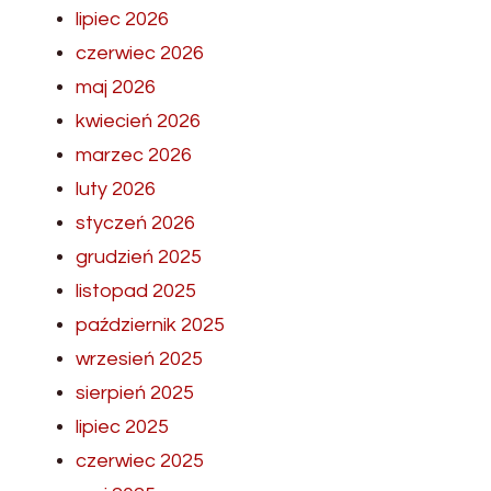
lipiec 2026
czerwiec 2026
maj 2026
kwiecień 2026
marzec 2026
luty 2026
styczeń 2026
grudzień 2025
listopad 2025
październik 2025
wrzesień 2025
sierpień 2025
lipiec 2025
czerwiec 2025