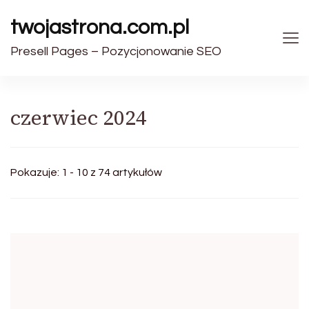
twojastrona.com.pl
Presell Pages – Pozycjonowanie SEO
czerwiec 2024
Pokazuje: 1 - 10 z 74 artykułów