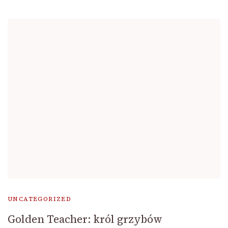
UNCATEGORIZED
Golden Teacher: król grzybów