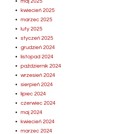
maj 2025
kwiecień 2025
marzec 2025
luty 2025
styczeń 2025
grudzień 2024
listopad 2024
październik 2024
wrzesień 2024
sierpień 2024
lipiec 2024
czerwiec 2024
maj 2024
kwiecień 2024
marzec 2024