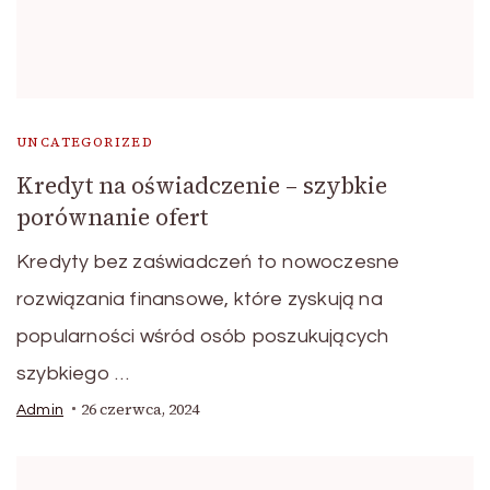
UNCATEGORIZED
Kredyt na oświadczenie – szybkie
porównanie ofert
Kredyty bez zaświadczeń to nowoczesne
rozwiązania finansowe, które zyskują na
popularności wśród osób poszukujących
szybkiego …
26 czerwca, 2024
Admin