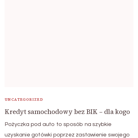
UNCATEGORIZED
Kredyt samochodowy bez BIK – dla kogo
Pożyczka pod auto to sposób na szybkie
uzyskanie gotówki poprzez zastawienie swojego