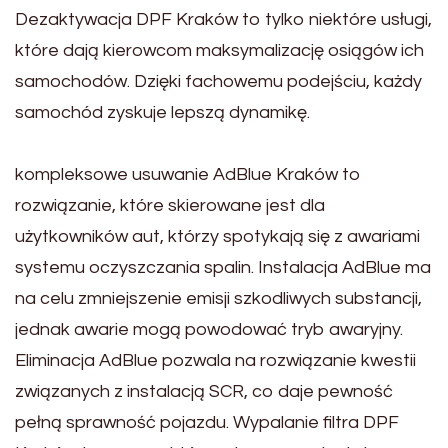
Dezaktywacja DPF Kraków to tylko niektóre usługi,
które dają kierowcom maksymalizację osiągów ich
samochodów. Dzięki fachowemu podejściu, każdy
samochód zyskuje lepszą dynamikę.
kompleksowe usuwanie AdBlue Kraków to
rozwiązanie, które skierowane jest dla
użytkowników aut, którzy spotykają się z awariami
systemu oczyszczania spalin. Instalacja AdBlue ma
na celu zmniejszenie emisji szkodliwych substancji,
jednak awarie mogą powodować tryb awaryjny.
Eliminacja AdBlue pozwala na rozwiązanie kwestii
związanych z instalacją SCR, co daje pewność
pełną sprawność pojazdu. Wypalanie filtra DPF