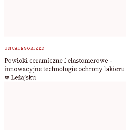
UNCATEGORIZED
Powłoki ceramiczne i elastomerowe –
innowacyjne technologie ochrony lakieru
w Leżajsku