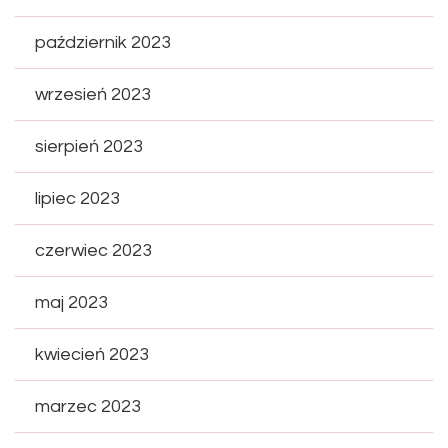
październik 2023
wrzesień 2023
sierpień 2023
lipiec 2023
czerwiec 2023
maj 2023
kwiecień 2023
marzec 2023