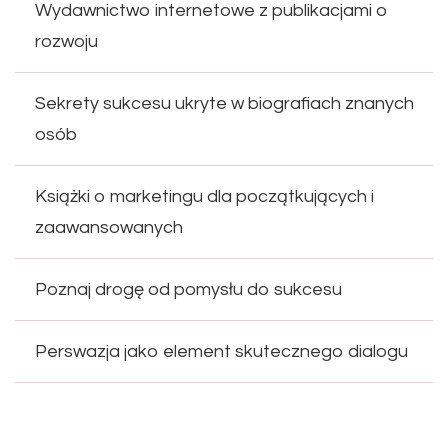
Wydawnictwo internetowe z publikacjami o
rozwoju
Sekrety sukcesu ukryte w biografiach znanych
osób
Książki o marketingu dla początkujących i
zaawansowanych
Poznaj drogę od pomysłu do sukcesu
Perswazja jako element skutecznego dialogu