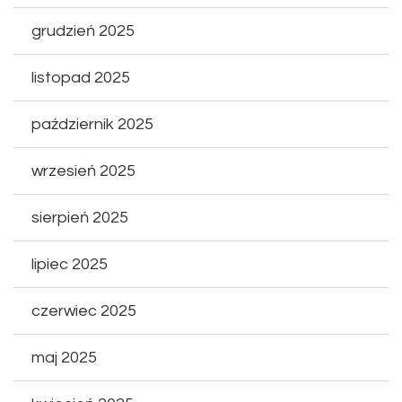
grudzień 2025
listopad 2025
październik 2025
wrzesień 2025
sierpień 2025
lipiec 2025
czerwiec 2025
maj 2025