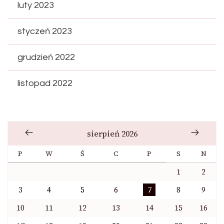
luty 2023
styczeń 2023
grudzień 2022
listopad 2022
sierpień 2026
P
W
Ś
C
P
S
N
1
2
3
4
5
6
7
8
9
10
11
12
13
14
15
16