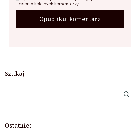
pisania kolejnych komentarzy.
Szukaj
Ostatnie: