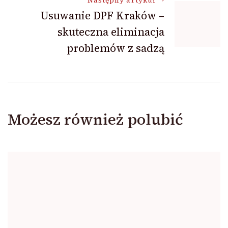
Następny artykuł
Usuwanie DPF Kraków –
skuteczna eliminacja
problemów z sadzą
Możesz również polubić