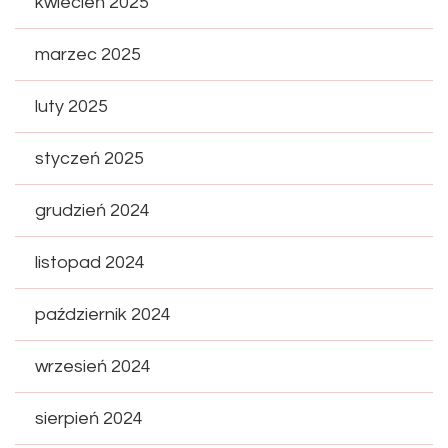
kwiecień 2025
marzec 2025
luty 2025
styczeń 2025
grudzień 2024
listopad 2024
październik 2024
wrzesień 2024
sierpień 2024