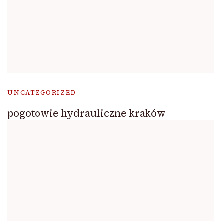
UNCATEGORIZED
pogotowie hydrauliczne kraków