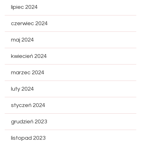
lipiec 2024
czerwiec 2024
maj 2024
kwiecień 2024
marzec 2024
luty 2024
styczeń 2024
grudzień 2023
listopad 2023