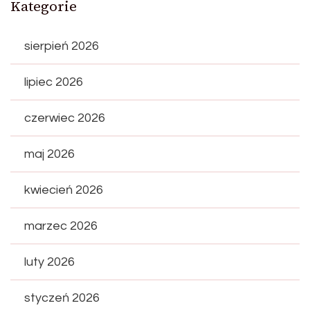
Kategorie
sierpień 2026
lipiec 2026
czerwiec 2026
maj 2026
kwiecień 2026
marzec 2026
luty 2026
styczeń 2026