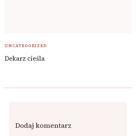
UNCATEGORIZED
Dekarz cieśla
Dodaj komentarz