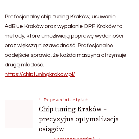
Profesjonalny chip tuning Kraków, usuwanie
AdBlue Kraków oraz wypalanie DPF Kraków to
metody, które umożliwiają poprawę wydajności
oraz większą niezawodność. Profesjonalne
podejście sprawia, że każda maszyna otrzymuje
drugą młodość.
https://chiptuningkrakow.pl/
Nawigacja
Poprzedni artykuł
Chip tuning Kraków –
precyzyjna optymalizacja
wpisu
osiągów