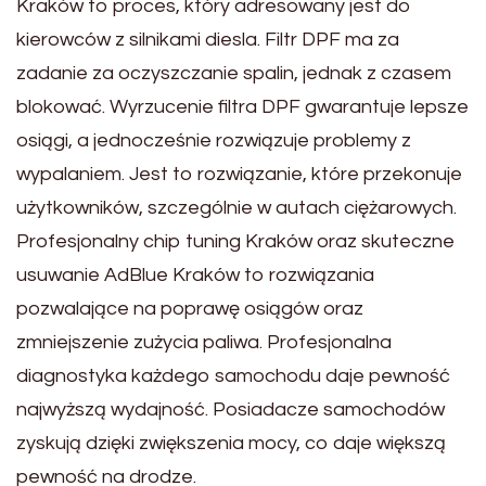
Kraków to proces, który adresowany jest do
kierowców z silnikami diesla. Filtr DPF ma za
zadanie za oczyszczanie spalin, jednak z czasem
blokować. Wyrzucenie filtra DPF gwarantuje lepsze
osiągi, a jednocześnie rozwiązuje problemy z
wypalaniem. Jest to rozwiązanie, które przekonuje
użytkowników, szczególnie w autach ciężarowych.
Profesjonalny chip tuning Kraków oraz skuteczne
usuwanie AdBlue Kraków to rozwiązania
pozwalające na poprawę osiągów oraz
zmniejszenie zużycia paliwa. Profesjonalna
diagnostyka każdego samochodu daje pewność
najwyższą wydajność. Posiadacze samochodów
zyskują dzięki zwiększenia mocy, co daje większą
pewność na drodze.