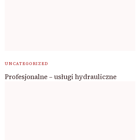
UNCATEGORIZED
Profesjonalne – usługi hydrauliczne