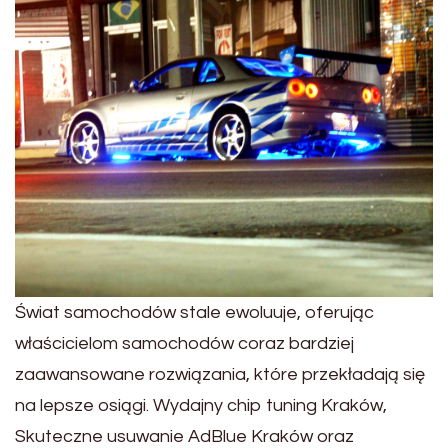
Świat samochodów stale ewoluuje, oferując
właścicielom samochodów coraz bardziej
zaawansowane rozwiązania, które przekładają się
na lepsze osiągi. Wydajny chip tuning Kraków,
Skuteczne usuwanie AdBlue Kraków oraz