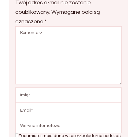
Twój adres e-mail nie zostanie
opublikowany.
Wymagane pola są
oznaczone
*
Zapamiętaj moje dane w tej przeglądarce podczas