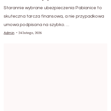
Starannie wybrane ubezpieczenia Pabianice to
skuteczna tarcza finansowa, a nie przypadkowa
umowa podpisana na szybko. …
24 lutego, 2026
Admin