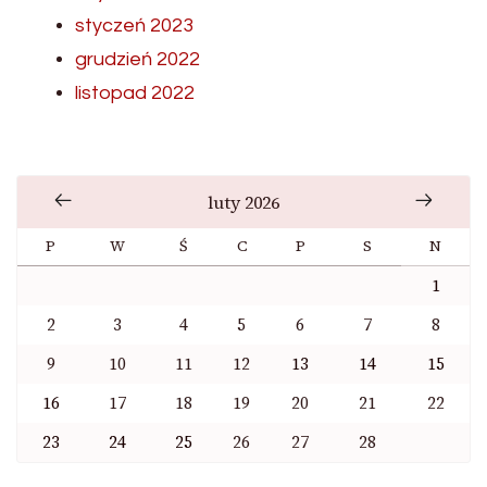
styczeń 2023
grudzień 2022
listopad 2022
luty 2026
P
W
Ś
C
P
S
N
1
2
3
4
5
6
7
8
9
10
11
12
13
14
15
16
17
18
19
20
21
22
23
24
25
26
27
28