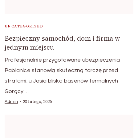
UNCATEGORIZED
Bezpieczny samochód, dom i firma w
jednym miejscu
Profesjonalnie przygotowane ubezpieczenia
Pabianice stanowią skuteczną tarczę przed
stratami. u Jasia blisko basenów termalnych
Gorący …
23 lutego, 2026
Admin