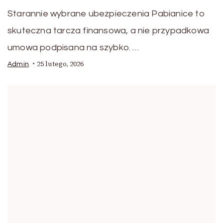
Starannie wybrane ubezpieczenia Pabianice to
skuteczna tarcza finansowa, a nie przypadkowa
umowa podpisana na szybko. …
25 lutego, 2026
Admin