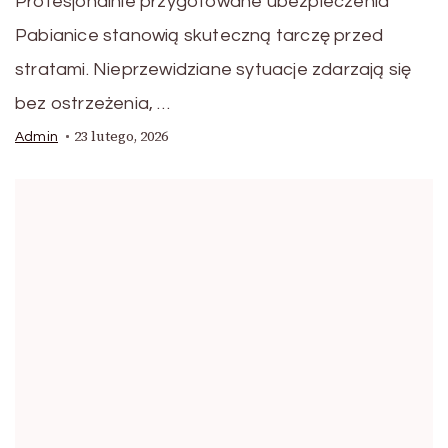
Profesjonalnie przygotowane ubezpieczenia
Pabianice stanowią skuteczną tarczę przed
stratami. Nieprzewidziane sytuacje zdarzają się
bez ostrzeżenia, …
23 lutego, 2026
Admin