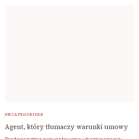
UNCATEGORIZED
Agent, który tłumaczy warunki umowy