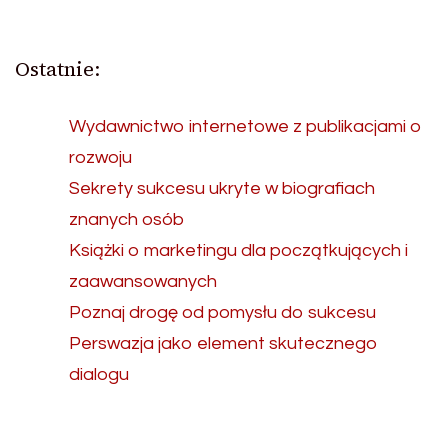
Ostatnie:
Wydawnictwo internetowe z publikacjami o
rozwoju
Sekrety sukcesu ukryte w biografiach
znanych osób
Książki o marketingu dla początkujących i
zaawansowanych
Poznaj drogę od pomysłu do sukcesu
Perswazja jako element skutecznego
dialogu