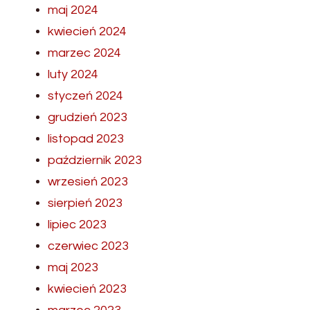
maj 2024
kwiecień 2024
marzec 2024
luty 2024
styczeń 2024
grudzień 2023
listopad 2023
październik 2023
wrzesień 2023
sierpień 2023
lipiec 2023
czerwiec 2023
maj 2023
kwiecień 2023