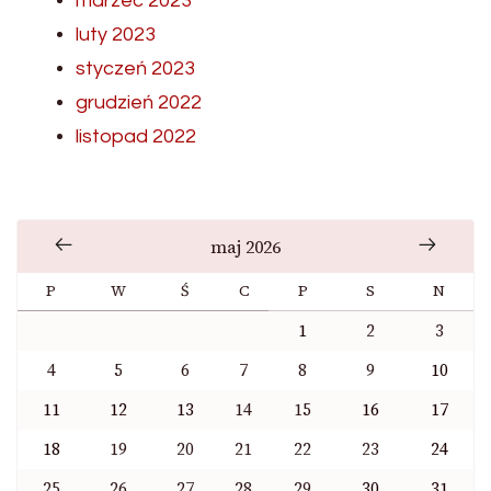
marzec 2023
luty 2023
styczeń 2023
grudzień 2022
listopad 2022
maj 2026
P
W
Ś
C
P
S
N
1
2
3
4
5
6
7
8
9
10
11
12
13
14
15
16
17
18
19
20
21
22
23
24
25
26
27
28
29
30
31