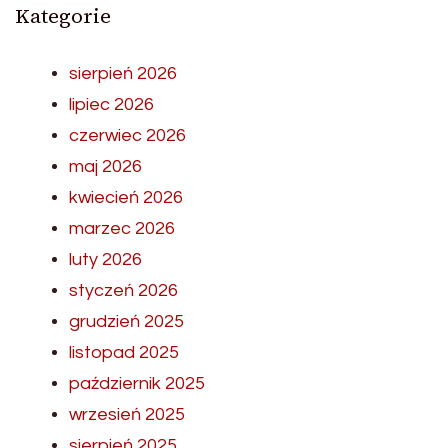
Kategorie
sierpień 2026
lipiec 2026
czerwiec 2026
maj 2026
kwiecień 2026
marzec 2026
luty 2026
styczeń 2026
grudzień 2025
listopad 2025
październik 2025
wrzesień 2025
sierpień 2025