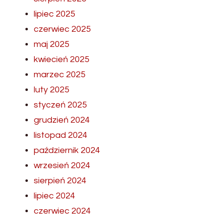
lipiec 2025
czerwiec 2025
maj 2025
kwiecień 2025
marzec 2025
luty 2025
styczeń 2025
grudzień 2024
listopad 2024
październik 2024
wrzesień 2024
sierpień 2024
lipiec 2024
czerwiec 2024