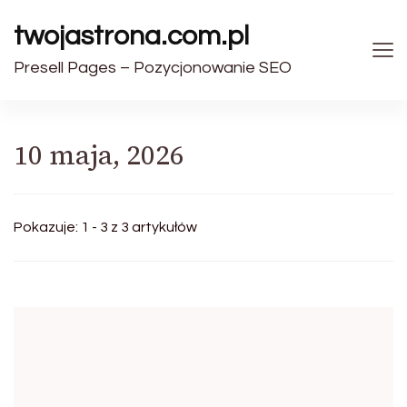
twojastrona.com.pl
Presell Pages – Pozycjonowanie SEO
10 maja, 2026
Pokazuje: 1 - 3 z 3 artykułów