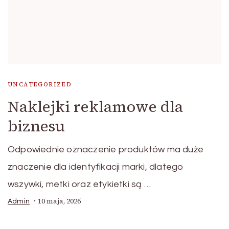
UNCATEGORIZED
Naklejki reklamowe dla
biznesu
Odpowiednie oznaczenie produktów ma duże
znaczenie dla identyfikacji marki, dlatego
wszywki, metki oraz etykietki są …
10 maja, 2026
Admin