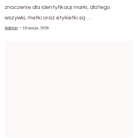
znaczenie dla identyfikacji marki, dlatego
wszywki, metki oraz etykietki są …
10 maja, 2026
Admin