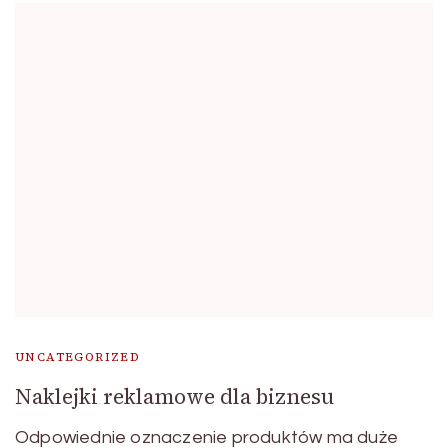
UNCATEGORIZED
Naklejki reklamowe dla biznesu
Odpowiednie oznaczenie produktów ma duże