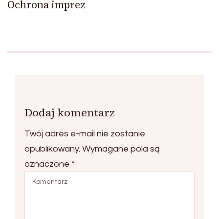
Ochrona imprez
Dodaj komentarz
Twój adres e-mail nie zostanie
opublikowany.
Wymagane pola są
oznaczone
*