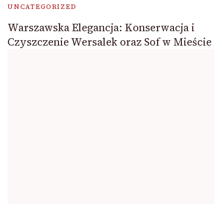
UNCATEGORIZED
Warszawska Elegancja: Konserwacja i
Czyszczenie Wersalek oraz Sof w Mieście