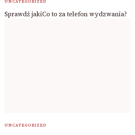
UNCATEGORIZED
Sprawdź jakiCo to za telefon wydzwania?
UNCATEGORIZED