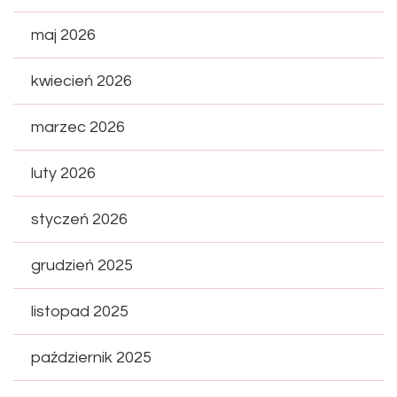
maj 2026
kwiecień 2026
marzec 2026
luty 2026
styczeń 2026
grudzień 2025
listopad 2025
październik 2025