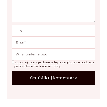
Zapamiętaj moje dane w tej przeglądarce podczas
pisania kolejnych komentarzy.