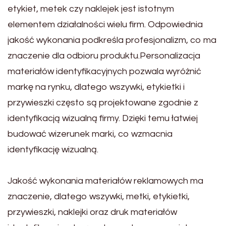
etykiet, metek czy naklejek jest istotnym
elementem działalności wielu firm. Odpowiednia
jakość wykonania podkreśla profesjonalizm, co ma
znaczenie dla odbioru produktu.Personalizacja
materiałów identyfikacyjnych pozwala wyróżnić
markę na rynku, dlatego wszywki, etykietki i
przywieszki często są projektowane zgodnie z
identyfikacją wizualną firmy. Dzięki temu łatwiej
budować wizerunek marki, co wzmacnia
identyfikację wizualną.
Jakość wykonania materiałów reklamowych ma
znaczenie, dlatego wszywki, metki, etykietki,
przywieszki, naklejki oraz druk materiałów