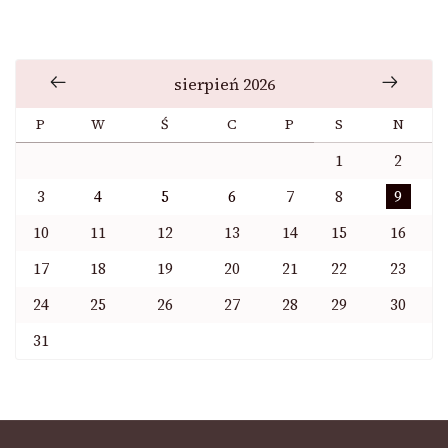
sierpień 2026
P
W
Ś
C
P
S
N
1
2
3
4
5
6
7
8
9
10
11
12
13
14
15
16
17
18
19
20
21
22
23
24
25
26
27
28
29
30
31