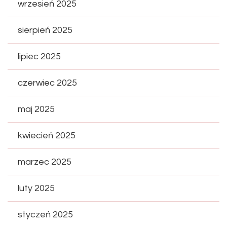
wrzesień 2025
sierpień 2025
lipiec 2025
czerwiec 2025
maj 2025
kwiecień 2025
marzec 2025
luty 2025
styczeń 2025