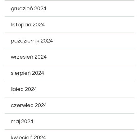
grudzień 2024
listopad 2024
październik 2024
wrzesień 2024
sierpień 2024
lipiec 2024
czerwiec 2024
maj 2024
kwiecień 2024