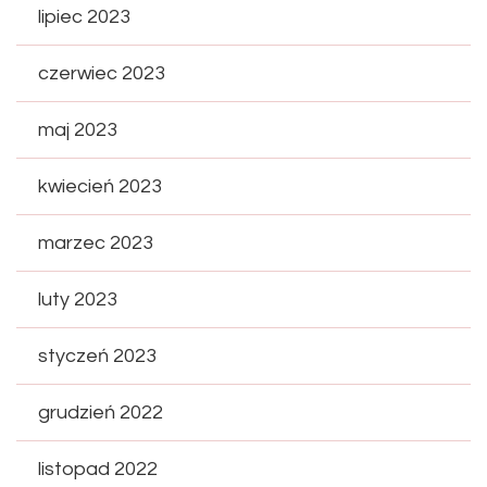
lipiec 2023
czerwiec 2023
maj 2023
kwiecień 2023
marzec 2023
luty 2023
styczeń 2023
grudzień 2022
listopad 2022