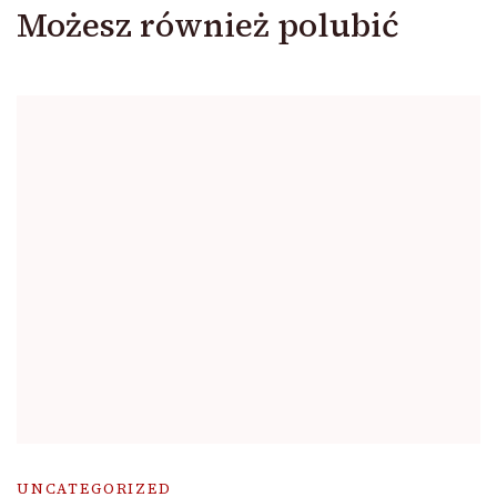
Możesz również polubić
UNCATEGORIZED