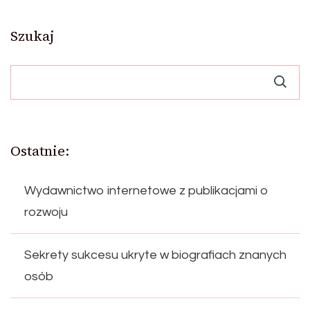
Szukaj
Ostatnie:
Wydawnictwo internetowe z publikacjami o
rozwoju
Sekrety sukcesu ukryte w biografiach znanych
osób