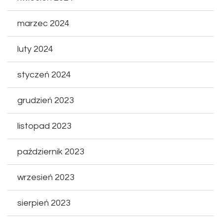
marzec 2024
luty 2024
styczeń 2024
grudzień 2023
listopad 2023
październik 2023
wrzesień 2023
sierpień 2023