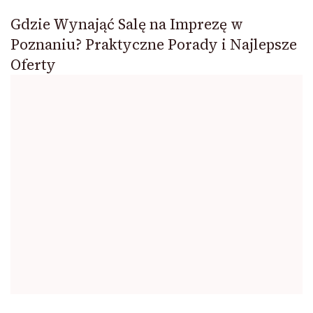
Gdzie Wynająć Salę na Imprezę w
Poznaniu? Praktyczne Porady i Najlepsze
Oferty