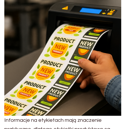
Informacje na etykietach mają znaczenie