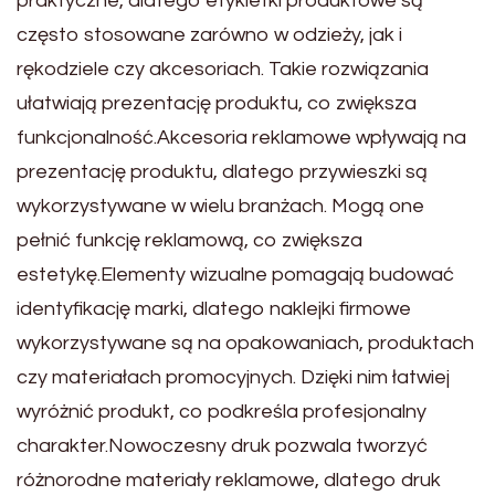
praktyczne, dlatego etykietki produktowe są
często stosowane zarówno w odzieży, jak i
rękodziele czy akcesoriach. Takie rozwiązania
ułatwiają prezentację produktu, co zwiększa
funkcjonalność.Akcesoria reklamowe wpływają na
prezentację produktu, dlatego przywieszki są
wykorzystywane w wielu branżach. Mogą one
pełnić funkcję reklamową, co zwiększa
estetykę.Elementy wizualne pomagają budować
identyfikację marki, dlatego naklejki firmowe
wykorzystywane są na opakowaniach, produktach
czy materiałach promocyjnych. Dzięki nim łatwiej
wyróżnić produkt, co podkreśla profesjonalny
charakter.Nowoczesny druk pozwala tworzyć
różnorodne materiały reklamowe, dlatego druk