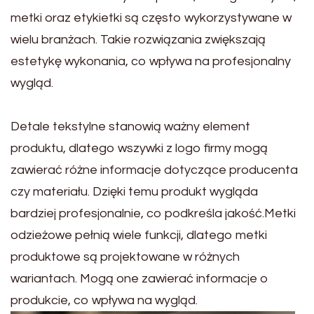
metki oraz etykietki są często wykorzystywane w
wielu branżach. Takie rozwiązania zwiększają
estetykę wykonania, co wpływa na profesjonalny
wygląd.
Detale tekstylne stanowią ważny element
produktu, dlatego wszywki z logo firmy mogą
zawierać różne informacje dotyczące producenta
czy materiału. Dzięki temu produkt wygląda
bardziej profesjonalnie, co podkreśla jakość.Metki
odzieżowe pełnią wiele funkcji, dlatego metki
produktowe są projektowane w różnych
wariantach. Mogą one zawierać informacje o
produkcie, co wpływa na wygląd.