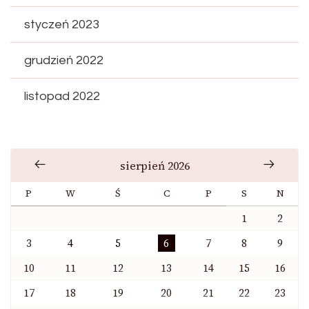
styczeń 2023
grudzień 2022
listopad 2022
sierpień 2026
P
W
Ś
C
P
S
N
1
2
3
4
5
6
7
8
9
10
11
12
13
14
15
16
17
18
19
20
21
22
23