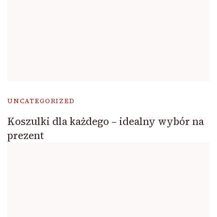
UNCATEGORIZED
Koszulki dla każdego – idealny wybór na
prezent