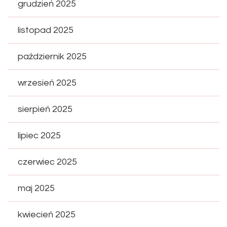
grudzień 2025
listopad 2025
październik 2025
wrzesień 2025
sierpień 2025
lipiec 2025
czerwiec 2025
maj 2025
kwiecień 2025