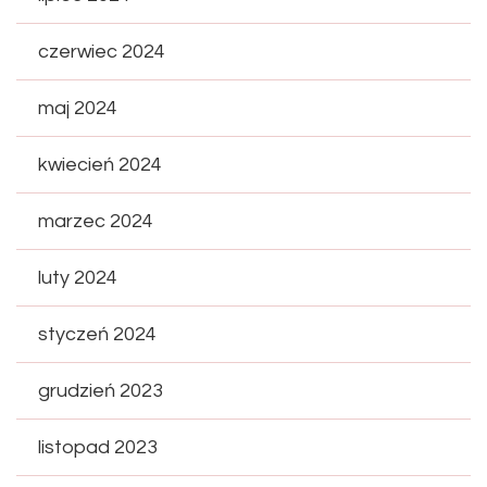
czerwiec 2024
maj 2024
kwiecień 2024
marzec 2024
luty 2024
styczeń 2024
grudzień 2023
listopad 2023