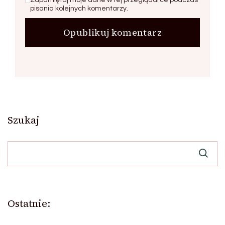
pisania kolejnych komentarzy.
Szukaj
Ostatnie: