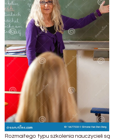
Rozmaitego typu szkolenia nauczycieli są