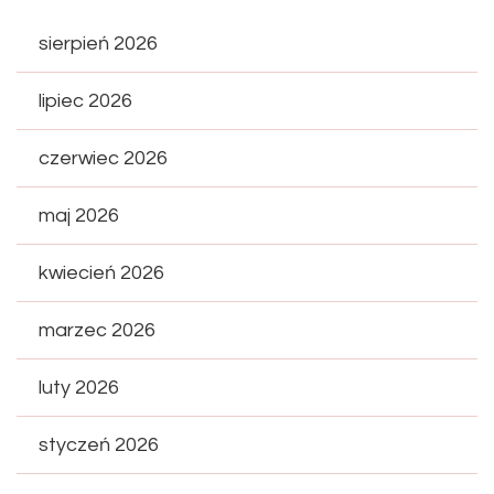
sierpień 2026
lipiec 2026
czerwiec 2026
maj 2026
kwiecień 2026
marzec 2026
luty 2026
styczeń 2026