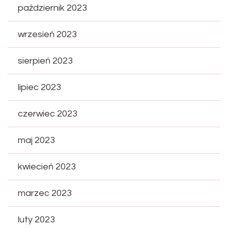
październik 2023
wrzesień 2023
sierpień 2023
lipiec 2023
czerwiec 2023
maj 2023
kwiecień 2023
marzec 2023
luty 2023