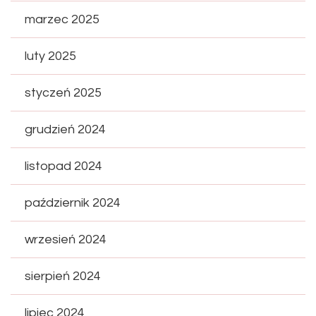
marzec 2025
luty 2025
styczeń 2025
grudzień 2024
listopad 2024
październik 2024
wrzesień 2024
sierpień 2024
lipiec 2024