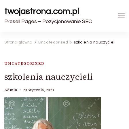
twojastrona.com.pl
Presell Pages – Pozycjonowanie SEO
Strona główna
Uncategorized
szkolenia nauczycieli
UNCATEGORIZED
szkolenia nauczycieli
Admin
29 Stycznia, 2023