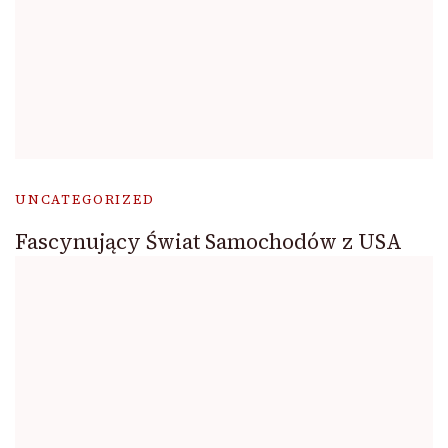
UNCATEGORIZED
Fascynujący Świat Samochodów z USA