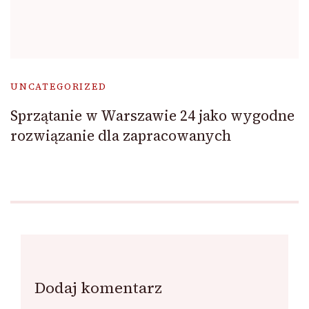
UNCATEGORIZED
Sprzątanie w Warszawie 24 jako wygodne
rozwiązanie dla zapracowanych
Dodaj komentarz