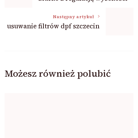
wpisu
Następny artykuł
usuwanie filtrów dpf szczecin
Możesz również polubić