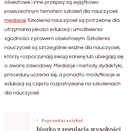
oświatowe i inne przepisy są wyjątkowo
powszechnym tematem szkoleń dla nauczycieli.
mediacje
Szkolenia nauczycieli są potrzebne dla
utrzymania jakości edukacji i umożliwienia
zgodności z prawem oświatowym. Szkolenia
nauczycieli są szczególnie ważne dla nauczycieli,
którzy rozpoczynają swoją karierę lub ubiegają się
o awans zawodowy. Mediacje i metody dydaktyki,
procedury uczenia się, a ponadto modyfikacje w
edukacji są często rozpatrywane na szkoleniach
dla nauczycieli.
Nawigacja
Poprzedni artykuł
biurko z regulacją wysokości