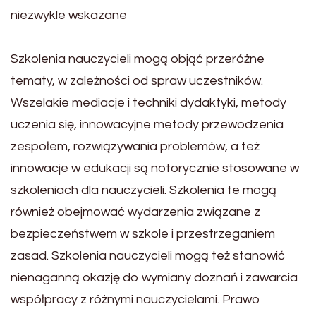
niezwykle wskazane
Szkolenia nauczycieli mogą objąć przeróżne
tematy, w zależności od spraw uczestników.
Wszelakie mediacje i techniki dydaktyki, metody
uczenia się, innowacyjne metody przewodzenia
zespołem, rozwiązywania problemów, a też
innowacje w edukacji są notorycznie stosowane w
szkoleniach dla nauczycieli. Szkolenia te mogą
również obejmować wydarzenia związane z
bezpieczeństwem w szkole i przestrzeganiem
zasad. Szkolenia nauczycieli mogą też stanowić
nienaganną okazję do wymiany doznań i zawarcia
współpracy z różnymi nauczycielami. Prawo