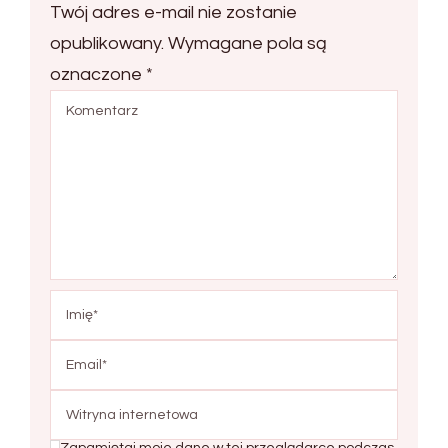
Twój adres e-mail nie zostanie
opublikowany.
Wymagane pola są
oznaczone
*
Zapamiętaj moje dane w tej przeglądarce podczas