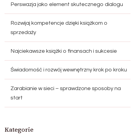
Perswazja jako element skutecznego dialogu
Rozwijaj kompetencje dzięki książkom o
sprzedaży
Najciekawsze książki o finansach i sukcesie
Świadomość i rozwój wewnętrzny krok po kroku
Zarabianie w sieci – sprawdzone sposoby na
start
Kategorie