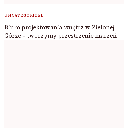
UNCATEGORIZED
Biuro projektowania wnętrz w Zielonej
Górze – tworzymy przestrzenie marzeń