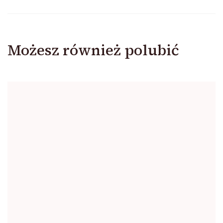
Możesz również polubić