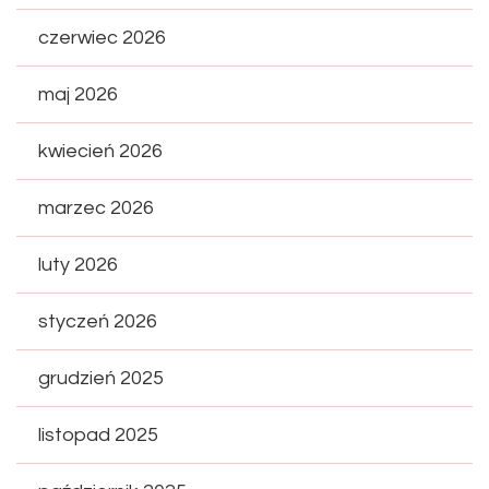
czerwiec 2026
maj 2026
kwiecień 2026
marzec 2026
luty 2026
styczeń 2026
grudzień 2025
listopad 2025