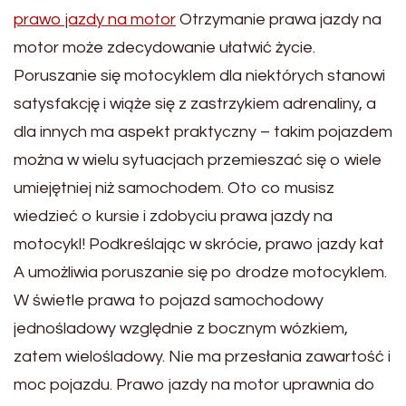
prawo jazdy na motor
Otrzymanie prawa jazdy na
motor może zdecydowanie ułatwić życie.
Poruszanie się motocyklem dla niektórych stanowi
satysfakcję i wiąże się z zastrzykiem adrenaliny, a
dla innych ma aspekt praktyczny – takim pojazdem
można w wielu sytuacjach przemieszać się o wiele
umiejętniej niż samochodem. Oto co musisz
wiedzieć o kursie i zdobyciu prawa jazdy na
motocykl! Podkreślając w skrócie, prawo jazdy kat
A umożliwia poruszanie się po drodze motocyklem.
W świetle prawa to pojazd samochodowy
jednośladowy względnie z bocznym wózkiem,
zatem wielośladowy. Nie ma przesłania zawartość i
moc pojazdu. Prawo jazdy na motor uprawnia do