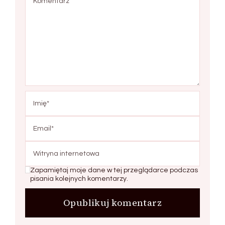
Zapamiętaj moje dane w tej przeglądarce podczas
pisania kolejnych komentarzy.