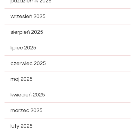
październik 2025
wrzesień 2025
sierpień 2025
lipiec 2025
czerwiec 2025
maj 2025
kwiecień 2025
marzec 2025
luty 2025