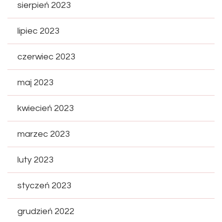
sierpień 2023
lipiec 2023
czerwiec 2023
maj 2023
kwiecień 2023
marzec 2023
luty 2023
styczeń 2023
grudzień 2022