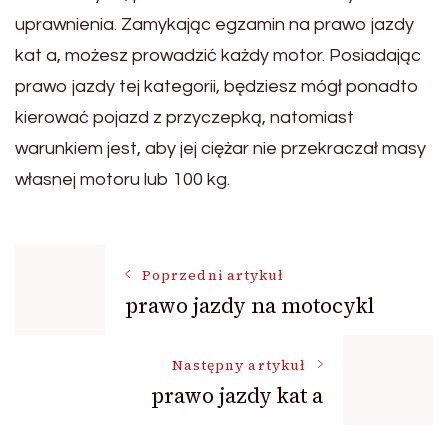
uprawnienia. Zamykając egzamin na prawo jazdy
kat a, możesz prowadzić każdy motor. Posiadając
prawo jazdy tej kategorii, będziesz mógł ponadto
kierować pojazd z przyczepką, natomiast
warunkiem jest, aby jej ciężar nie przekraczał masy
własnej motoru lub 100 kg.
Nawigacja
Poprzedni artykuł
prawo jazdy na motocykl
wpisu
Następny artykuł
prawo jazdy kat a