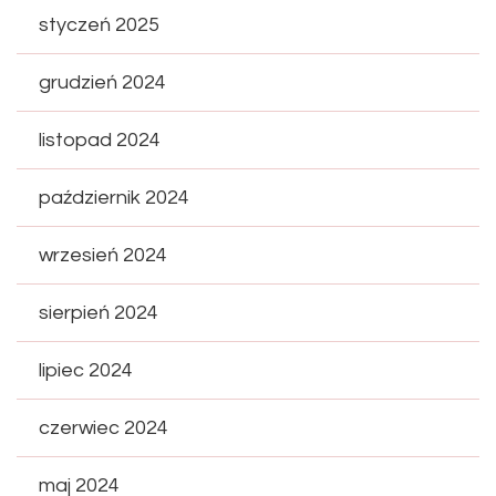
styczeń 2025
grudzień 2024
listopad 2024
październik 2024
wrzesień 2024
sierpień 2024
lipiec 2024
czerwiec 2024
maj 2024