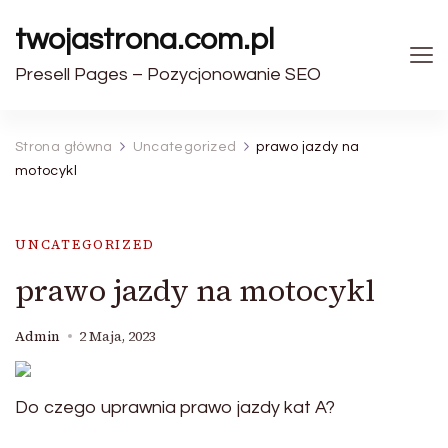
twojastrona.com.pl
Presell Pages – Pozycjonowanie SEO
Strona główna
Uncategorized
prawo jazdy na
motocykl
UNCATEGORIZED
prawo jazdy na motocykl
Admin
2 Maja, 2023
Do czego uprawnia prawo jazdy kat A?