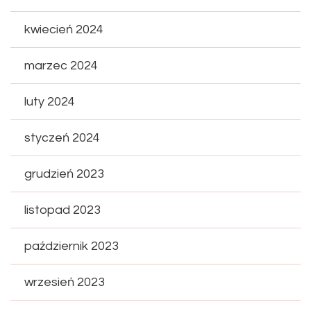
kwiecień 2024
marzec 2024
luty 2024
styczeń 2024
grudzień 2023
listopad 2023
październik 2023
wrzesień 2023