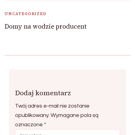
UNCATEGORIZED
Domy na wodzie producent
Dodaj komentarz
Twój adres e-mail nie zostanie
opublikowany.
Wymagane pola są
oznaczone
*