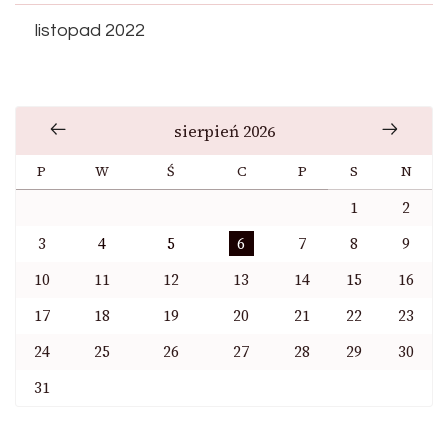
listopad 2022
sierpień 2026
P
W
Ś
C
P
S
N
1
2
3
4
5
6
7
8
9
10
11
12
13
14
15
16
17
18
19
20
21
22
23
24
25
26
27
28
29
30
31