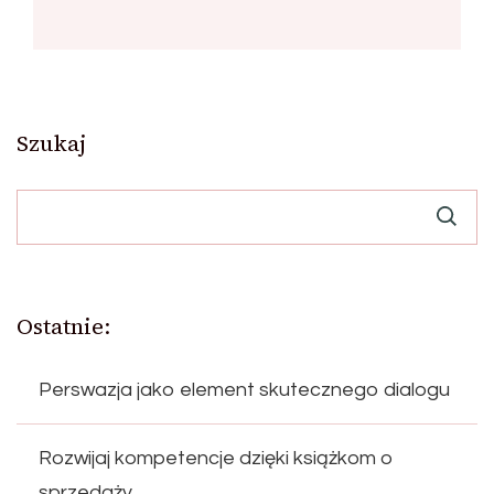
Szukaj
Ostatnie:
Perswazja jako element skutecznego dialogu
Rozwijaj kompetencje dzięki książkom o
sprzedaży