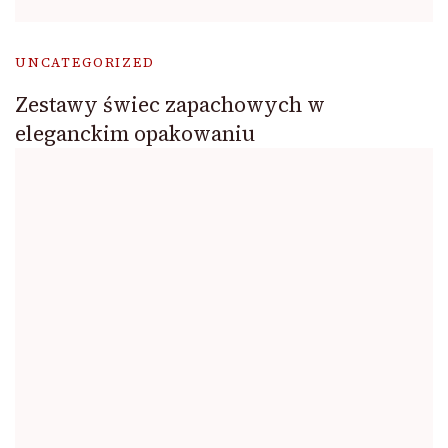
UNCATEGORIZED
Zestawy świec zapachowych w
eleganckim opakowaniu