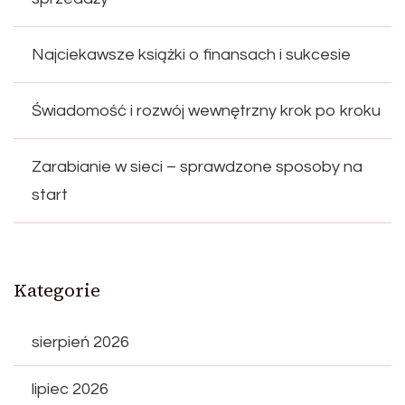
Najciekawsze książki o finansach i sukcesie
Świadomość i rozwój wewnętrzny krok po kroku
Zarabianie w sieci – sprawdzone sposoby na
start
Kategorie
sierpień 2026
lipiec 2026