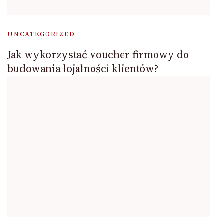
UNCATEGORIZED
Jak wykorzystać voucher firmowy do
budowania lojalności klientów?