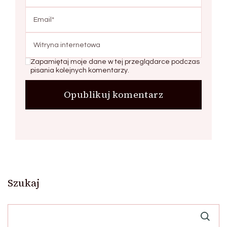
Zapamiętaj moje dane w tej przeglądarce podczas
pisania kolejnych komentarzy.
Szukaj