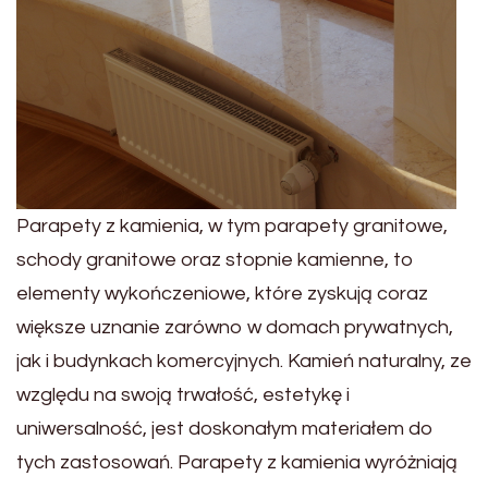
Parapety z kamienia, w tym parapety granitowe,
schody granitowe oraz stopnie kamienne, to
elementy wykończeniowe, które zyskują coraz
większe uznanie zarówno w domach prywatnych,
jak i budynkach komercyjnych. Kamień naturalny, ze
względu na swoją trwałość, estetykę i
uniwersalność, jest doskonałym materiałem do
tych zastosowań. Parapety z kamienia wyróżniają