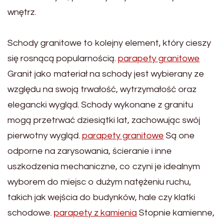
wnętrz.
Schody granitowe to kolejny element, który cieszy
się rosnącą popularnością.
parapety granitowe
Granit jako materiał na schody jest wybierany ze
względu na swoją trwałość, wytrzymałość oraz
elegancki wygląd. Schody wykonane z granitu
mogą przetrwać dziesiątki lat, zachowując swój
pierwotny wygląd.
parapety granitowe
Są one
odporne na zarysowania, ścieranie i inne
uszkodzenia mechaniczne, co czyni je idealnym
wyborem do miejsc o dużym natężeniu ruchu,
takich jak wejścia do budynków, hale czy klatki
schodowe.
parapety z kamienia
Stopnie kamienne,