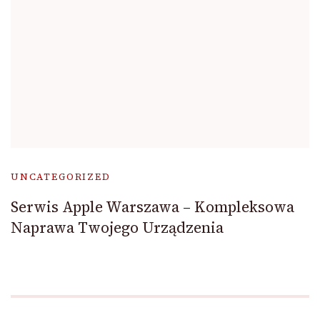
UNCATEGORIZED
Serwis Apple Warszawa – Kompleksowa
Naprawa Twojego Urządzenia