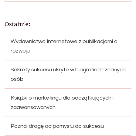
Ostatnie:
Wydawnictwo internetowe z publikacjami o
rozwoju
Sekrety sukcesu ukryte w biografiach znanych
osób
Książki o marketingu dla początkujących i
zaawansowanych
Poznaj drogę od pomysłu do sukcesu