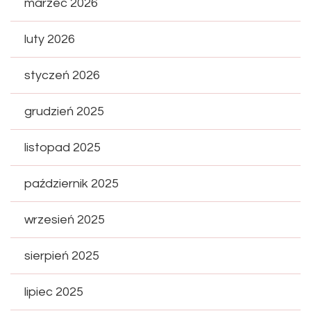
marzec 2026
luty 2026
styczeń 2026
grudzień 2025
listopad 2025
październik 2025
wrzesień 2025
sierpień 2025
lipiec 2025