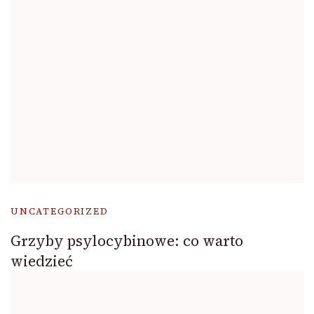
UNCATEGORIZED
Grzyby psylocybinowe: co warto
wiedzieć