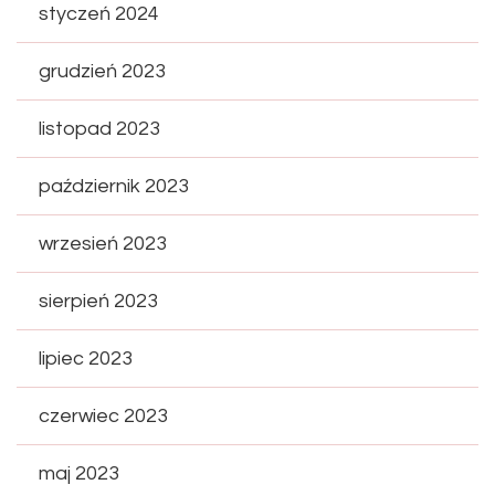
styczeń 2024
grudzień 2023
listopad 2023
październik 2023
wrzesień 2023
sierpień 2023
lipiec 2023
czerwiec 2023
maj 2023