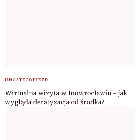
UNCATEGORIZED
Wirtualna wizyta w Inowrocławiu – jak
wygląda deratyzacja od środka?