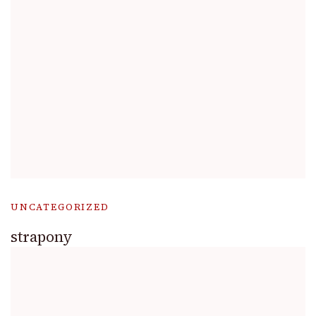
UNCATEGORIZED
strapony