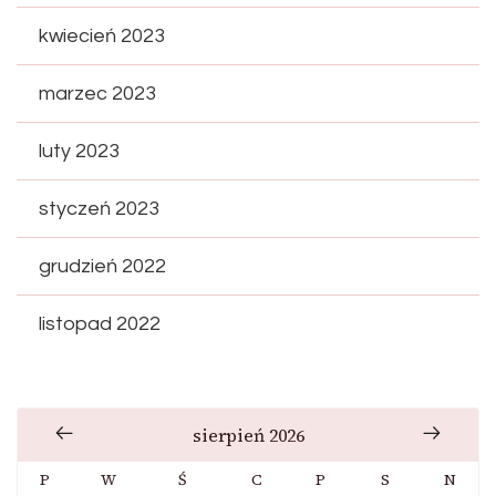
kwiecień 2023
marzec 2023
luty 2023
styczeń 2023
grudzień 2022
listopad 2022
sierpień 2026
P
W
Ś
C
P
S
N