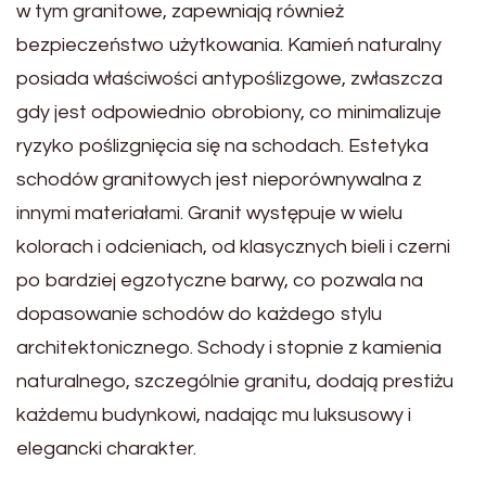
w tym granitowe, zapewniają również
bezpieczeństwo użytkowania. Kamień naturalny
posiada właściwości antypoślizgowe, zwłaszcza
gdy jest odpowiednio obrobiony, co minimalizuje
ryzyko poślizgnięcia się na schodach. Estetyka
schodów granitowych jest nieporównywalna z
innymi materiałami. Granit występuje w wielu
kolorach i odcieniach, od klasycznych bieli i czerni
po bardziej egzotyczne barwy, co pozwala na
dopasowanie schodów do każdego stylu
architektonicznego. Schody i stopnie z kamienia
naturalnego, szczególnie granitu, dodają prestiżu
każdemu budynkowi, nadając mu luksusowy i
elegancki charakter.