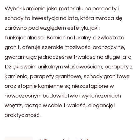
Wybór kamienia jako materiału na parapety i
schody to inwestycja na lata, która zwraca się
zarówno pod względem estetyki, jak i
funkcjonalności. Kamień naturalny, a zwłaszcza
granit, oferuje szerokie możliwości aranżacyjne,
gwarantując jednocześnie trwałość na długie lata.
Dzięki swoim unikalnym właściwościom, parapety z
kamienia, parapety granitowe, schody granitowe
oraz stopnie kamienne są niezastąpione w
nowoczesnym budownictwie i wykończeniach
wnętrz, łącząc w sobie trwałość, elegancję i
praktyczność.