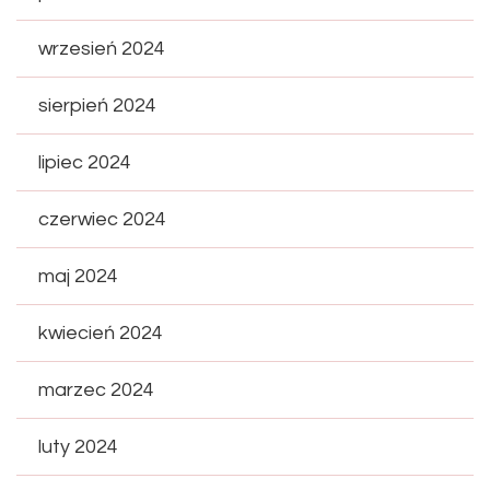
wrzesień 2024
sierpień 2024
lipiec 2024
czerwiec 2024
maj 2024
kwiecień 2024
marzec 2024
luty 2024