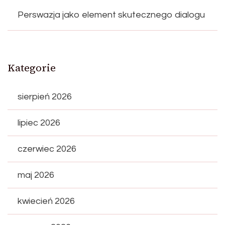
Perswazja jako element skutecznego dialogu
Kategorie
sierpień 2026
lipiec 2026
czerwiec 2026
maj 2026
kwiecień 2026