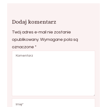
Dodaj komentarz
Twój adres e-mail nie zostanie
opublikowany.
Wymagane pola są
oznaczone
*