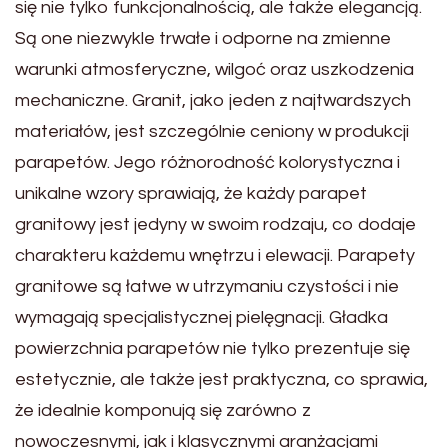
się nie tylko funkcjonalnością, ale także elegancją.
Są one niezwykle trwałe i odporne na zmienne
warunki atmosferyczne, wilgoć oraz uszkodzenia
mechaniczne. Granit, jako jeden z najtwardszych
materiałów, jest szczególnie ceniony w produkcji
parapetów. Jego różnorodność kolorystyczna i
unikalne wzory sprawiają, że każdy parapet
granitowy jest jedyny w swoim rodzaju, co dodaje
charakteru każdemu wnętrzu i elewacji. Parapety
granitowe są łatwe w utrzymaniu czystości i nie
wymagają specjalistycznej pielęgnacji. Gładka
powierzchnia parapetów nie tylko prezentuje się
estetycznie, ale także jest praktyczna, co sprawia,
że idealnie komponują się zarówno z
nowoczesnymi, jak i klasycznymi aranżacjami