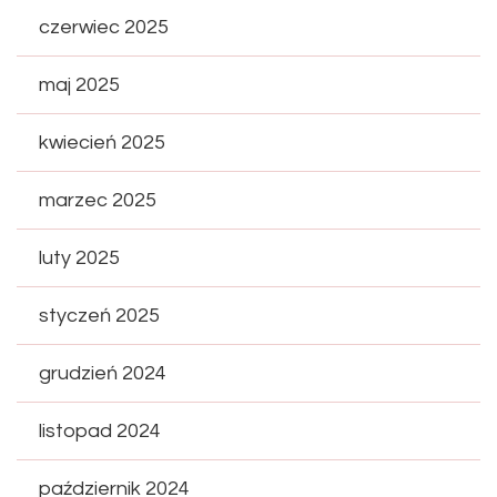
czerwiec 2025
maj 2025
kwiecień 2025
marzec 2025
luty 2025
styczeń 2025
grudzień 2024
listopad 2024
październik 2024