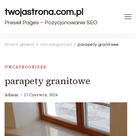
twojastrona.com.pl
Presell Pages – Pozycjonowanie SEO
Strona główna
Uncategorized
parapety granitowe
UNCATEGORIZED
parapety granitowe
Admin
17 Czerwca, 2024