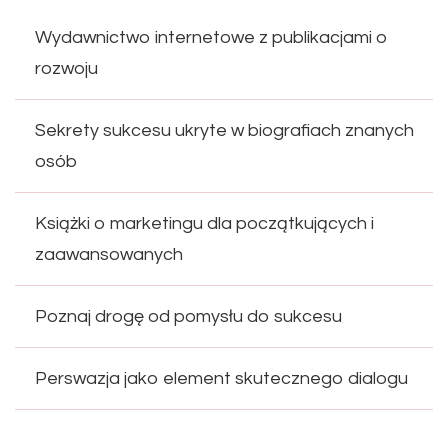
Wydawnictwo internetowe z publikacjami o
rozwoju
Sekrety sukcesu ukryte w biografiach znanych
osób
Książki o marketingu dla początkujących i
zaawansowanych
Poznaj drogę od pomysłu do sukcesu
Perswazja jako element skutecznego dialogu