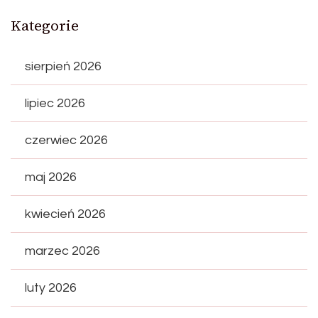
Kategorie
sierpień 2026
lipiec 2026
czerwiec 2026
maj 2026
kwiecień 2026
marzec 2026
luty 2026