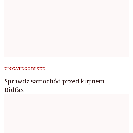
UNCATEGORIZED
Sprawdź samochód przed kupnem –
Bidfax