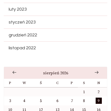
luty 2023
styczeń 2023
grudzień 2022
listopad 2022
sierpień 2026
P
W
Ś
C
P
S
N
1
2
3
4
5
6
7
8
9
10
11
12
13
14
15
16