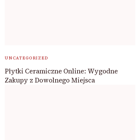
UNCATEGORIZED
Płytki Ceramiczne Online: Wygodne
Zakupy z Dowolnego Miejsca