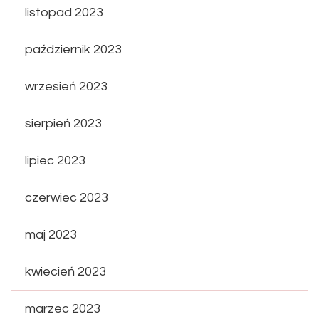
listopad 2023
październik 2023
wrzesień 2023
sierpień 2023
lipiec 2023
czerwiec 2023
maj 2023
kwiecień 2023
marzec 2023