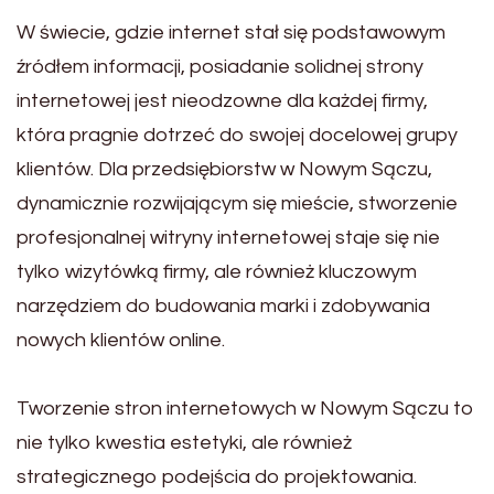
W świecie, gdzie internet stał się podstawowym
źródłem informacji, posiadanie solidnej strony
internetowej jest nieodzowne dla każdej firmy,
która pragnie dotrzeć do swojej docelowej grupy
klientów. Dla przedsiębiorstw w Nowym Sączu,
dynamicznie rozwijającym się mieście, stworzenie
profesjonalnej witryny internetowej staje się nie
tylko wizytówką firmy, ale również kluczowym
narzędziem do budowania marki i zdobywania
nowych klientów online.
Tworzenie stron internetowych w Nowym Sączu to
nie tylko kwestia estetyki, ale również
strategicznego podejścia do projektowania.