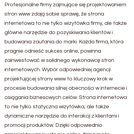
Profesjonalne firmy zajmujące się projektowaniem
stron www zdają sobie sprawę, że strona
internetowa to nie tylko wizytówka firmy, ale także
główne narzędzie do pozyskiwania klientów i
budowania zaufania do marki. Każda firma, która
pragnie odnieść sukces online, powinna
zainwestować w solidnego wykonawcę stron
internetowych. Wybór odpowiedniej agencji
projektującej strony www to kluczowy krok w
procesie budowania silnej obecności w internecie i
osiągania biznesowych celów. Strona internetowa
to nie tylko statyczna wizytówka, ale także
dynamiczne narzędzie do interakcji z klientami i
promocji produktów. Dzięki odpowiednio