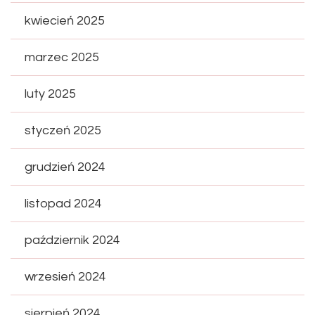
kwiecień 2025
marzec 2025
luty 2025
styczeń 2025
grudzień 2024
listopad 2024
październik 2024
wrzesień 2024
sierpień 2024