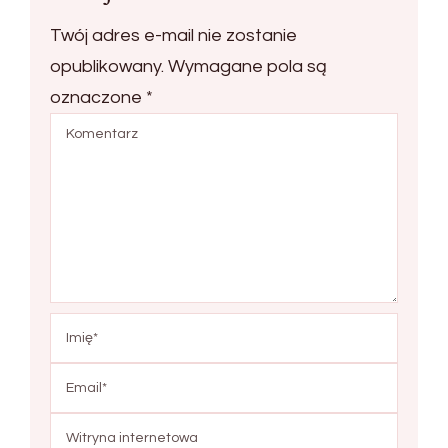
Twój adres e-mail nie zostanie
opublikowany.
Wymagane pola są
oznaczone
*