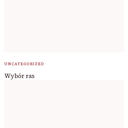
UNCATEGORIZED
Wybór ras