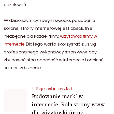
oczekiwań.
W dzisiejszym cyfrowym świecie, posiadanie
solidnej strony internetowej jest absolutnie
niezbędne dla każdej firmy.
wizytówka firmy w
internecie
Dlatego warto skorzystać z usług
profesjonalnego wykonawcy stron www, aby
zbudować silną obecność w internecie i odnieść
sukces w biznesie.
Nawigacja
Poprzedni artykuł
Budowanie marki w
internecie: Rola strony www
wpisu
dla wizytówki firmy