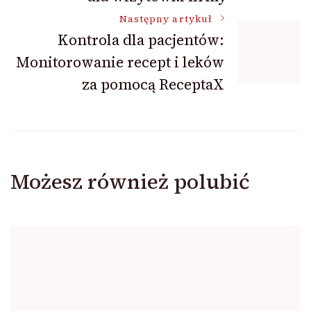
Następny artykuł
Kontrola dla pacjentów:
Monitorowanie recept i leków
za pomocą ReceptaX
Możesz również polubić