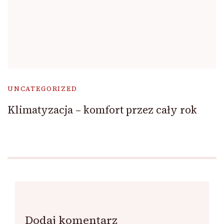
UNCATEGORIZED
Klimatyzacja – komfort przez cały rok
Dodaj komentarz