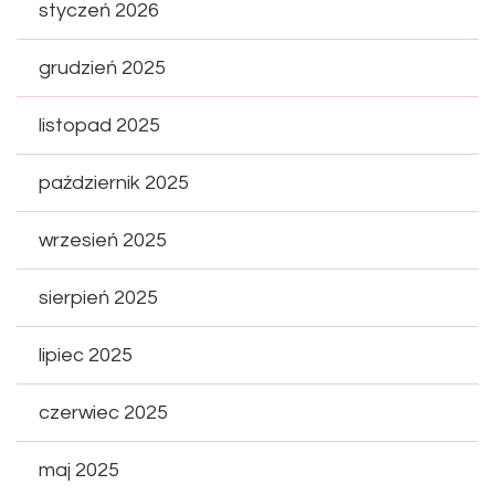
styczeń 2026
grudzień 2025
listopad 2025
październik 2025
wrzesień 2025
sierpień 2025
lipiec 2025
czerwiec 2025
maj 2025