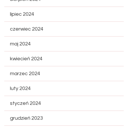
lipiec 2024
czerwiec 2024
maj 2024
kwiecień 2024
marzec 2024
luty 2024
styczeń 2024
grudzień 2023