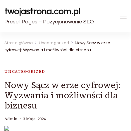
twojastrona.com.pl
Presell Pages – Pozycjonowanie SEO
Strona główna
Uncategorized
Nowy Sącz w erze
cyfrowej: Wyzwania i możliwości dla biznesu
UNCATEGORIZED
Nowy Sącz w erze cyfrowej:
Wyzwania i możliwości dla
biznesu
Admin
3 Maja, 2024