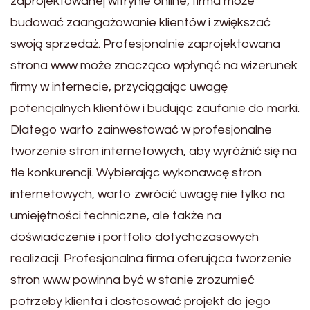
zaprojektowanej witrynie online, firma może
budować zaangażowanie klientów i zwiększać
swoją sprzedaż. Profesjonalnie zaprojektowana
strona www może znacząco wpłynąć na wizerunek
firmy w internecie, przyciągając uwagę
potencjalnych klientów i budując zaufanie do marki.
Dlatego warto zainwestować w profesjonalne
tworzenie stron internetowych, aby wyróżnić się na
tle konkurencji. Wybierając wykonawcę stron
internetowych, warto zwrócić uwagę nie tylko na
umiejętności techniczne, ale także na
doświadczenie i portfolio dotychczasowych
realizacji. Profesjonalna firma oferująca tworzenie
stron www powinna być w stanie zrozumieć
potrzeby klienta i dostosować projekt do jego