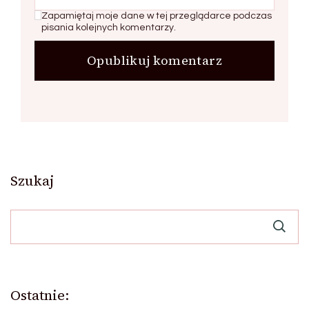
Zapamiętaj moje dane w tej przeglądarce podczas
pisania kolejnych komentarzy.
Szukaj
Ostatnie: