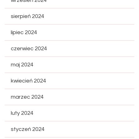
wrzesień 2024
sierpień 2024
lipiec 2024
czerwiec 2024
maj 2024
kwiecień 2024
marzec 2024
luty 2024
styczeń 2024