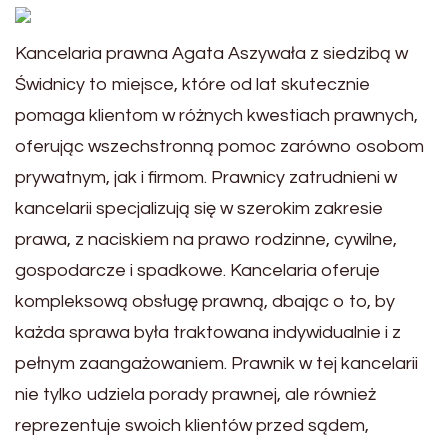
Kancelaria prawna Agata Aszywała z siedzibą w
Świdnicy to miejsce, które od lat skutecznie
pomaga klientom w różnych kwestiach prawnych,
oferując wszechstronną pomoc zarówno osobom
prywatnym, jak i firmom. Prawnicy zatrudnieni w
kancelarii specjalizują się w szerokim zakresie
prawa, z naciskiem na prawo rodzinne, cywilne,
gospodarcze i spadkowe. Kancelaria oferuje
kompleksową obsługę prawną, dbając o to, by
każda sprawa była traktowana indywidualnie i z
pełnym zaangażowaniem. Prawnik w tej kancelarii
nie tylko udziela porady prawnej, ale również
reprezentuje swoich klientów przed sądem,