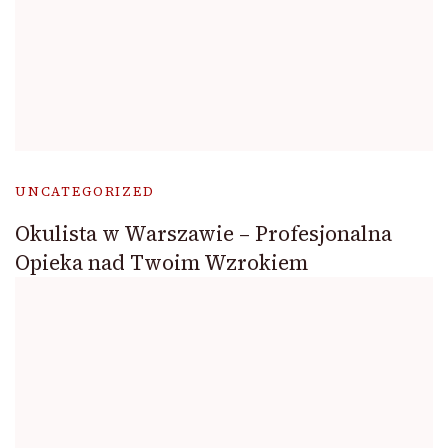
UNCATEGORIZED
Okulista w Warszawie – Profesjonalna
Opieka nad Twoim Wzrokiem