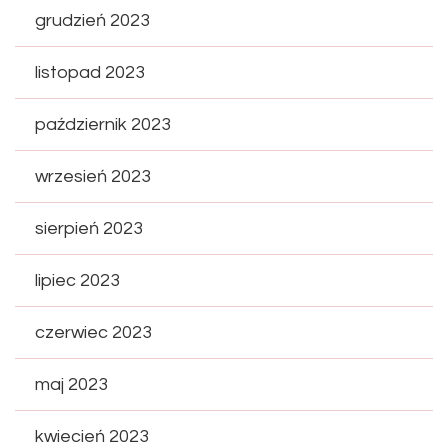
grudzień 2023
listopad 2023
październik 2023
wrzesień 2023
sierpień 2023
lipiec 2023
czerwiec 2023
maj 2023
kwiecień 2023