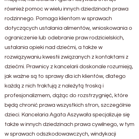
również pomoc w wielu innych dziedzinach prawa
rodzinnego. Pomaga klientom w sprawach
dotyczących ustalania alimentów, wnioskowania o
ograniczenie lub odebranie praw rodzicielskich,
ustalania opieki nad dziećmi, a także w
rozwiązywaniu kwestii związanych z kontaktami z
dziećmi. Prawnicy z kancelarii doskonale rozumieją,
jak ważne są to sprawy dla ich klientów, dlatego
każdą z nich traktują z należytą troską i
profesjonalizmem, dążąc do rozstrzygnięć, które
będą chronić prawa wszystkich stron, szczególnie
dzieci. Kancelaria Agata Aszywała specjalizuje się
także w innych dziedzinach prawa cywilnego, w tym
w sprawach odszkodowawczych, windykacji