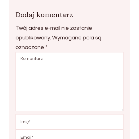
Dodaj komentarz
Twój adres e-mail nie zostanie
opublikowany.
Wymagane pola są
oznaczone
*