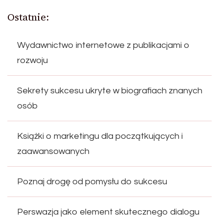
Ostatnie:
Wydawnictwo internetowe z publikacjami o
rozwoju
Sekrety sukcesu ukryte w biografiach znanych
osób
Książki o marketingu dla początkujących i
zaawansowanych
Poznaj drogę od pomysłu do sukcesu
Perswazja jako element skutecznego dialogu