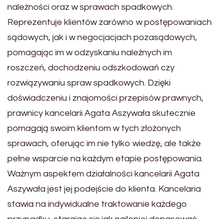
należności oraz w sprawach spadkowych.
Reprezentuje klientów zarówno w postępowaniach
sądowych, jak i w negocjacjach pozasądowych,
pomagając im w odzyskaniu należnych im
roszczeń, dochodzeniu odszkodowań czy
rozwiązywaniu spraw spadkowych. Dzięki
doświadczeniu i znajomości przepisów prawnych,
prawnicy kancelarii Agata Aszywała skutecznie
pomagają swoim klientom w tych złożonych
sprawach, oferując im nie tylko wiedzę, ale także
pełne wsparcie na każdym etapie postępowania.
Ważnym aspektem działalności kancelarii Agata
Aszywała jest jej podejście do klienta. Kancelaria
stawia na indywidualne traktowanie każdego