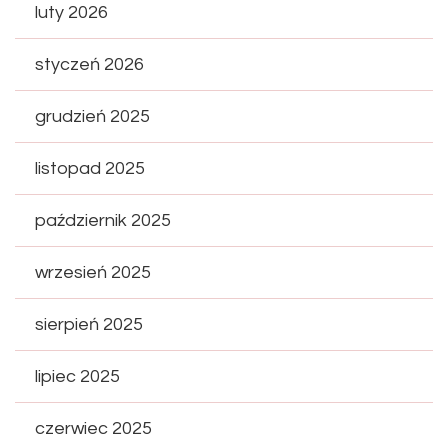
luty 2026
styczeń 2026
grudzień 2025
listopad 2025
październik 2025
wrzesień 2025
sierpień 2025
lipiec 2025
czerwiec 2025