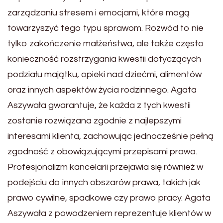
zarządzaniu stresem i emocjami, które mogą
towarzyszyć tego typu sprawom. Rozwód to nie
tylko zakończenie małżeństwa, ale także często
konieczność rozstrzygania kwestii dotyczących
podziału majątku, opieki nad dziećmi, alimentów
oraz innych aspektów życia rodzinnego. Agata
Aszywała gwarantuje, że każda z tych kwestii
zostanie rozwiązana zgodnie z najlepszymi
interesami klienta, zachowując jednocześnie pełną
zgodność z obowiązującymi przepisami prawa.
Profesjonalizm kancelarii przejawia się również w
podejściu do innych obszarów prawa, takich jak
prawo cywilne, spadkowe czy prawo pracy. Agata
Aszywała z powodzeniem reprezentuje klientów w