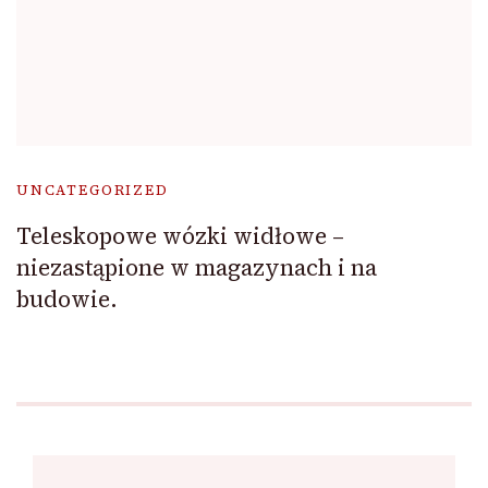
UNCATEGORIZED
Teleskopowe wózki widłowe –
niezastąpione w magazynach i na
budowie.