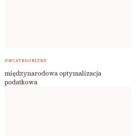
UNCATEGORIZED
międzynarodowa optymalizacja
podatkowa