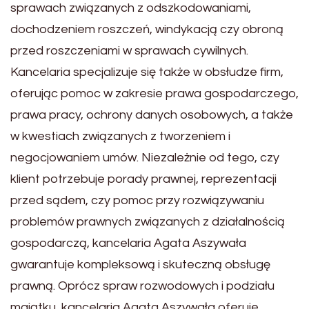
sprawach związanych z odszkodowaniami,
dochodzeniem roszczeń, windykacją czy obroną
przed roszczeniami w sprawach cywilnych.
Kancelaria specjalizuje się także w obsłudze firm,
oferując pomoc w zakresie prawa gospodarczego,
prawa pracy, ochrony danych osobowych, a także
w kwestiach związanych z tworzeniem i
negocjowaniem umów. Niezależnie od tego, czy
klient potrzebuje porady prawnej, reprezentacji
przed sądem, czy pomoc przy rozwiązywaniu
problemów prawnych związanych z działalnością
gospodarczą, kancelaria Agata Aszywała
gwarantuje kompleksową i skuteczną obsługę
prawną. Oprócz spraw rozwodowych i podziału
majątku, kancelaria Agata Aszywała oferuje