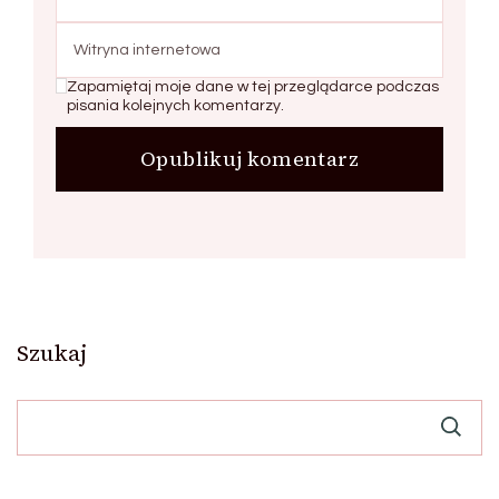
Zapamiętaj moje dane w tej przeglądarce podczas
pisania kolejnych komentarzy.
Szukaj