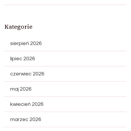
Kategorie
sierpień 2026
lipiec 2026
czerwiec 2026
maj 2026
kwiecień 2026
marzec 2026