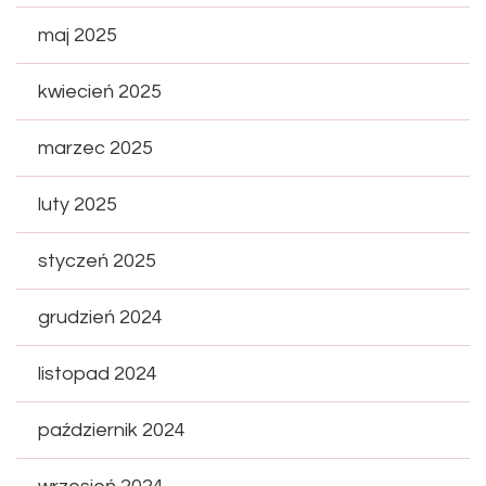
maj 2025
kwiecień 2025
marzec 2025
luty 2025
styczeń 2025
grudzień 2024
listopad 2024
październik 2024