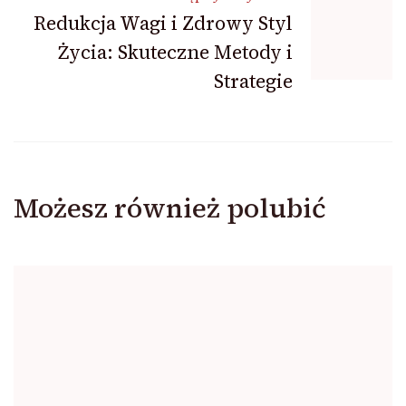
Redukcja Wagi i Zdrowy Styl
Życia: Skuteczne Metody i
Strategie
Możesz również polubić