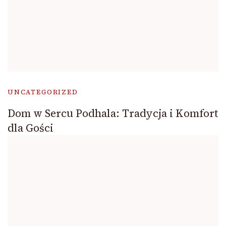
UNCATEGORIZED
Dom w Sercu Podhala: Tradycja i Komfort
dla Gości