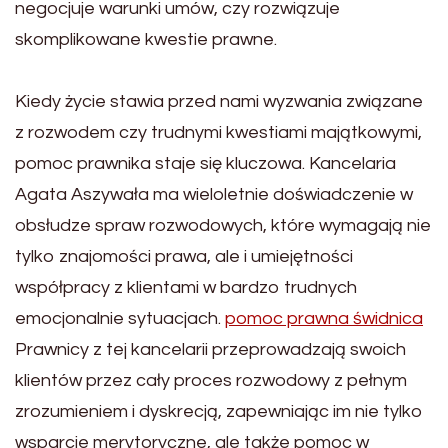
negocjuje warunki umów, czy rozwiązuje
skomplikowane kwestie prawne.
Kiedy życie stawia przed nami wyzwania związane
z rozwodem czy trudnymi kwestiami majątkowymi,
pomoc prawnika staje się kluczowa. Kancelaria
Agata Aszywała ma wieloletnie doświadczenie w
obsłudze spraw rozwodowych, które wymagają nie
tylko znajomości prawa, ale i umiejętności
współpracy z klientami w bardzo trudnych
emocjonalnie sytuacjach.
pomoc prawna świdnica
Prawnicy z tej kancelarii przeprowadzają swoich
klientów przez cały proces rozwodowy z pełnym
zrozumieniem i dyskrecją, zapewniając im nie tylko
wsparcie merytoryczne, ale także pomoc w