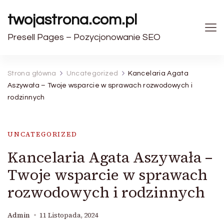
twojastrona.com.pl
Presell Pages – Pozycjonowanie SEO
Strona główna
Uncategorized
Kancelaria Agata
Aszywała – Twoje wsparcie w sprawach rozwodowych i
rodzinnych
UNCATEGORIZED
Kancelaria Agata Aszywała –
Twoje wsparcie w sprawach
rozwodowych i rodzinnych
Admin
11 Listopada, 2024