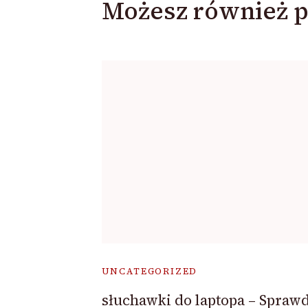
Możesz również p
UNCATEGORIZED
słuchawki do laptopa – Spraw