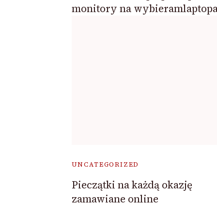
monitory na wybieramlaptopa
UNCATEGORIZED
Pieczątki na każdą okazję
zamawiane online