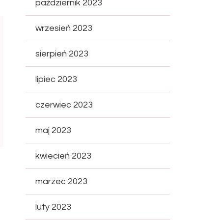
październik 2023
wrzesień 2023
sierpień 2023
lipiec 2023
czerwiec 2023
maj 2023
kwiecień 2023
marzec 2023
luty 2023