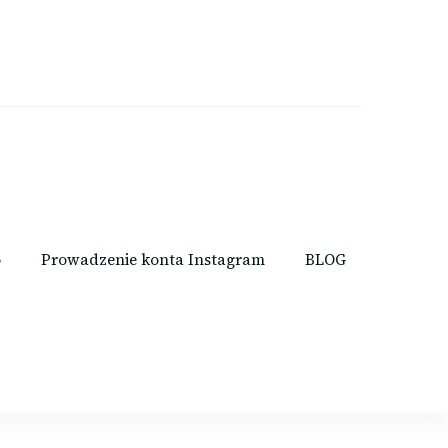
o
Prowadzenie konta Instagram
BLOG