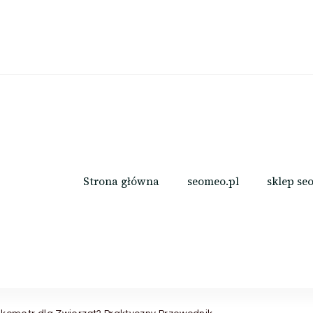
Strona główna
seomeo.pl
sklep se