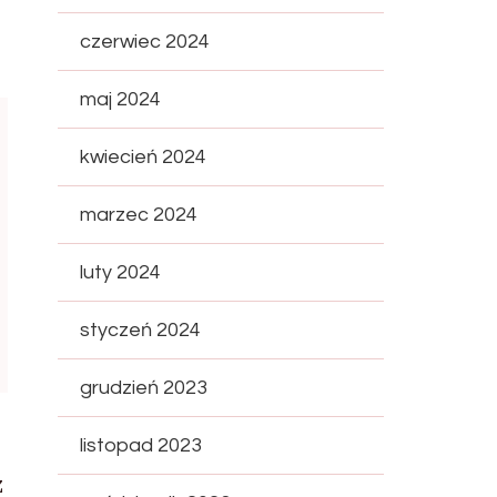
czerwiec 2024
maj 2024
kwiecień 2024
marzec 2024
luty 2024
styczeń 2024
grudzień 2023
listopad 2023
z