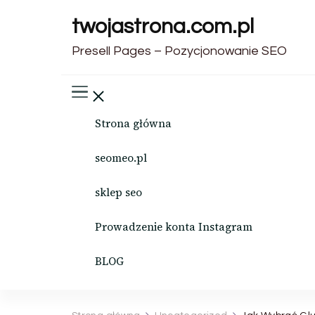
twojastrona.com.pl
Presell Pages – Pozycjonowanie SEO
Strona główna
seomeo.pl
sklep seo
Prowadzenie konta Instagram
BLOG