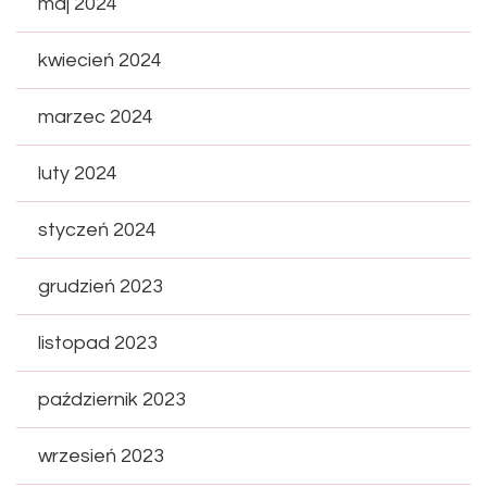
maj 2024
kwiecień 2024
marzec 2024
luty 2024
styczeń 2024
grudzień 2023
listopad 2023
październik 2023
wrzesień 2023