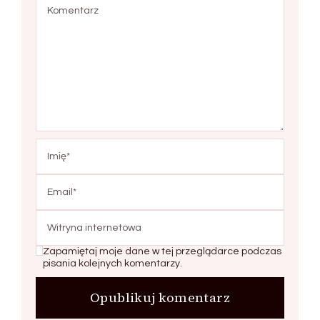
Zapamiętaj moje dane w tej przeglądarce podczas
pisania kolejnych komentarzy.