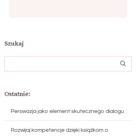
Szukaj
Ostatnie:
Perswazja jako element skutecznego dialogu
Rozwijaj kompetencje dzięki książkom o