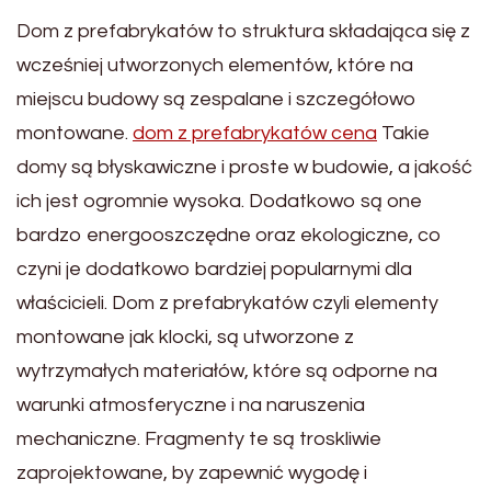
Dom z prefabrykatów to struktura składająca się z
wcześniej utworzonych elementów, które na
miejscu budowy są zespalane i szczegółowo
montowane.
dom z prefabrykatów cena
Takie
domy są błyskawiczne i proste w budowie, a jakość
ich jest ogromnie wysoka. Dodatkowo są one
bardzo energooszczędne oraz ekologiczne, co
czyni je dodatkowo bardziej popularnymi dla
właścicieli. Dom z prefabrykatów czyli elementy
montowane jak klocki, są utworzone z
wytrzymałych materiałów, które są odporne na
warunki atmosferyczne i na naruszenia
mechaniczne. Fragmenty te są troskliwie
zaprojektowane, by zapewnić wygodę i