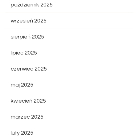
październik 2025
wrzesień 2025
sierpień 2025
lipiec 2025
czerwiec 2025
maj 2025
kwiecień 2025
marzec 2025
luty 2025