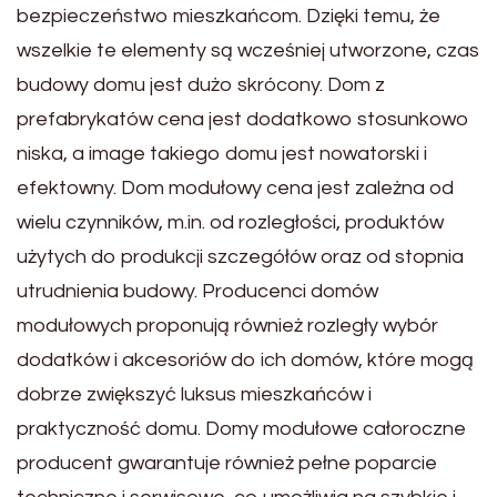
bezpieczeństwo mieszkańcom. Dzięki temu, że
wszelkie te elementy są wcześniej utworzone, czas
budowy domu jest dużo skrócony. Dom z
prefabrykatów cena jest dodatkowo stosunkowo
niska, a image takiego domu jest nowatorski i
efektowny. Dom modułowy cena jest zależna od
wielu czynników, m.in. od rozległości, produktów
użytych do produkcji szczegółów oraz od stopnia
utrudnienia budowy. Producenci domów
modułowych proponują również rozległy wybór
dodatków i akcesoriów do ich domów, które mogą
dobrze zwiększyć luksus mieszkańców i
praktyczność domu. Domy modułowe całoroczne
producent gwarantuje również pełne poparcie