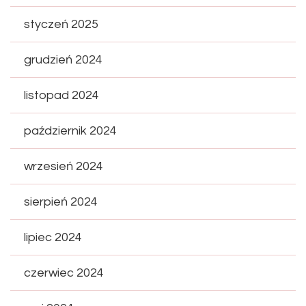
styczeń 2025
grudzień 2024
listopad 2024
październik 2024
wrzesień 2024
sierpień 2024
lipiec 2024
czerwiec 2024