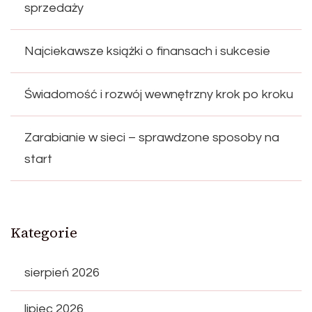
sprzedaży
Najciekawsze książki o finansach i sukcesie
Świadomość i rozwój wewnętrzny krok po kroku
Zarabianie w sieci – sprawdzone sposoby na
start
Kategorie
sierpień 2026
lipiec 2026