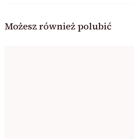
Możesz również polubić