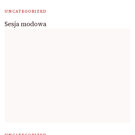
UNCATEGORIZED
Sesja modowa