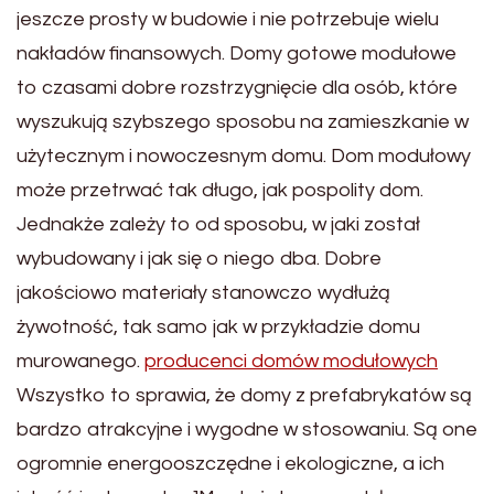
jeszcze prosty w budowie i nie potrzebuje wielu
nakładów finansowych. Domy gotowe modułowe
to czasami dobre rozstrzygnięcie dla osób, które
wyszukują szybszego sposobu na zamieszkanie w
użytecznym i nowoczesnym domu. Dom modułowy
może przetrwać tak długo, jak pospolity dom.
Jednakże zależy to od sposobu, w jaki został
wybudowany i jak się o niego dba. Dobre
jakościowo materiały stanowczo wydłużą
żywotność, tak samo jak w przykładzie domu
murowanego.
producenci domów modułowych
Wszystko to sprawia, że domy z prefabrykatów są
bardzo atrakcyjne i wygodne w stosowaniu. Są one
ogromnie energooszczędne i ekologiczne, a ich