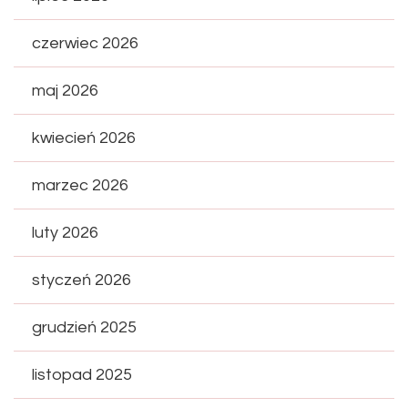
czerwiec 2026
maj 2026
kwiecień 2026
marzec 2026
luty 2026
styczeń 2026
grudzień 2025
listopad 2025