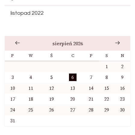
listopad 2022
sierpień 2026
P
W
Ś
C
P
S
N
1
2
3
4
5
6
7
8
9
10
11
12
13
14
15
16
17
18
19
20
21
22
23
24
25
26
27
28
29
30
31