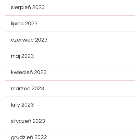
sierpień 2023
lipiec 2023
czerwiec 2023
maj 2023
kwiecień 2023
marzec 2023
luty 2023
styczeń 2023
grudzień 2022