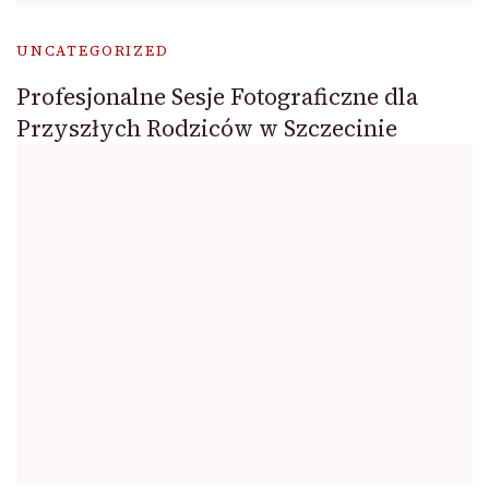
UNCATEGORIZED
Profesjonalne Sesje Fotograficzne dla
Przyszłych Rodziców w Szczecinie