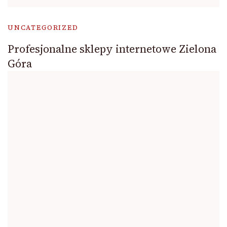
UNCATEGORIZED
Profesjonalne sklepy internetowe Zielona
Góra