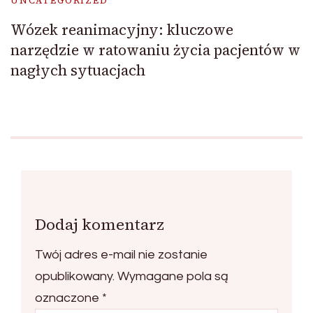
UNCATEGORIZED
Wózek reanimacyjny: kluczowe
narzędzie w ratowaniu życia pacjentów w
nagłych sytuacjach
Dodaj komentarz
Twój adres e-mail nie zostanie
opublikowany.
Wymagane pola są
oznaczone
*