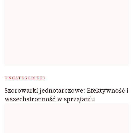
UNCATEGORIZED
Szorowarki jednotarczowe: Efektywność i
wszechstronność w sprzątaniu