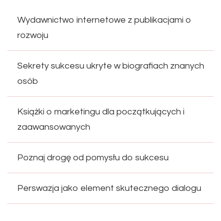
Wydawnictwo internetowe z publikacjami o
rozwoju
Sekrety sukcesu ukryte w biografiach znanych
osób
Książki o marketingu dla początkujących i
zaawansowanych
Poznaj drogę od pomysłu do sukcesu
Perswazja jako element skutecznego dialogu