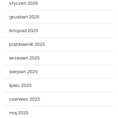
styczeń 2026
grudzień 2025
listopad 2025
październik 2025
wrzesień 2025
sierpień 2025
lipiec 2025
czerwiec 2025
maj 2025