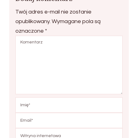
Twój adres e-mail nie zostanie
opublikowany.
Wymagane pola są
oznaczone
*