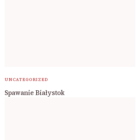
UNCATEGORIZED
Spawanie Białystok