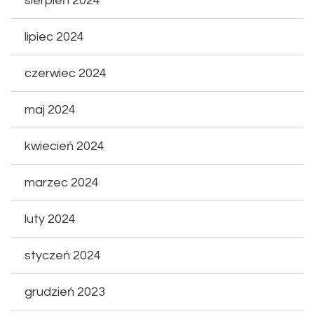
sierpień 2024
lipiec 2024
czerwiec 2024
maj 2024
kwiecień 2024
marzec 2024
luty 2024
styczeń 2024
grudzień 2023