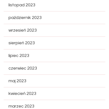
listopad 2023
październik 2023
wrzesień 2023
sierpień 2023
lipiec 2023
czerwiec 2023
maj 2023
kwiecień 2023
marzec 2023