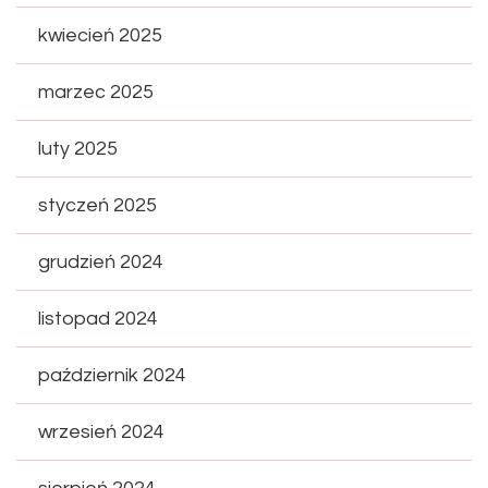
kwiecień 2025
marzec 2025
luty 2025
styczeń 2025
grudzień 2024
listopad 2024
październik 2024
wrzesień 2024