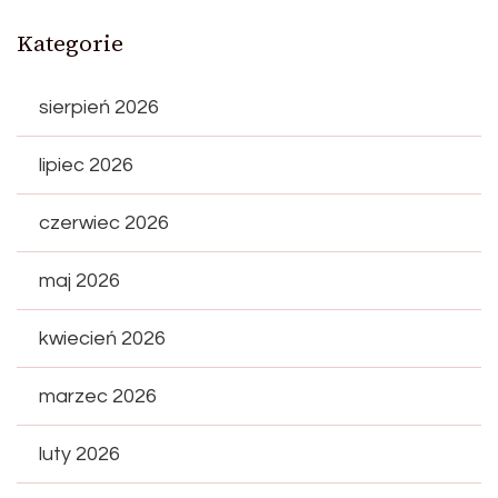
Kategorie
sierpień 2026
lipiec 2026
czerwiec 2026
maj 2026
kwiecień 2026
marzec 2026
luty 2026