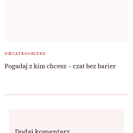
UNCATEGORIZED
Pogadaj z kim chcesz – czat bez barier
Dodaj komentarz