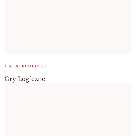
UNCATEGORIZED
Gry Logiczne