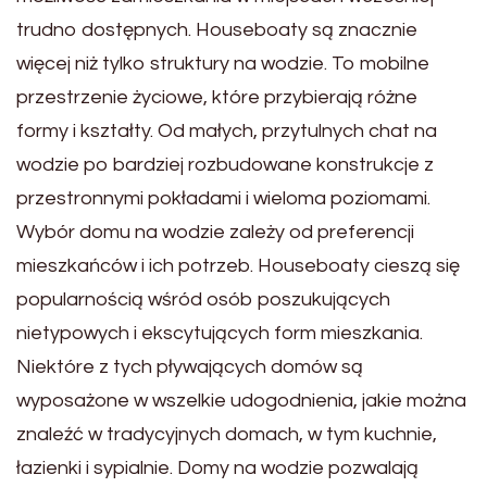
trudno dostępnych. Houseboaty są znacznie
więcej niż tylko struktury na wodzie. To mobilne
przestrzenie życiowe, które przybierają różne
formy i kształty. Od małych, przytulnych chat na
wodzie po bardziej rozbudowane konstrukcje z
przestronnymi pokładami i wieloma poziomami.
Wybór domu na wodzie zależy od preferencji
mieszkańców i ich potrzeb. Houseboaty cieszą się
popularnością wśród osób poszukujących
nietypowych i ekscytujących form mieszkania.
Niektóre z tych pływających domów są
wyposażone w wszelkie udogodnienia, jakie można
znaleźć w tradycyjnych domach, w tym kuchnie,
łazienki i sypialnie. Domy na wodzie pozwalają