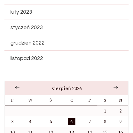
luty 2023
styczeń 2023
grudzień 2022
listopad 2022
sierpień 2026
P
W
Ś
C
P
S
N
1
2
3
4
5
6
7
8
9
10
11
12
13
14
15
16