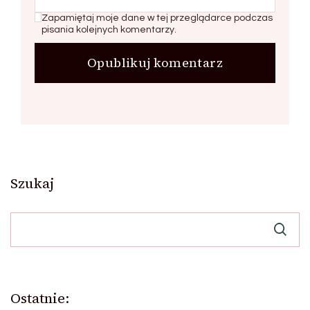
Zapamiętaj moje dane w tej przeglądarce podczas
pisania kolejnych komentarzy.
Szukaj
Ostatnie: