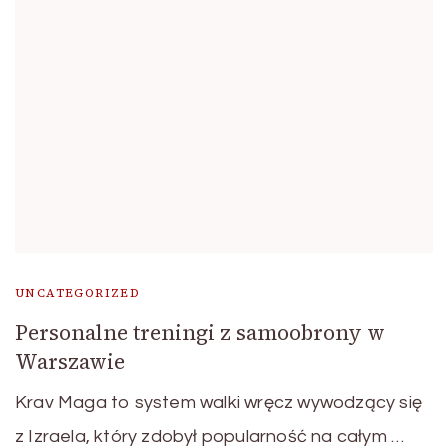
UNCATEGORIZED
Personalne treningi z samoobrony w
Warszawie
Krav Maga to system walki wręcz wywodzący się
z Izraela, który zdobył popularność na całym …