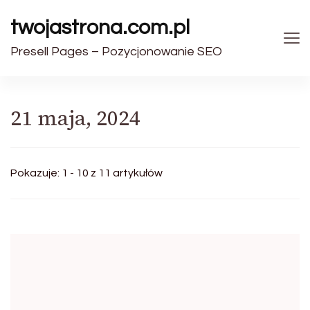
twojastrona.com.pl
Presell Pages – Pozycjonowanie SEO
21 maja, 2024
Pokazuje: 1 - 10 z 11 artykułów