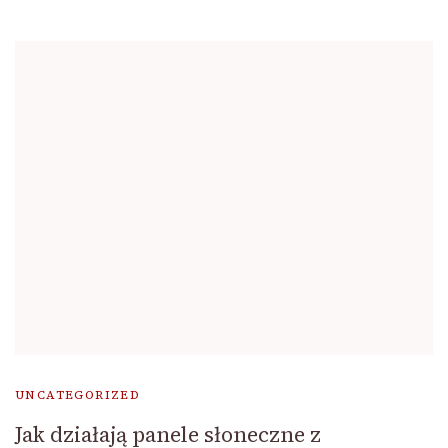
UNCATEGORIZED
Jak działają panele słoneczne z