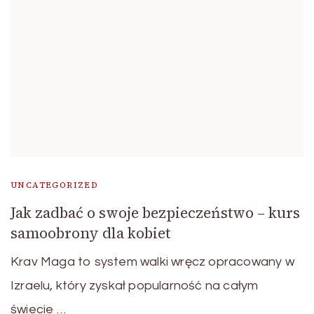
UNCATEGORIZED
Jak zadbać o swoje bezpieczeństwo – kurs
samoobrony dla kobiet
Krav Maga to system walki wręcz opracowany w
Izraelu, który zyskał popularność na całym
świecie …