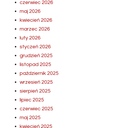
czerwiec 2026
maj 2026
kwiecień 2026
marzec 2026
luty 2026
styczeń 2026
grudzień 2025
listopad 2025
październik 2025
wrzesień 2025
sierpień 2025
lipiec 2025
czerwiec 2025
maj 2025
kwiecień 2025