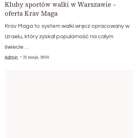
Kluby sportów walki w Warszawie –
oferta Krav Maga
Krav Maga to system walki wręcz opracowany w
Izraelu, który zyskał popularność na całym
świecie …
21 maja, 2024
Admin