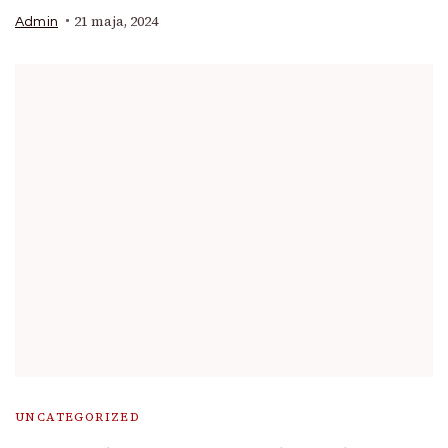
21 maja, 2024
Admin
UNCATEGORIZED