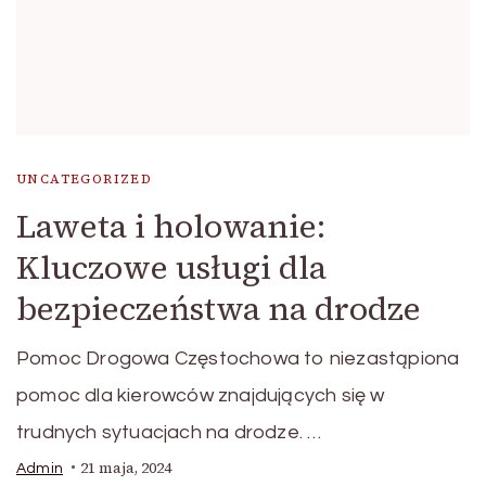
UNCATEGORIZED
Laweta i holowanie:
Kluczowe usługi dla
bezpieczeństwa na drodze
Pomoc Drogowa Częstochowa to niezastąpiona
pomoc dla kierowców znajdujących się w
trudnych sytuacjach na drodze. …
21 maja, 2024
Admin