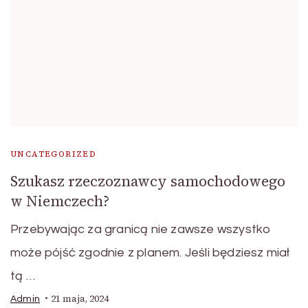
UNCATEGORIZED
Szukasz rzeczoznawcy samochodowego
w Niemczech?
Przebywając za granicą nie zawsze wszystko
może pójść zgodnie z planem. Jeśli będziesz miał
tą …
21 maja, 2024
Admin