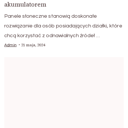
akumulatorem
Panele słoneczne stanowią doskonałe
rozwiązanie dla osób posiadających działki, które
chcą korzystać z odnawialnych źródeł …
21 maja, 2024
Admin