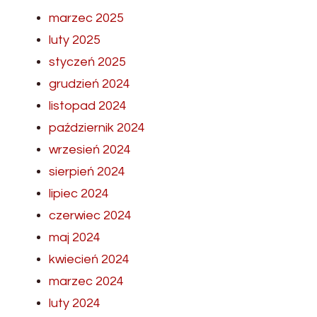
marzec 2025
luty 2025
styczeń 2025
grudzień 2024
listopad 2024
październik 2024
wrzesień 2024
sierpień 2024
lipiec 2024
czerwiec 2024
maj 2024
kwiecień 2024
marzec 2024
luty 2024