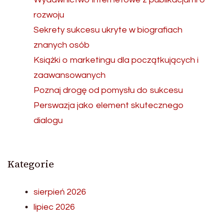
rozwoju
Sekrety sukcesu ukryte w biografiach
znanych osób
Książki o marketingu dla początkujących i
zaawansowanych
Poznaj drogę od pomysłu do sukcesu
Perswazja jako element skutecznego
dialogu
Kategorie
sierpień 2026
lipiec 2026