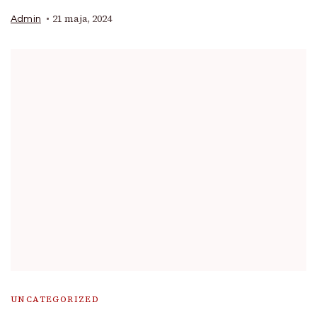
21 maja, 2024
Admin
UNCATEGORIZED