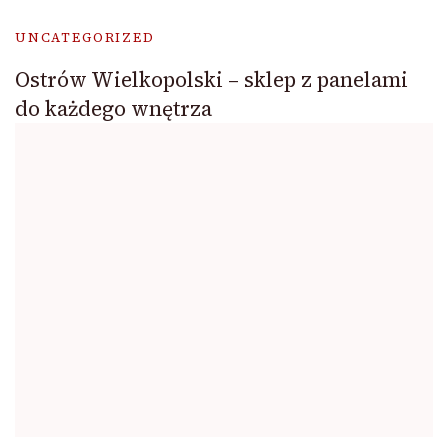
UNCATEGORIZED
Ostrów Wielkopolski – sklep z panelami
do każdego wnętrza