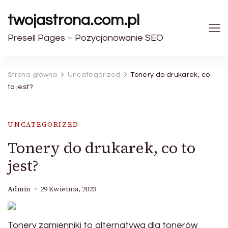
twojastrona.com.pl
Presell Pages – Pozycjonowanie SEO
Strona główna
Uncategorized
Tonery do drukarek, co
to jest?
UNCATEGORIZED
Tonery do drukarek, co to
jest?
Admin
29 Kwietnia, 2023
Tonery zamienniki to alternatywa dla tonerów