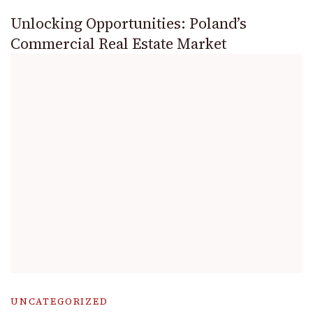
Unlocking Opportunities: Poland’s
Commercial Real Estate Market
UNCATEGORIZED