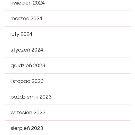
kwiecień 2024
marzec 2024
luty 2024
styczeń 2024
grudzień 2023
listopad 2023
październik 2023
wrzesień 2023
sierpień 2023