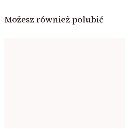
Możesz również polubić