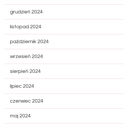
grudzień 2024
listopad 2024
październik 2024
wrzesień 2024
sierpień 2024
lipiec 2024
czerwiec 2024
maj 2024