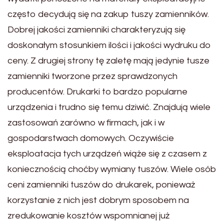
często decydują się na zakup tuszy zamienników.
Dobrej jakości zamienniki charakteryzują się
doskonałym stosunkiem ilości i jakości wydruku do
ceny. Z drugiej strony tę zaletę mają jedynie tusze
zamienniki tworzone przez sprawdzonych
producentów. Drukarki to bardzo popularne
urządzenia i trudno się temu dziwić. Znajdują wiele
zastosowań zarówno w firmach, jak i w
gospodarstwach domowych. Oczywiście
eksploatacja tych urządzeń wiąże się z czasem z
koniecznością choćby wymiany tuszów. Wiele osób
ceni zamienniki tuszów do drukarek, ponieważ
korzystanie z nich jest dobrym sposobem na
zredukowanie kosztów wspomnianej już