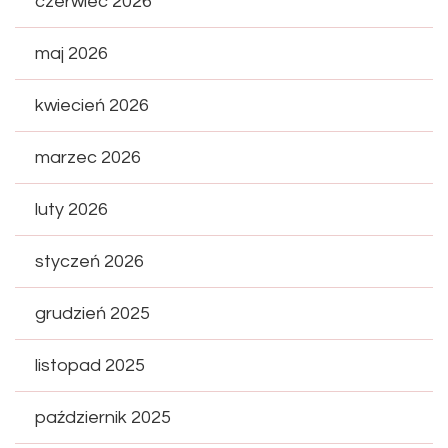
czerwiec 2026
maj 2026
kwiecień 2026
marzec 2026
luty 2026
styczeń 2026
grudzień 2025
listopad 2025
październik 2025