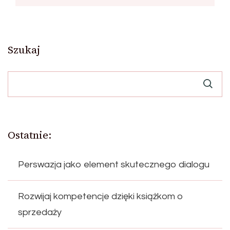
Szukaj
Ostatnie:
Perswazja jako element skutecznego dialogu
Rozwijaj kompetencje dzięki książkom o
sprzedaży