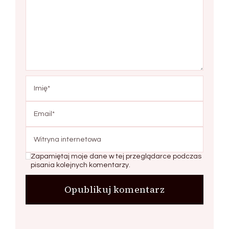
Zapamiętaj moje dane w tej przeglądarce podczas
pisania kolejnych komentarzy.