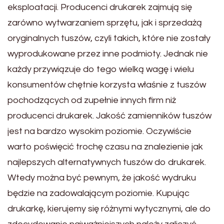
eksploatacji. Producenci drukarek zajmują się
zarówno wytwarzaniem sprzętu, jak i sprzedażą
oryginalnych tuszów, czyli takich, które nie zostały
wyprodukowane przez inne podmioty. Jednak nie
każdy przywiązuje do tego wielką wagę i wielu
konsumentów chętnie korzysta właśnie z tuszów
pochodzących od zupełnie innych firm niż
producenci drukarek. Jakość zamienników tuszów
jest na bardzo wysokim poziomie. Oczywiście
warto poświęcić trochę czasu na znalezienie jak
najlepszych alternatywnych tuszów do drukarek.
Wtedy można być pewnym, że jakość wydruku
będzie na zadowalającym poziomie. Kupując
drukarkę, kierujemy się różnymi wytycznymi, ale do