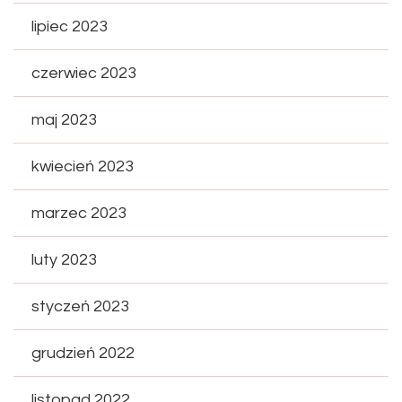
lipiec 2023
czerwiec 2023
maj 2023
kwiecień 2023
marzec 2023
luty 2023
styczeń 2023
grudzień 2022
listopad 2022