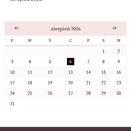
sierpień 2026
P
W
Ś
C
P
S
N
1
2
3
4
5
6
7
8
9
10
11
12
13
14
15
16
17
18
19
20
21
22
23
24
25
26
27
28
29
30
31