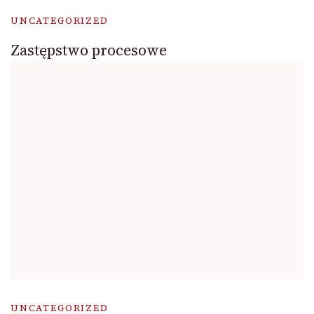
UNCATEGORIZED
Zastępstwo procesowe
UNCATEGORIZED