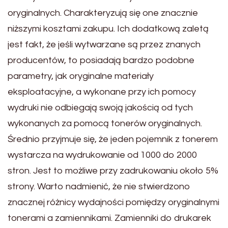
oryginalnych. Charakteryzują się one znacznie
niższymi kosztami zakupu. Ich dodatkową zaletą
jest fakt, że jeśli wytwarzane są przez znanych
producentów, to posiadają bardzo podobne
parametry, jak oryginalne materiały
eksploatacyjne, a wykonane przy ich pomocy
wydruki nie odbiegają swoją jakością od tych
wykonanych za pomocą tonerów oryginalnych.
Średnio przyjmuje się, że jeden pojemnik z tonerem
wystarcza na wydrukowanie od 1000 do 2000
stron. Jest to możliwe przy zadrukowaniu około 5%
strony. Warto nadmienić, że nie stwierdzono
znacznej różnicy wydajności pomiędzy oryginalnymi
tonerami a zamiennikami. Zamienniki do drukarek