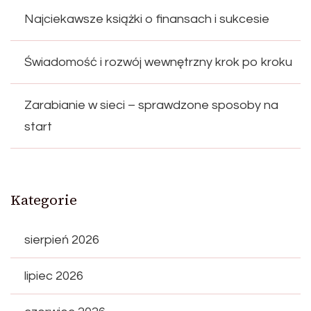
Najciekawsze książki o finansach i sukcesie
Świadomość i rozwój wewnętrzny krok po kroku
Zarabianie w sieci – sprawdzone sposoby na
start
Kategorie
sierpień 2026
lipiec 2026