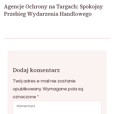
Agencje Ochrony na Targach: Spokojny
Przebieg Wydarzenia Handlowego
Dodaj komentarz
Twój adres e-mail nie zostanie
opublikowany.
Wymagane pola są
oznaczone
*