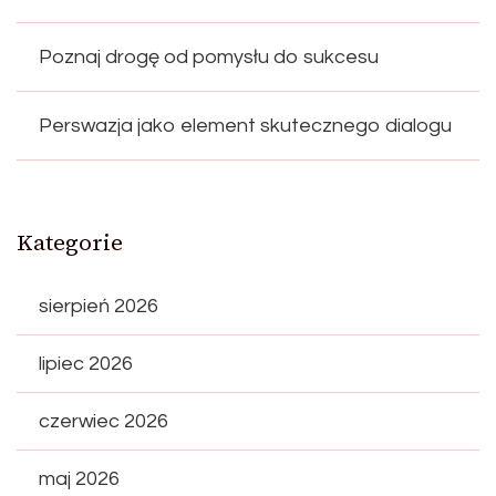
Poznaj drogę od pomysłu do sukcesu
Perswazja jako element skutecznego dialogu
Kategorie
sierpień 2026
lipiec 2026
czerwiec 2026
maj 2026