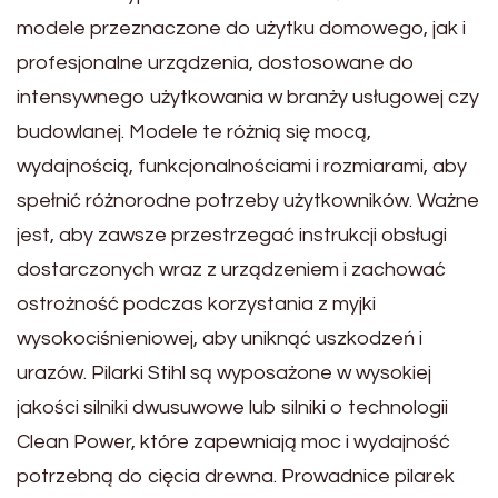
modele przeznaczone do użytku domowego, jak i
profesjonalne urządzenia, dostosowane do
intensywnego użytkowania w branży usługowej czy
budowlanej. Modele te różnią się mocą,
wydajnością, funkcjonalnościami i rozmiarami, aby
spełnić różnorodne potrzeby użytkowników. Ważne
jest, aby zawsze przestrzegać instrukcji obsługi
dostarczonych wraz z urządzeniem i zachować
ostrożność podczas korzystania z myjki
wysokociśnieniowej, aby uniknąć uszkodzeń i
urazów. Pilarki Stihl są wyposażone w wysokiej
jakości silniki dwusuwowe lub silniki o technologii
Clean Power, które zapewniają moc i wydajność
potrzebną do cięcia drewna. Prowadnice pilarek