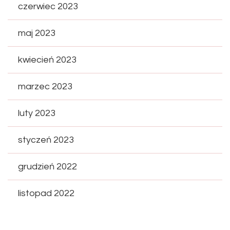
czerwiec 2023
maj 2023
kwiecień 2023
marzec 2023
luty 2023
styczeń 2023
grudzień 2022
listopad 2022