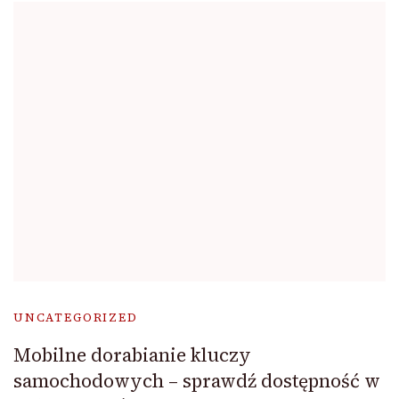
UNCATEGORIZED
Mobilne dorabianie kluczy
samochodowych – sprawdź dostępność w