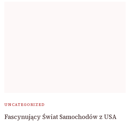
UNCATEGORIZED
Fascynujący Świat Samochodów z USA