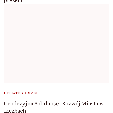
prezent
UNCATEGORIZED
Geodezyjna Solidność: Rozwój Miasta w
Liczbach