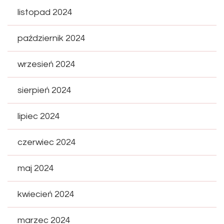
listopad 2024
październik 2024
wrzesień 2024
sierpień 2024
lipiec 2024
czerwiec 2024
maj 2024
kwiecień 2024
marzec 2024