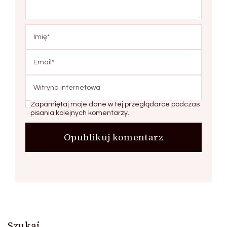
Zapamiętaj moje dane w tej przeglądarce podczas
pisania kolejnych komentarzy.
Szukaj