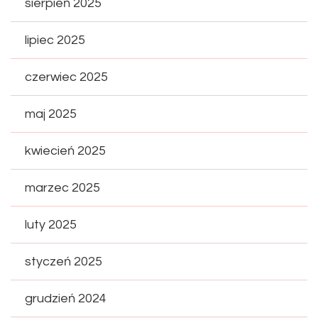
sierpień 2025
lipiec 2025
czerwiec 2025
maj 2025
kwiecień 2025
marzec 2025
luty 2025
styczeń 2025
grudzień 2024