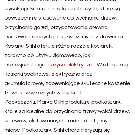
wysokiej jakości pilarek łańcuchowych, które są
powszechnie stosowane do wycinania drzew,
przycinania gałęzi, przygotowania drewna
opałowego i innych prac związanych z drewnem.
Kosiarki: Stihl oferuje różne rodzaje kosiarek,
zarówno do użytku domowego, jak i
profesjonalnego.
nożyce elektryczne
W ofercie są
kosiarki spalinowe, elektryczne oraz
akumulatorowe, zapewniające skuteczne koszenie
trawników w różnych warunkach.
Podkaszarki: Marka Stihl produkuje podkaszarki,
które są idealne do przycinania trawy wokół drzew,
krzewów, płotów i innych trudno dostępnych
miejsc. Podkaszarki Stihl charakteryzują się