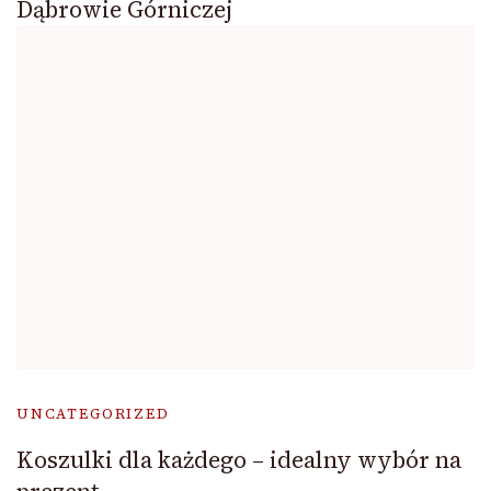
Dąbrowie Górniczej
UNCATEGORIZED
Koszulki dla każdego – idealny wybór na