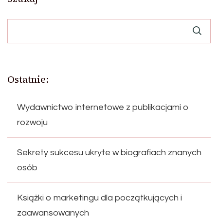
Ostatnie:
Wydawnictwo internetowe z publikacjami o
rozwoju
Sekrety sukcesu ukryte w biografiach znanych
osób
Książki o marketingu dla początkujących i
zaawansowanych