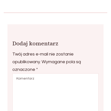
Dodaj komentarz
Twój adres e-mail nie zostanie
opublikowany.
Wymagane pola są
oznaczone
*