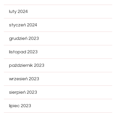
luty 2024
styczeń 2024
grudzień 2023
listopad 2023
październik 2023
wrzesień 2023
sierpień 2023
lipiec 2023