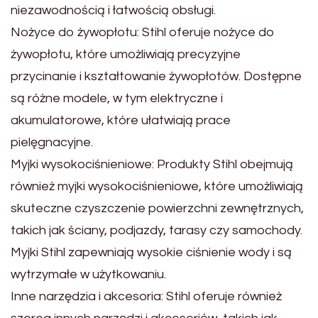
niezawodnością i łatwością obsługi.
Nożyce do żywopłotu: Stihl oferuje nożyce do
żywopłotu, które umożliwiają precyzyjne
przycinanie i kształtowanie żywopłotów. Dostępne
są różne modele, w tym elektryczne i
akumulatorowe, które ułatwiają prace
pielęgnacyjne.
Myjki wysokociśnieniowe: Produkty Stihl obejmują
również myjki wysokociśnieniowe, które umożliwiają
skuteczne czyszczenie powierzchni zewnętrznych,
takich jak ściany, podjazdy, tarasy czy samochody.
Myjki Stihl zapewniają wysokie ciśnienie wody i są
wytrzymałe w użytkowaniu.
Inne narzędzia i akcesoria: Stihl oferuje również