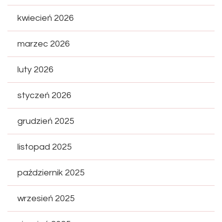
kwiecień 2026
marzec 2026
luty 2026
styczeń 2026
grudzień 2025
listopad 2025
październik 2025
wrzesień 2025