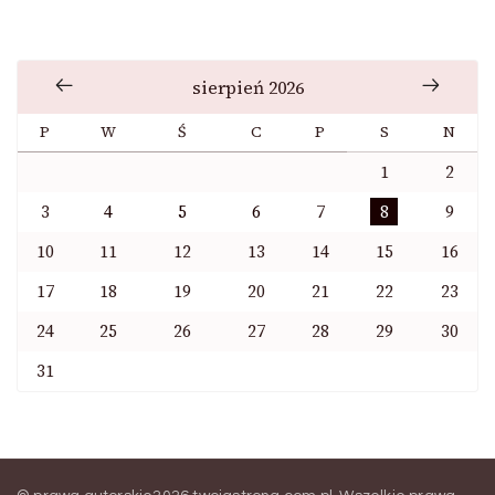
sierpień 2026
P
W
Ś
C
P
S
N
1
2
3
4
5
6
7
8
9
10
11
12
13
14
15
16
17
18
19
20
21
22
23
24
25
26
27
28
29
30
31