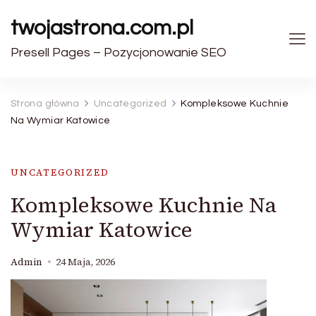
twojastrona.com.pl
Presell Pages – Pozycjonowanie SEO
Strona główna
Uncategorized
Kompleksowe Kuchnie
Na Wymiar Katowice
UNCATEGORIZED
Kompleksowe Kuchnie Na
Wymiar Katowice
Admin
24 Maja, 2026