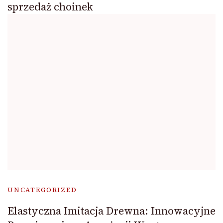
sprzedaż choinek
UNCATEGORIZED
Elastyczna Imitacja Drewna: Innowacyjne