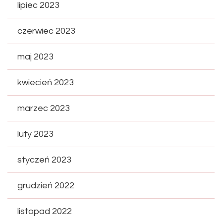
lipiec 2023
czerwiec 2023
maj 2023
kwiecień 2023
marzec 2023
luty 2023
styczeń 2023
grudzień 2022
listopad 2022