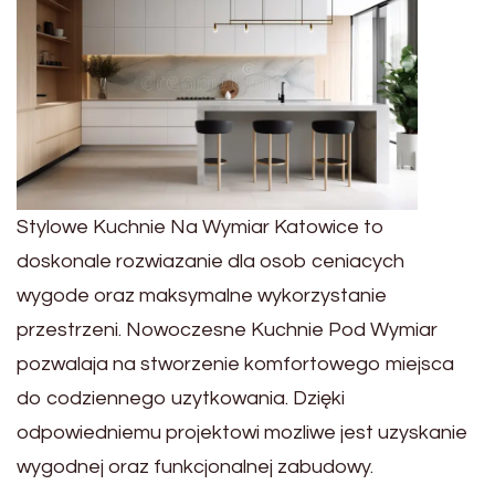
Stylowe Kuchnie Na Wymiar Katowice to
doskonale rozwiazanie dla osob ceniacych
wygode oraz maksymalne wykorzystanie
przestrzeni. Nowoczesne Kuchnie Pod Wymiar
pozwalaja na stworzenie komfortowego miejsca
do codziennego uzytkowania. Dzięki
odpowiedniemu projektowi mozliwe jest uzyskanie
wygodnej oraz funkcjonalnej zabudowy.