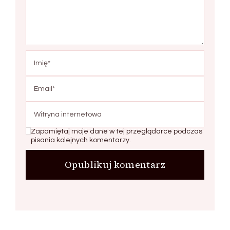
Zapamiętaj moje dane w tej przeglądarce podczas
pisania kolejnych komentarzy.