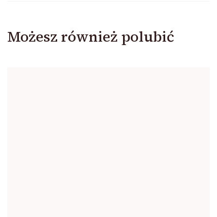
Możesz również polubić