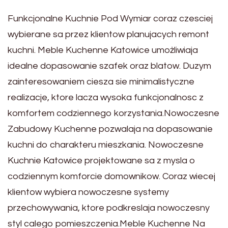
Funkcjonalne Kuchnie Pod Wymiar coraz czesciej
wybierane sa przez klientow planujacych remont
kuchni. Meble Kuchenne Katowice umożliwiaja
idealne dopasowanie szafek oraz blatow. Duzym
zainteresowaniem ciesza sie minimalistyczne
realizacje, ktore lacza wysoka funkcjonalnosc z
komfortem codziennego korzystania.Nowoczesne
Zabudowy Kuchenne pozwalaja na dopasowanie
kuchni do charakteru mieszkania. Nowoczesne
Kuchnie Katowice projektowane sa z mysla o
codziennym komforcie domownikow. Coraz wiecej
klientow wybiera nowoczesne systemy
przechowywania, ktore podkreslaja nowoczesny
styl calego pomieszczenia.Meble Kuchenne Na