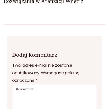
Rozwiązania w Aranżacji Wnętrz
Dodaj komentarz
Twój adres e-mail nie zostanie
opublikowany.
Wymagane pola są
oznaczone
*