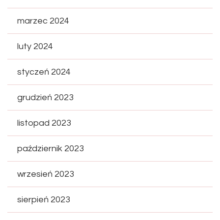
marzec 2024
luty 2024
styczeń 2024
grudzień 2023
listopad 2023
październik 2023
wrzesień 2023
sierpień 2023