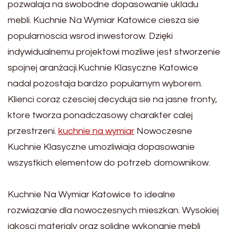
pozwalaja na swobodne dopasowanie ukladu
mebli. Kuchnie Na Wymiar Katowice ciesza sie
popularnoscia wsrod inwestorow. Dzięki
indywidualnemu projektowi mozliwe jest stworzenie
spojnej aranżacji.Kuchnie Klasyczne Katowice
nadal pozostaja bardzo popularnym wyborem.
Klienci coraz czesciej decyduja sie na jasne fronty,
ktore tworza ponadczasowy charakter calej
przestrzeni.
kuchnie na wymiar
Nowoczesne
Kuchnie Klasyczne umozliwiaja dopasowanie
wszystkich elementow do potrzeb domownikow.
Kuchnie Na Wymiar Katowice to idealne
rozwiazanie dla nowoczesnych mieszkan. Wysokiej
jakosci materialy oraz solidne wykonanie mebli