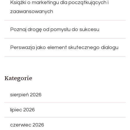
Książki o marketingu dla początkujących i
zaawansowanych
Poznaj drogę od pomysłu do sukcesu
Perswazja jako element skutecznego dialogu
Kategorie
sierpień 2026
lipiec 2026
czerwiec 2026