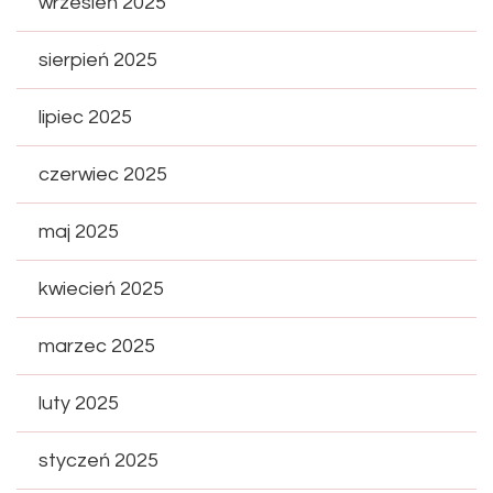
wrzesień 2025
sierpień 2025
lipiec 2025
czerwiec 2025
maj 2025
kwiecień 2025
marzec 2025
luty 2025
styczeń 2025