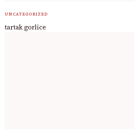
UNCATEGORIZED
tartak gorlice