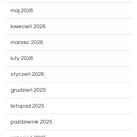
maj 2026
kwiecień 2026
marzec 2026
luty 2026
styczeń 2026
grudzień 2025
listopad 2025
październik 2025