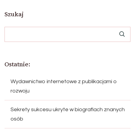
Szukaj
Ostatnie:
Wydawnictwo internetowe z publikacjami o
rozwoju
Sekrety sukcesu ukryte w biografiach znanych
osób