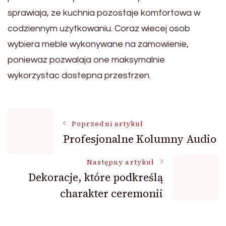
sprawiaja, ze kuchnia pozostaje komfortowa w
codziennym uzytkowaniu. Coraz wiecej osob
wybiera meble wykonywane na zamowienie,
poniewaz pozwalaja one maksymalnie
wykorzystac dostepna przestrzen.
Nawigacja
Poprzedni artykuł
Profesjonalne Kolumny Audio
wpisu
Następny artykuł
Dekoracje, które podkreślą
charakter ceremonii