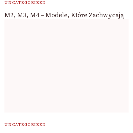
UNCATEGORIZED
M2, M3, M4 – Modele, Które Zachwycają
UNCATEGORIZED