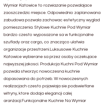
Wymiar Katowice to rozwiazanie pozwalajace
zaoszczedzic miejsce. Odpowiednio zaplanowana
zabudowa pozwala zachowac estetyczny wyglad
pomieszczenia. Stylowe Kuchnie Pod Wymiar
bardzo czesto wyposazone sa w funkcjonalne
szuflady oraz cargo, co znacząco ulatwia
organizacje przestrzeni.Luksusowe Kuchnie
Katowice wybierane sa przez osoby oczekujace
najwyzszej jakosci. Produkcja Kuchni Pod Wymiar
pozwala stworzyc nowoczesna kuchnie
dopasowana do potrzeb. W nowoczesnych
realizacjach czesto pojawiaja sie podswietlane
witryny, ktore dodaja elegancji calej
aranżacji.Funkcjonalne Kuchnie Na Wymiar