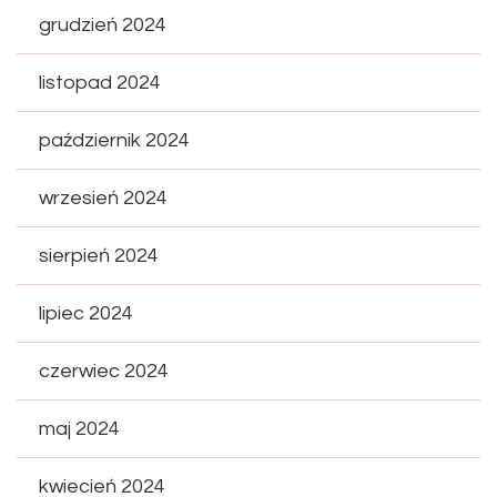
grudzień 2024
listopad 2024
październik 2024
wrzesień 2024
sierpień 2024
lipiec 2024
czerwiec 2024
maj 2024
kwiecień 2024