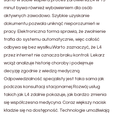
minut bywa również wybawieniem dla osób
aktywnych zawodowo. Szybkie uzyskanie
dokumentu pozwala uniknąć nieporozumień w
pracy. Elektroniczna forma sprawia, że zwolnienie
trafia do systemu automatycznie, więc całość
odbywa się bez wysiłku.Warto zaznaczyć, że L4
przez internet nie oznacza braku kontroli. Lekarz
wciąż analizuje historię choroby i podejmuje
decyzję zgodnie z wiedzą medyczną.
Odpowiedzialność specjalisty jest taka sama jak
podczas konsultacji stacjonarnej.Rozwój usług
takich jak L4 zdalnie pokazuje, jak bardzo zmienia
się współczesna medycyna. Coraz większy nacisk
kładzie się na dostępność. Technologie umożliwiają