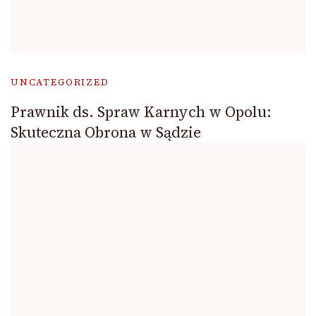
UNCATEGORIZED
Prawnik ds. Spraw Karnych w Opolu:
Skuteczna Obrona w Sądzie