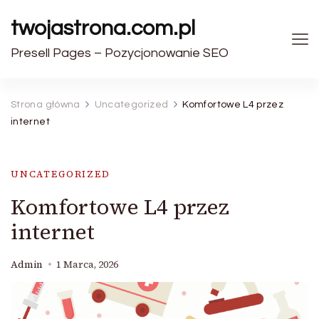
twojastrona.com.pl
Presell Pages – Pozycjonowanie SEO
Strona główna
Uncategorized
Komfortowe L4 przez
internet
UNCATEGORIZED
Komfortowe L4 przez
internet
Admin
1 Marca, 2026