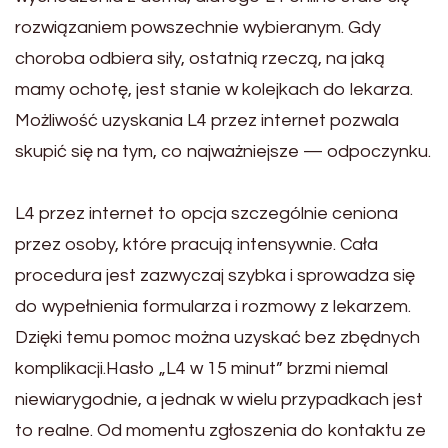
rozwiązaniem powszechnie wybieranym. Gdy
choroba odbiera siły, ostatnią rzeczą, na jaką
mamy ochotę, jest stanie w kolejkach do lekarza.
Możliwość uzyskania L4 przez internet pozwala
skupić się na tym, co najważniejsze — odpoczynku.
L4 przez internet to opcja szczególnie ceniona
przez osoby, które pracują intensywnie. Cała
procedura jest zazwyczaj szybka i sprowadza się
do wypełnienia formularza i rozmowy z lekarzem.
Dzięki temu pomoc można uzyskać bez zbędnych
komplikacji.Hasło „L4 w 15 minut” brzmi niemal
niewiarygodnie, a jednak w wielu przypadkach jest
to realne. Od momentu zgłoszenia do kontaktu ze