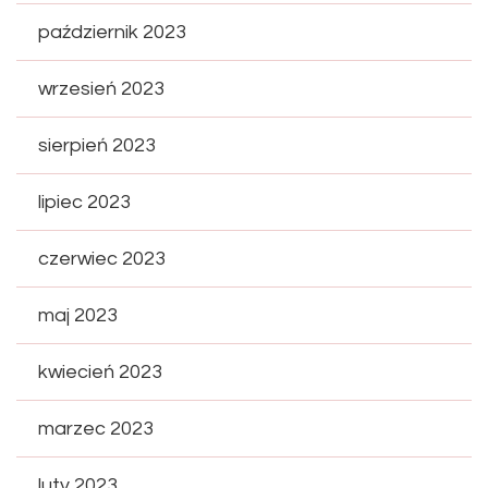
październik 2023
wrzesień 2023
sierpień 2023
lipiec 2023
czerwiec 2023
maj 2023
kwiecień 2023
marzec 2023
luty 2023