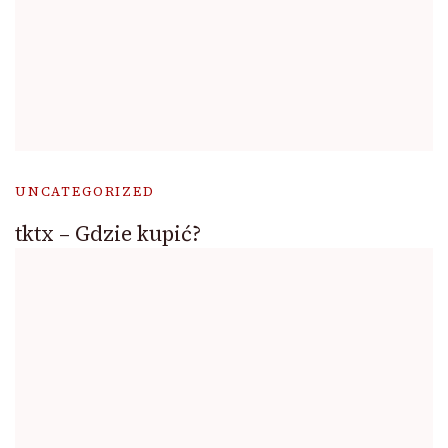
UNCATEGORIZED
tktx – Gdzie kupić?