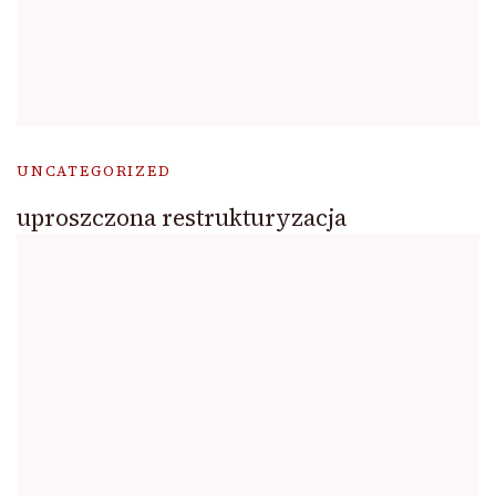
UNCATEGORIZED
uproszczona restrukturyzacja