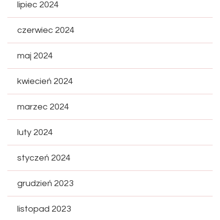
lipiec 2024
czerwiec 2024
maj 2024
kwiecień 2024
marzec 2024
luty 2024
styczeń 2024
grudzień 2023
listopad 2023