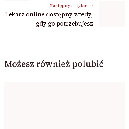
wpisu
Następny artykuł
Lekarz online dostępny wtedy,
gdy go potrzebujesz
Możesz również polubić