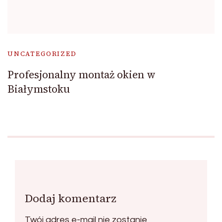
UNCATEGORIZED
Profesjonalny montaż okien w
Białymstoku
Dodaj komentarz
Twój adres e-mail nie zostanie