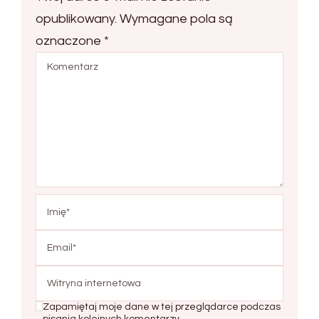
opublikowany.
Wymagane pola są
oznaczone
*
Zapamiętaj moje dane w tej przeglądarce podczas