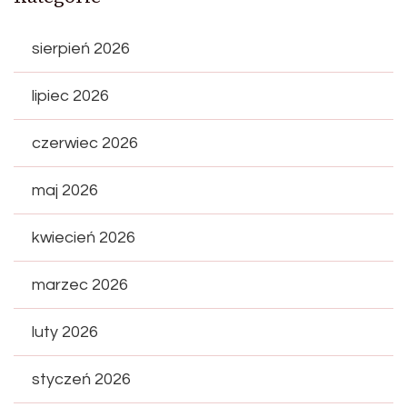
sierpień 2026
lipiec 2026
czerwiec 2026
maj 2026
kwiecień 2026
marzec 2026
luty 2026
styczeń 2026