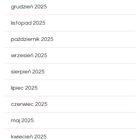
grudzień 2025
listopad 2025
październik 2025
wrzesień 2025
sierpień 2025
lipiec 2025
czerwiec 2025
maj 2025
kwiecień 2025