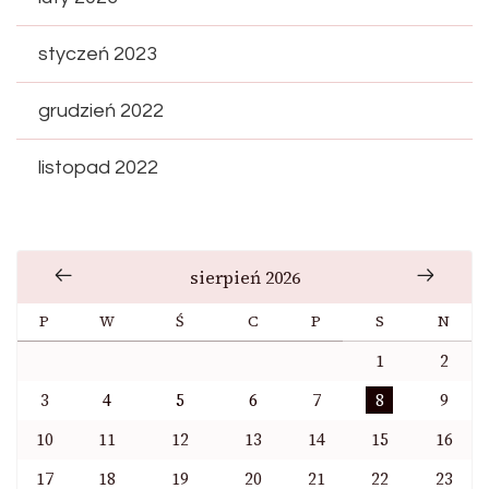
styczeń 2023
grudzień 2022
listopad 2022
sierpień 2026
P
W
Ś
C
P
S
N
1
2
3
4
5
6
7
8
9
10
11
12
13
14
15
16
17
18
19
20
21
22
23