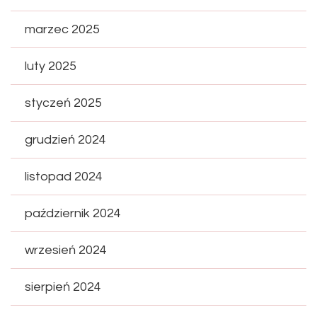
marzec 2025
luty 2025
styczeń 2025
grudzień 2024
listopad 2024
październik 2024
wrzesień 2024
sierpień 2024