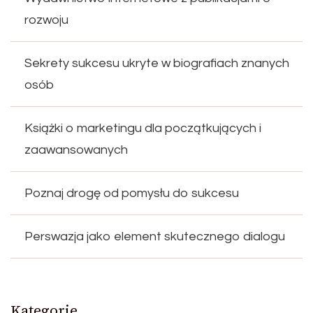
rozwoju
Sekrety sukcesu ukryte w biografiach znanych
osób
Książki o marketingu dla początkujących i
zaawansowanych
Poznaj drogę od pomysłu do sukcesu
Perswazja jako element skutecznego dialogu
Kategorie