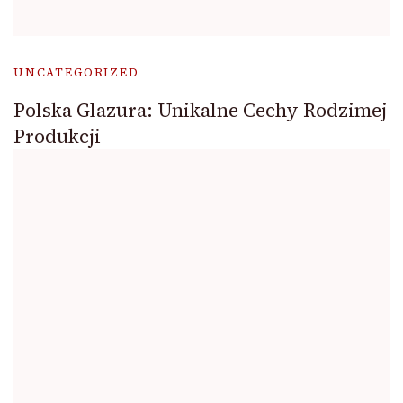
UNCATEGORIZED
Polska Glazura: Unikalne Cechy Rodzimej
Produkcji