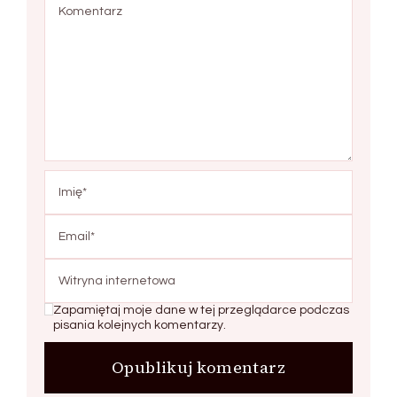
Zapamiętaj moje dane w tej przeglądarce podczas
pisania kolejnych komentarzy.