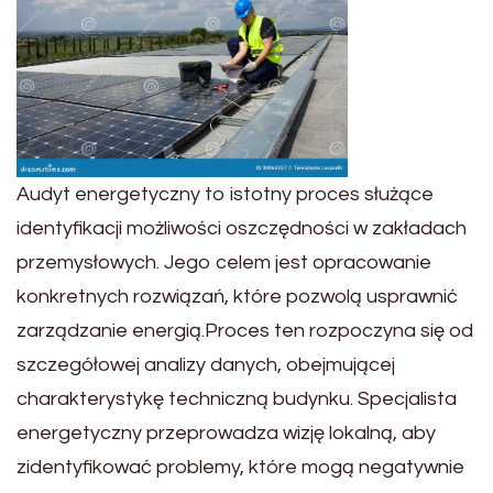
Audyt energetyczny to istotny proces służące
identyfikacji możliwości oszczędności w zakładach
przemysłowych. Jego celem jest opracowanie
konkretnych rozwiązań, które pozwolą usprawnić
zarządzanie energią.Proces ten rozpoczyna się od
szczegółowej analizy danych, obejmującej
charakterystykę techniczną budynku. Specjalista
energetyczny przeprowadza wizję lokalną, aby
zidentyfikować problemy, które mogą negatywnie