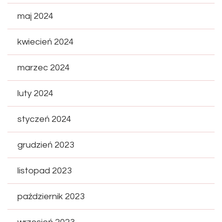
maj 2024
kwiecień 2024
marzec 2024
luty 2024
styczeń 2024
grudzień 2023
listopad 2023
październik 2023