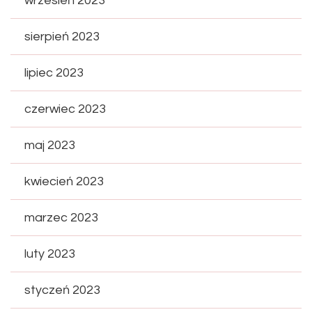
wrzesień 2023
sierpień 2023
lipiec 2023
czerwiec 2023
maj 2023
kwiecień 2023
marzec 2023
luty 2023
styczeń 2023