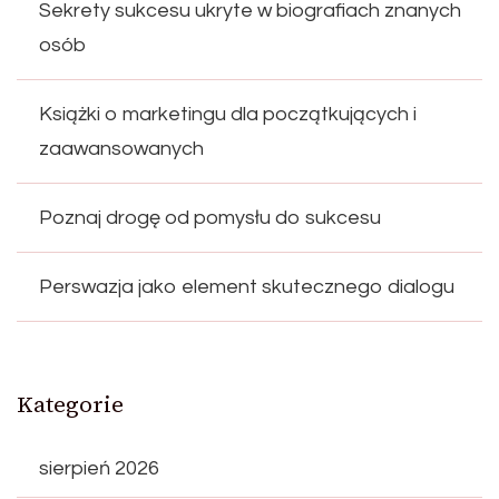
Sekrety sukcesu ukryte w biografiach znanych
osób
Książki o marketingu dla początkujących i
zaawansowanych
Poznaj drogę od pomysłu do sukcesu
Perswazja jako element skutecznego dialogu
Kategorie
sierpień 2026