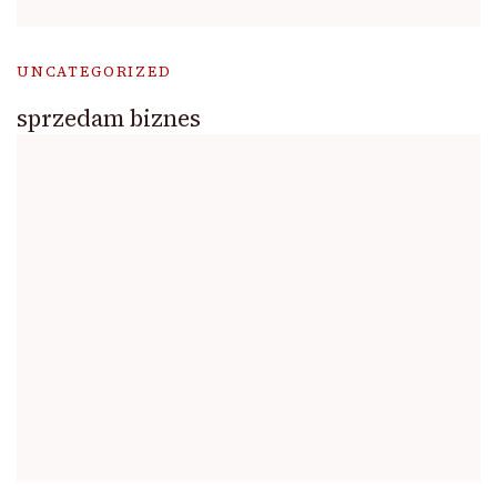
UNCATEGORIZED
sprzedam biznes