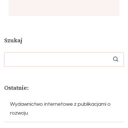
Szukaj
Ostatnie:
Wydawnictwo internetowe z publikacjami o
rozwoju