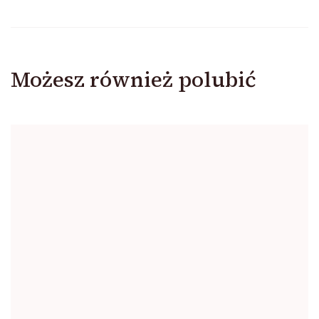
Możesz również polubić