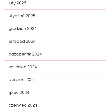
luty 2025
styczeń 2025
grudzień 2024
listopad 2024
październik 2024
wrzesień 2024
sierpień 2024
lipiec 2024
czerwiec 2024