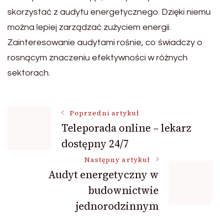
skorzystać z audytu energetycznego. Dzięki niemu
można lepiej zarządzać zużyciem energii.
Zainteresowanie audytami rośnie, co świadczy o
rosnącym znaczeniu efektywności w różnych
sektorach.
Nawigacja
Poprzedni artykuł
Teleporada online – lekarz
dostępny 24/7
wpisu
Następny artykuł
Audyt energetyczny w
budownictwie
jednorodzinnym