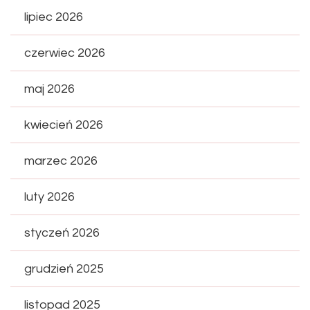
lipiec 2026
czerwiec 2026
maj 2026
kwiecień 2026
marzec 2026
luty 2026
styczeń 2026
grudzień 2025
listopad 2025