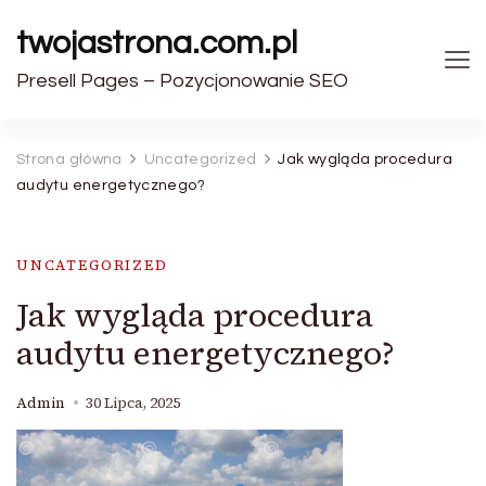
twojastrona.com.pl
Presell Pages – Pozycjonowanie SEO
Strona główna
Uncategorized
Jak wygląda procedura
audytu energetycznego?
UNCATEGORIZED
Jak wygląda procedura
audytu energetycznego?
Admin
30 Lipca, 2025