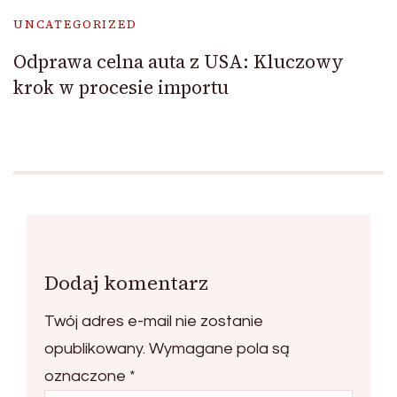
UNCATEGORIZED
Odprawa celna auta z USA: Kluczowy
krok w procesie importu
Dodaj komentarz
Twój adres e-mail nie zostanie
opublikowany.
Wymagane pola są
oznaczone
*