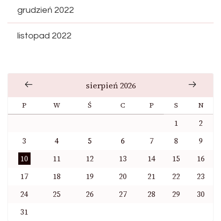
grudzień 2022
listopad 2022
sierpień 2026
P
W
Ś
C
P
S
N
1
2
3
4
5
6
7
8
9
10
11
12
13
14
15
16
17
18
19
20
21
22
23
24
25
26
27
28
29
30
31