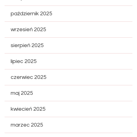
październik 2025
wrzesień 2025
sierpień 2025
lipiec 2025
czerwiec 2025
maj 2025
kwiecień 2025
marzec 2025