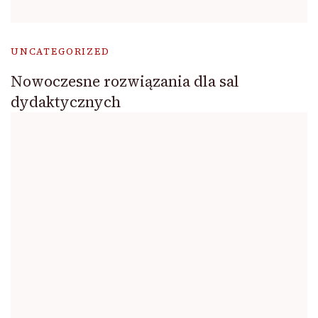
UNCATEGORIZED
Nowoczesne rozwiązania dla sal
dydaktycznych