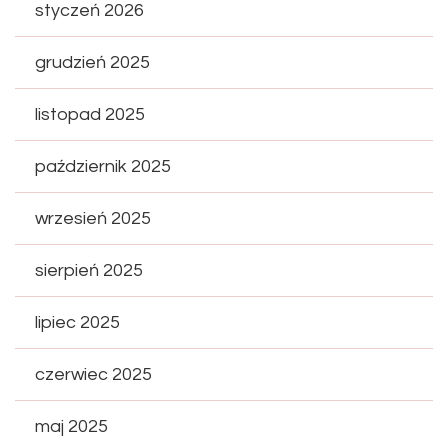
styczeń 2026
grudzień 2025
listopad 2025
październik 2025
wrzesień 2025
sierpień 2025
lipiec 2025
czerwiec 2025
maj 2025