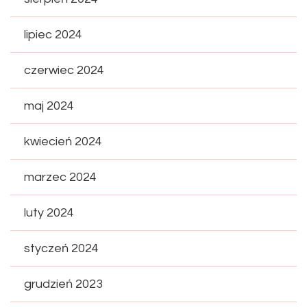
lipiec 2024
czerwiec 2024
maj 2024
kwiecień 2024
marzec 2024
luty 2024
styczeń 2024
grudzień 2023