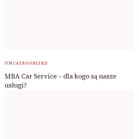
UNCATEGORIZED
MBA Car Service – dla kogo są nasze
usługi?