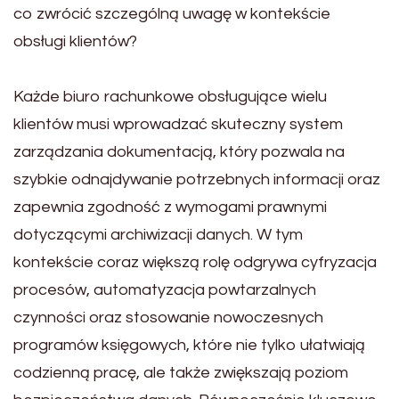
co zwrócić szczególną uwagę w kontekście
obsługi klientów?
Każde biuro rachunkowe obsługujące wielu
klientów musi wprowadzać skuteczny system
zarządzania dokumentacją, który pozwala na
szybkie odnajdywanie potrzebnych informacji oraz
zapewnia zgodność z wymogami prawnymi
dotyczącymi archiwizacji danych. W tym
kontekście coraz większą rolę odgrywa cyfryzacja
procesów, automatyzacja powtarzalnych
czynności oraz stosowanie nowoczesnych
programów księgowych, które nie tylko ułatwiają
codzienną pracę, ale także zwiększają poziom