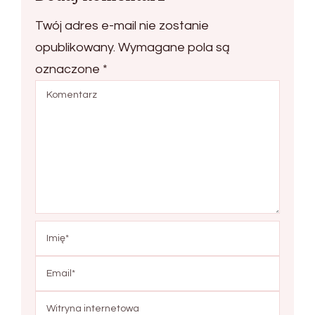
Twój adres e-mail nie zostanie
opublikowany.
Wymagane pola są
oznaczone
*