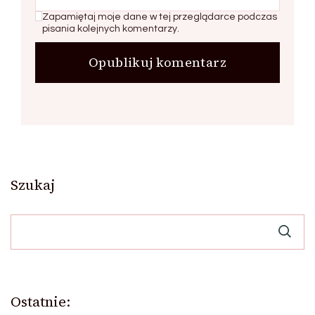
Zapamiętaj moje dane w tej przeglądarce podczas
pisania kolejnych komentarzy.
Szukaj
Ostatnie: