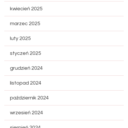
kwiecień 2025
marzec 2025
luty 2025
styczeń 2025
grudzień 2024
listopad 2024
październik 2024
wrzesień 2024
sierpień 2024