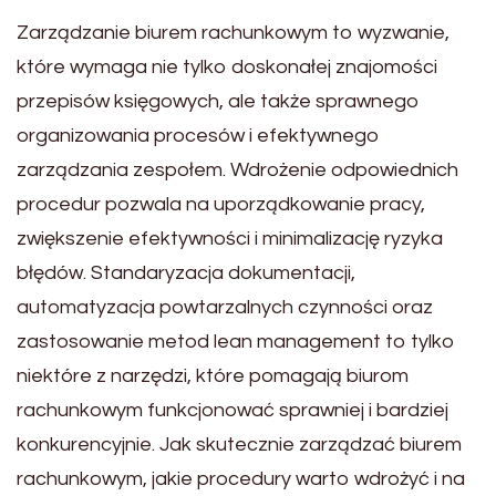
Zarządzanie biurem rachunkowym to wyzwanie,
które wymaga nie tylko doskonałej znajomości
przepisów księgowych, ale także sprawnego
organizowania procesów i efektywnego
zarządzania zespołem. Wdrożenie odpowiednich
procedur pozwala na uporządkowanie pracy,
zwiększenie efektywności i minimalizację ryzyka
błędów. Standaryzacja dokumentacji,
automatyzacja powtarzalnych czynności oraz
zastosowanie metod lean management to tylko
niektóre z narzędzi, które pomagają biurom
rachunkowym funkcjonować sprawniej i bardziej
konkurencyjnie. Jak skutecznie zarządzać biurem
rachunkowym, jakie procedury warto wdrożyć i na