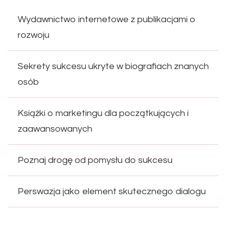
Wydawnictwo internetowe z publikacjami o
rozwoju
Sekrety sukcesu ukryte w biografiach znanych
osób
Książki o marketingu dla początkujących i
zaawansowanych
Poznaj drogę od pomysłu do sukcesu
Perswazja jako element skutecznego dialogu