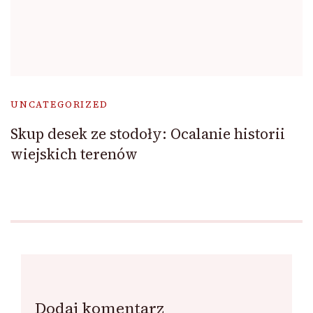
UNCATEGORIZED
Skup desek ze stodoły: Ocalanie historii
wiejskich terenów
Dodaj komentarz