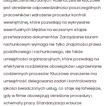
bezpieczeństwa danych. Równocześnie kluczowe
jest określenie odpowiedzialności poszczególnych
pracowników i wdrożenie procedur kontroli
wewnętrznej, które pozwalają na wykrywanie
ewentualnych błędów na wczesnym etapie
przetwarzania dokumentów. Zarządzanie biurem
rachunkowym wymaga nie tylko znajomości prawa
podatkowego i rachunkowego, ale także
umiejętności organizacyjnych, które pozwalają na
efektywne rozdzielanie obowiązków i usprawnianie
codziennych procesów. Kluczowe znaczenie ma
umiejętność delegowania zadań i kontrolowania
jakości świadczonych usług, co staje się łatwiejsze,
gdy w firmie obowiązują określone procedury i
schematy pracy. Standaryzacja w biurze