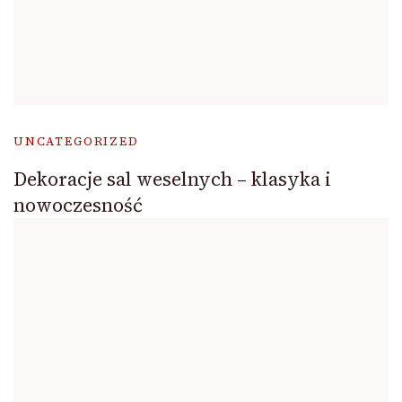
UNCATEGORIZED
Dekoracje sal weselnych – klasyka i
nowoczesność