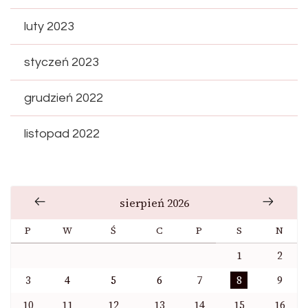
luty 2023
styczeń 2023
grudzień 2022
listopad 2022
sierpień 2026
P
W
Ś
C
P
S
N
1
2
3
4
5
6
7
8
9
10
11
12
13
14
15
16