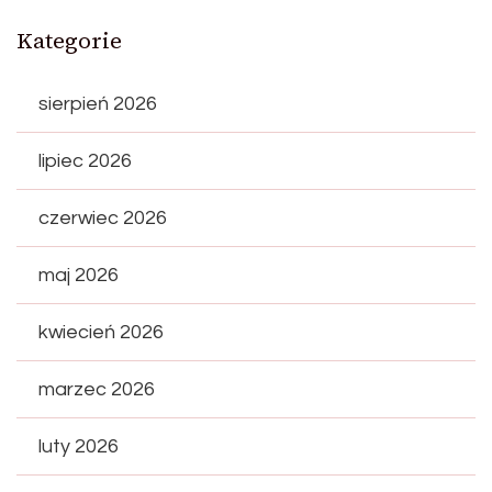
Kategorie
sierpień 2026
lipiec 2026
czerwiec 2026
maj 2026
kwiecień 2026
marzec 2026
luty 2026