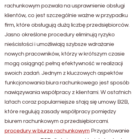
rachunkowym pozwala na usprawnienie obsługi
klientów, co jest szczególnie ważne w przypadku
firm, które obsługują dużą liczbę przedsiębiorców.
Jasno określone procedury eliminują ryzyko
nieścisłości i umożliwiają szybsze wdrażanie
nowych pracowników, którzy w krótszym czasie
mogą osiągnąć pełną efektywność w realizacji
swoich zadań. Jednym z kluczowych aspektów
funkcjonowania biura rachunkowego jest sposób
nawiązywania współpracy z klientami. W ostatnich
latach coraz popularniejsze stają się umowy B2B,
które regulują zasady współpracy pomiędzy
biurem rachunkowym a przedsiębiorcami.
procedury w biurze rachunkowym
Przygotowanie