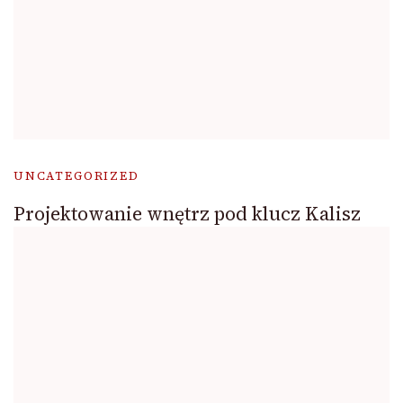
UNCATEGORIZED
Projektowanie wnętrz pod klucz Kalisz