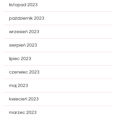
listopad 2023
październik 2023
wrzesień 2023
sierpień 2023
lipiec 2023
czerwiec 2023
maj 2023
kwiecień 2023
marzec 2023