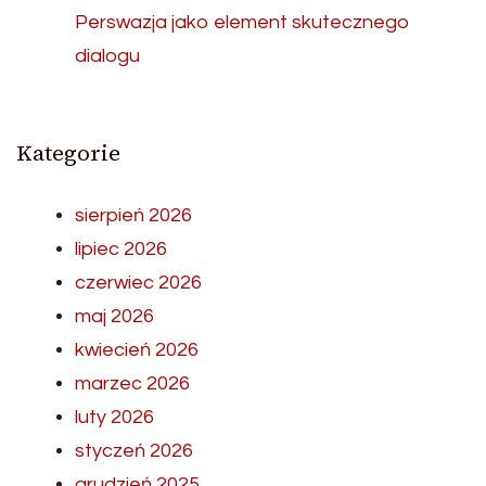
Perswazja jako element skutecznego
dialogu
Kategorie
sierpień 2026
lipiec 2026
czerwiec 2026
maj 2026
kwiecień 2026
marzec 2026
luty 2026
styczeń 2026
grudzień 2025