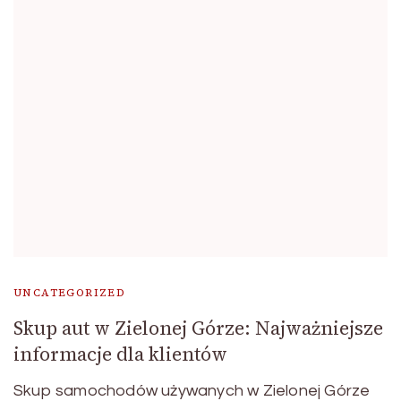
UNCATEGORIZED
Skup aut w Zielonej Górze: Najważniejsze
informacje dla klientów
Skup samochodów używanych w Zielonej Górze