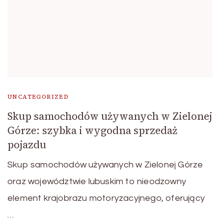
UNCATEGORIZED
Skup samochodów używanych w Zielonej
Górze: szybka i wygodna sprzedaż
pojazdu
Skup samochodów używanych w Zielonej Górze
oraz województwie lubuskim to nieodzowny
element krajobrazu motoryzacyjnego, oferujący
…