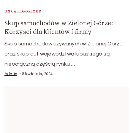
UNCATEGORIZED
Skup samochodów w Zielonej Górze:
Korzyści dla klientów i firmy
Skup samochodów używanych w Zielonej Górze
oraz skup aut województwa lubuskiego są
nieodłączną częścią rynku …
5 kwietnia, 2024
Admin