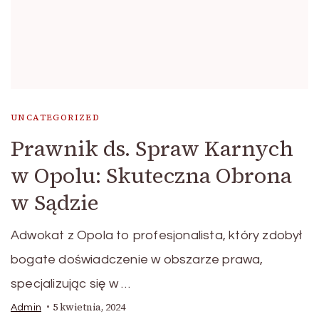
UNCATEGORIZED
Prawnik ds. Spraw Karnych
w Opolu: Skuteczna Obrona
w Sądzie
Adwokat z Opola to profesjonalista, który zdobył
bogate doświadczenie w obszarze prawa,
specjalizując się w …
5 kwietnia, 2024
Admin