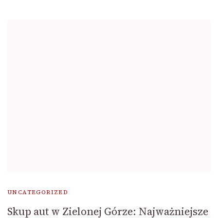
UNCATEGORIZED
Skup aut w Zielonej Górze: Najważniejsze