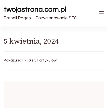
twojastrona.com.pl
Presell Pages – Pozycjonowanie SEO
5 kwietnia, 2024
Pokazuje: 1 - 10 z 31 artykułów