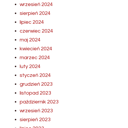
wrzesień 2024
sierpień 2024
lipiec 2024
czerwiec 2024
maj 2024
kwiecień 2024
marzec 2024
luty 2024
styczeń 2024
grudzień 2023
listopad 2023
październik 2023
wrzesień 2023
sierpień 2023