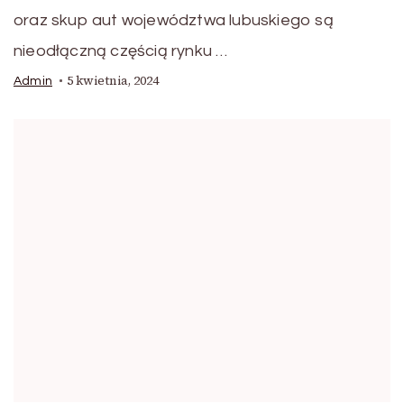
oraz skup aut województwa lubuskiego są
nieodłączną częścią rynku …
5 kwietnia, 2024
Admin