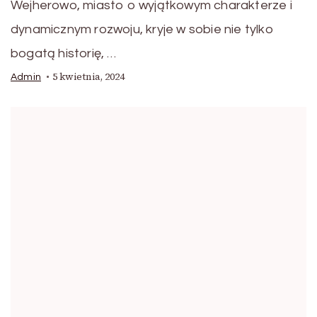
Wejherowo, miasto o wyjątkowym charakterze i
dynamicznym rozwoju, kryje w sobie nie tylko
bogatą historię, …
5 kwietnia, 2024
Admin