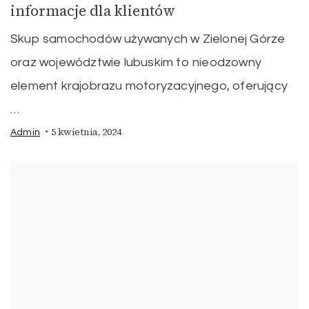
informacje dla klientów
Skup samochodów używanych w Zielonej Górze
oraz województwie lubuskim to nieodzowny
element krajobrazu motoryzacyjnego, oferujący
…
5 kwietnia, 2024
Admin