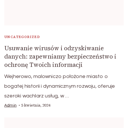
UNCATEGORIZED
Usuwanie wirusów i odzyskiwanie
danych: zapewniamy bezpieczeństwo i
ochronę Twoich informacji
Wejherowo, malowniczo położone miasto o
bogatej historii i dynamicznym rozwoju, oferuje
szeroki wachlarz usług, w …
5 kwietnia, 2024
Admin