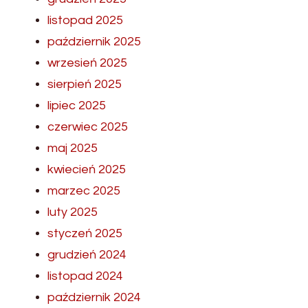
listopad 2025
październik 2025
wrzesień 2025
sierpień 2025
lipiec 2025
czerwiec 2025
maj 2025
kwiecień 2025
marzec 2025
luty 2025
styczeń 2025
grudzień 2024
listopad 2024
październik 2024