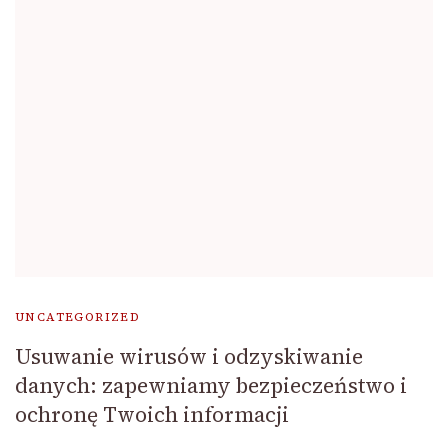
UNCATEGORIZED
Usuwanie wirusów i odzyskiwanie
danych: zapewniamy bezpieczeństwo i
ochronę Twoich informacji