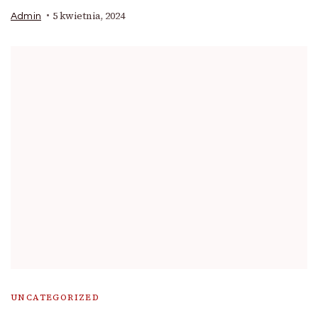
5 kwietnia, 2024
Admin
UNCATEGORIZED