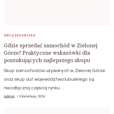
UNCATEGORIZED
Gdzie sprzedać samochód w Zielonej
Górze? Praktyczne wskazówki dla
poszukujących najlepszego skupu
Skup samochodów używanych w Zielonej Górze
oraz skup aut województwa lubuskiego są
nieodłączną częścią rynku …
5 kwietnia, 2024
Admin