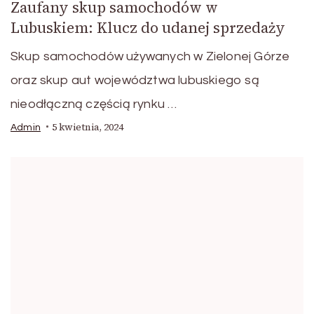
Zaufany skup samochodów w
Lubuskiem: Klucz do udanej sprzedaży
Skup samochodów używanych w Zielonej Górze
oraz skup aut województwa lubuskiego są
nieodłączną częścią rynku …
5 kwietnia, 2024
Admin