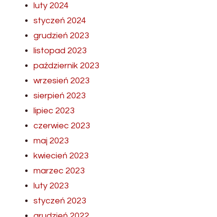
luty 2024
styczeń 2024
grudzień 2023
listopad 2023
październik 2023
wrzesień 2023
sierpień 2023
lipiec 2023
czerwiec 2023
maj 2023
kwiecień 2023
marzec 2023
luty 2023
styczeń 2023
grudzień 2022