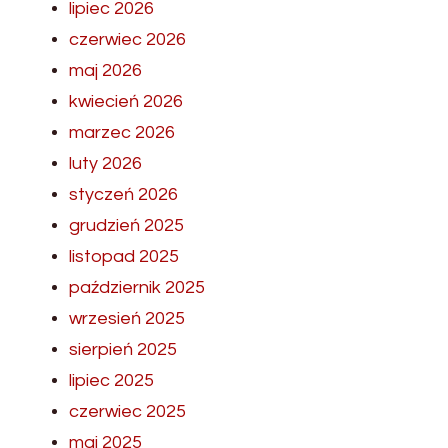
lipiec 2026
czerwiec 2026
maj 2026
kwiecień 2026
marzec 2026
luty 2026
styczeń 2026
grudzień 2025
listopad 2025
październik 2025
wrzesień 2025
sierpień 2025
lipiec 2025
czerwiec 2025
maj 2025