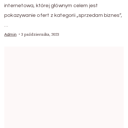
internetowa, której głównym celem jest
pokazywanie ofert z kategorii „sprzedam biznes”,
…
3 października, 2023
Admin