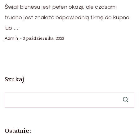
Świat biznesu jest pełen okazji, ale czasami
trudno jest znaleźć odpowiednią firmę do kupna
lub …
3 października, 2023
Admin
Szukaj
Ostatnie: