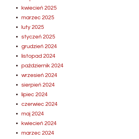
kwiecień 2025
marzec 2025
luty 2025
styczeń 2025
grudzień 2024
listopad 2024
październik 2024
wrzesień 2024
sierpień 2024
lipiec 2024
czerwiec 2024
maj 2024
kwiecień 2024
marzec 2024