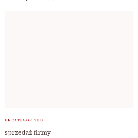
UNCATEGORIZED
sprzedaż firmy