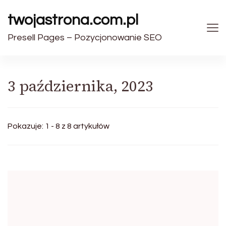
twojastrona.com.pl
Presell Pages – Pozycjonowanie SEO
3 października, 2023
Pokazuje: 1 - 8 z 8 artykułów