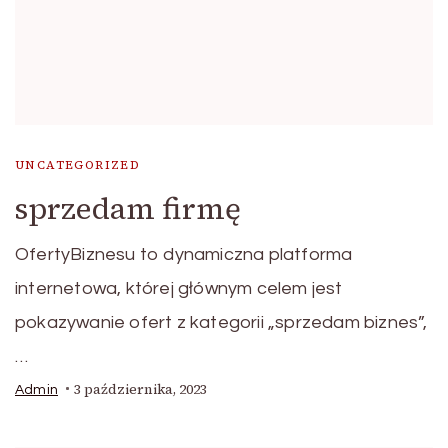
UNCATEGORIZED
sprzedam firmę
OfertyBiznesu to dynamiczna platforma
internetowa, której głównym celem jest
pokazywanie ofert z kategorii „sprzedam biznes”,
…
3 października, 2023
Admin