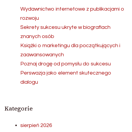
Wydawnictwo internetowe z publikacjami o
rozwoju
Sekrety sukcesu ukryte w biografiach
znanych osób
Książki o marketingu dla początkujących i
zaawansowanych
Poznaj drogę od pomysłu do sukcesu
Perswazja jako element skutecznego
dialogu
Kategorie
sierpień 2026