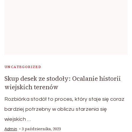
UNCATEGORIZED
Skup desek ze stodoły: Ocalanie historii
wiejskich terenów
Rozbiórka stodół to proces, który staje się coraz
bardziej potrzebny w obliczu starzenia się
wiejskich …
3 października, 2023
Admin