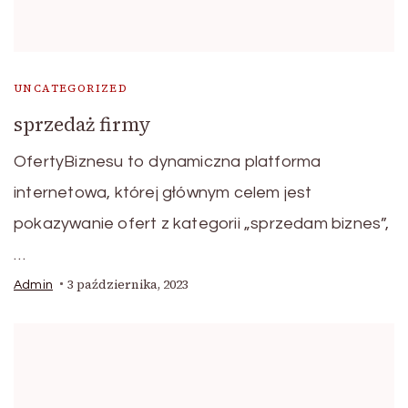
UNCATEGORIZED
sprzedaż firmy
OfertyBiznesu to dynamiczna platforma
internetowa, której głównym celem jest
pokazywanie ofert z kategorii „sprzedam biznes”,
…
3 października, 2023
Admin