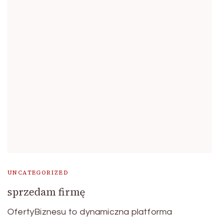
UNCATEGORIZED
sprzedam firmę
OfertyBiznesu to dynamiczna platforma