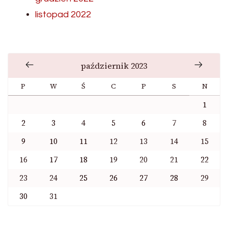
listopad 2022
październik 2023
P
W
Ś
C
P
S
N
1
2
3
4
5
6
7
8
9
10
11
12
13
14
15
16
17
18
19
20
21
22
23
24
25
26
27
28
29
30
31