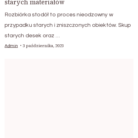
starych materiałów
Rozbiórka stodół to proces nieodzowny w
przypadku starych i zniszczonych obiektów. Skup
starych desek oraz …
3 października, 2023
Admin