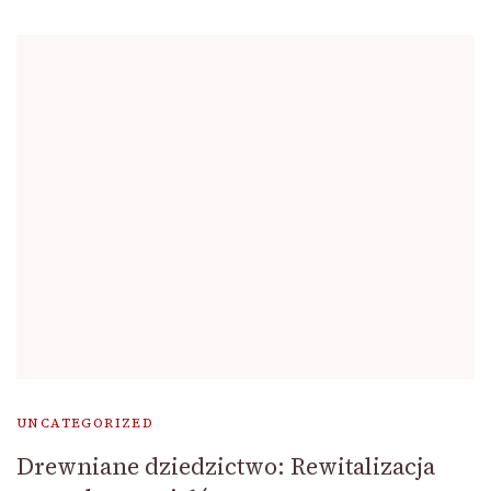
UNCATEGORIZED
Drewniane dziedzictwo: Rewitalizacja