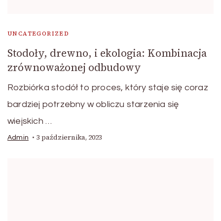
UNCATEGORIZED
Stodoły, drewno, i ekologia: Kombinacja
zrównoważonej odbudowy
Rozbiórka stodół to proces, który staje się coraz
bardziej potrzebny w obliczu starzenia się
wiejskich …
3 października, 2023
Admin