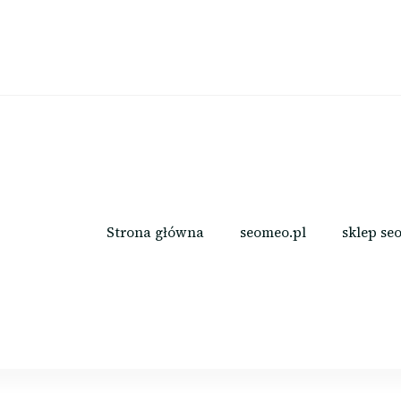
Strona główna
seomeo.pl
sklep se