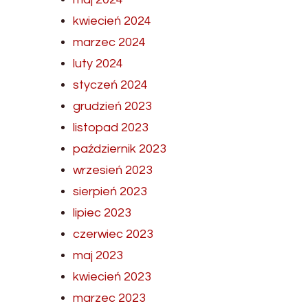
kwiecień 2024
marzec 2024
luty 2024
styczeń 2024
grudzień 2023
listopad 2023
październik 2023
wrzesień 2023
sierpień 2023
lipiec 2023
czerwiec 2023
maj 2023
kwiecień 2023
marzec 2023