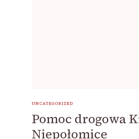
UNCATEGORIZED
Pomoc drogowa K
Niepołomice