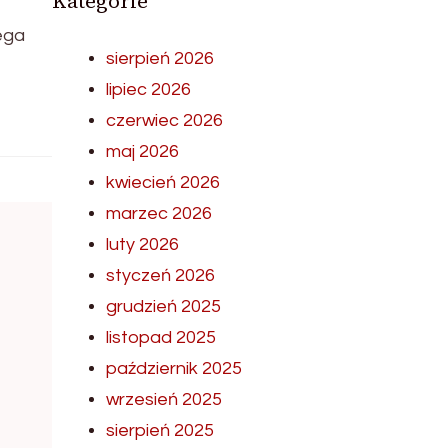
Kategorie
ega
sierpień 2026
lipiec 2026
czerwiec 2026
maj 2026
kwiecień 2026
marzec 2026
luty 2026
styczeń 2026
grudzień 2025
listopad 2025
październik 2025
wrzesień 2025
sierpień 2025