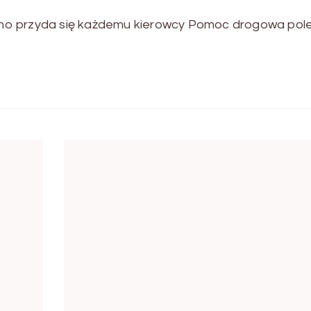
no przyda się każdemu kierowcy Pomoc drogowa pol