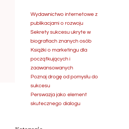
Wydawnictwo internetowe z
publikacjami o rozwoju
Sekrety sukcesu ukryte w
biografiach znanych osób
Książki o marketingu dla
początkujących i
zaawansowanych
Poznaj drogę od pomysłu do
sukcesu
Perswazja jako element
skutecznego dialogu