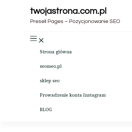
twojastrona.com.pl
Presell Pages – Pozycjonowanie SEO
Strona główna
seomeo.pl
sklep seo
Prowadzenie konta Instagram
BLOG