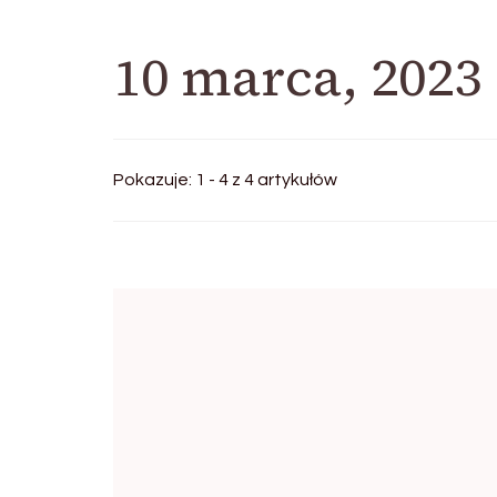
10 marca, 2023
Pokazuje: 1 - 4 z 4 artykułów