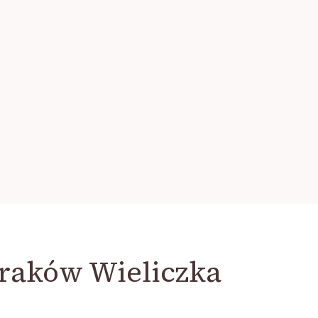
raków Wieliczka