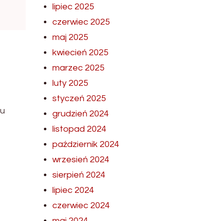
lipiec 2025
czerwiec 2025
maj 2025
kwiecień 2025
marzec 2025
luty 2025
styczeń 2025
lu
grudzień 2024
listopad 2024
październik 2024
wrzesień 2024
sierpień 2024
lipiec 2024
czerwiec 2024
maj 2024