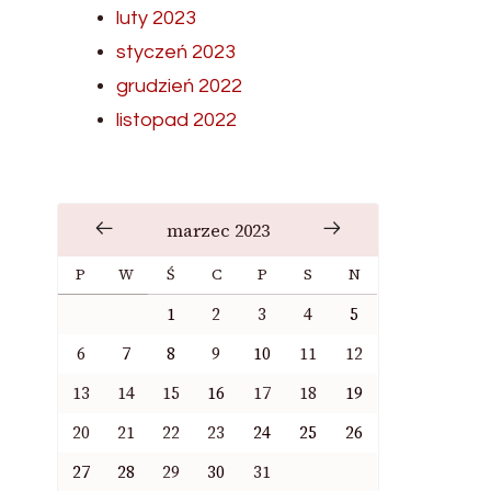
luty 2023
styczeń 2023
grudzień 2022
listopad 2022
marzec 2023
P
W
Ś
C
P
S
N
1
2
3
4
5
6
7
8
9
10
11
12
13
14
15
16
17
18
19
20
21
22
23
24
25
26
27
28
29
30
31