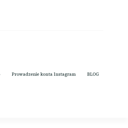
o
Prowadzenie konta Instagram
BLOG