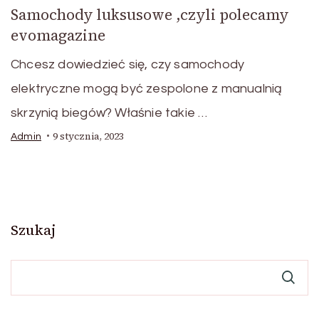
Samochody luksusowe ,czyli polecamy
evomagazine
Chcesz dowiedzieć się, czy samochody
elektryczne mogą być zespolone z manualnią
skrzynią biegów? Właśnie takie …
9 stycznia, 2023
Admin
Szukaj