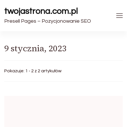
twojastrona.com.pl
Presell Pages – Pozycjonowanie SEO
9 stycznia, 2023
Pokazuje: 1 - 2 z 2 artykułów