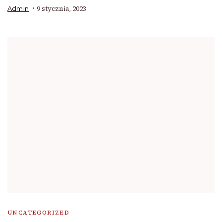
9 stycznia, 2023
Admin
UNCATEGORIZED