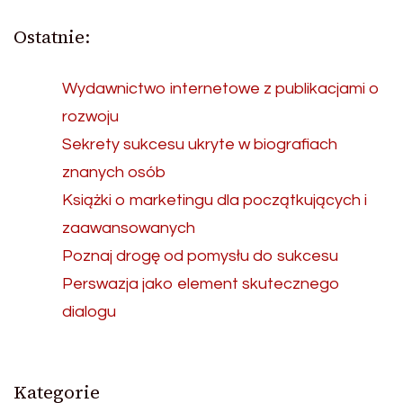
Ostatnie:
Wydawnictwo internetowe z publikacjami o
rozwoju
Sekrety sukcesu ukryte w biografiach
znanych osób
Książki o marketingu dla początkujących i
zaawansowanych
Poznaj drogę od pomysłu do sukcesu
Perswazja jako element skutecznego
dialogu
Kategorie