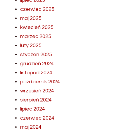
lipiec 2025
czerwiec 2025
maj 2025
kwiecień 2025
marzec 2025
luty 2025
styczeń 2025
grudzień 2024
listopad 2024
październik 2024
wrzesień 2024
sierpień 2024
lipiec 2024
czerwiec 2024
maj 2024