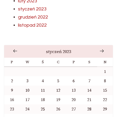
luty 2023
styczeń 2023
grudzień 2022
listopad 2022
styczeń 2023
P
W
Ś
C
P
S
N
1
2
3
4
5
6
7
8
9
10
11
12
13
14
15
16
17
18
19
20
21
22
23
24
25
26
27
28
29