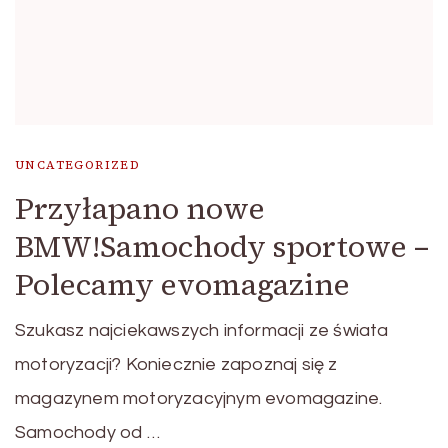
UNCATEGORIZED
Przyłapano nowe
BMW!Samochody sportowe –
Polecamy evomagazine
Szukasz najciekawszych informacji ze świata
motoryzacji? Koniecznie zapoznaj się z
magazynem motoryzacyjnym evomagazine.
Samochody od …