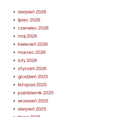
sierpień 2026
lipiec 2026
czerwiec 2026
maj 2026
kwiecień 2026
marzec 2026
luty 2026
styczeń 2026
grudzień 2025
listopad 2025
październik 2025
wrzesień 2025
sierpień 2025