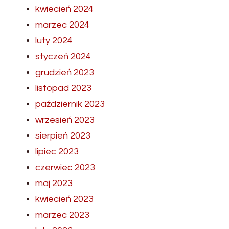
kwiecień 2024
marzec 2024
luty 2024
styczeń 2024
grudzień 2023
listopad 2023
październik 2023
wrzesień 2023
sierpień 2023
lipiec 2023
czerwiec 2023
maj 2023
kwiecień 2023
marzec 2023